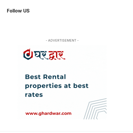
Follow US
- ADVERTISEMENT -