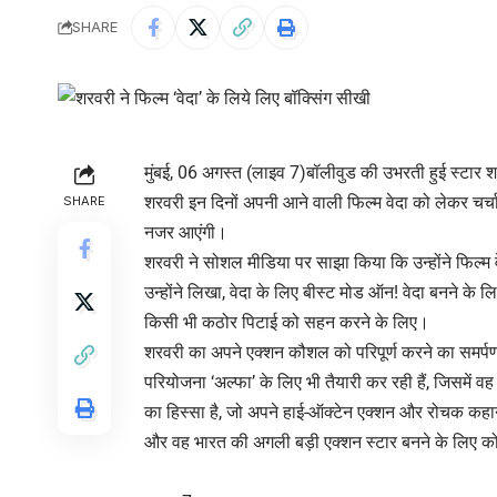
SHARE
मुंबई, 06 अगस्त (लाइव 7)बॉलीवुड की उभरती हुई स्टार शर
शरवरी इन दिनों अपनी आने वाली फिल्म वेदा को लेकर चर्चा म
SHARE
नजर आएंगी।
शरवरी ने सोशल मीडिया पर साझा किया कि उन्होंने फिल्म व
उन्होंने लिखा, वेदा के लिए बीस्ट मोड ऑन! वेदा बनने के ल
किसी भी कठोर पिटाई को सहन करने के लिए।
शरवरी का अपने एक्शन कौशल को परिपूर्ण करने का समर्पण 
परियोजना ‘अल्फा’ के लिए भी तैयारी कर रही हैं, जिसमे
का हिस्सा है, जो अपने हाई-ऑक्टेन एक्शन और रोचक कहा
और वह भारत की अगली बड़ी एक्शन स्टार बनने के लिए कोई