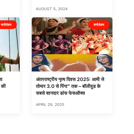
AUGUST 5, 2024
मनोरंजन
मनोरंजन
ना
अंतरराष्ट्रीय नृत्य दिवस 2025: आमी जे
ी की
तोमार 3.0 से पिंगा” तक – बॉलीवुड के
सबसे शानदार डांस फेसऑफ्स
APRIL 29, 2025