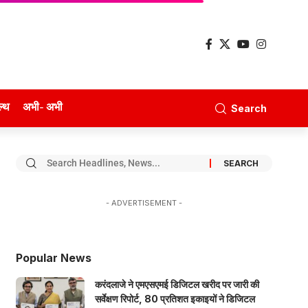
ल्थ
अभी- अभी
Search
- ADVERTISEMENT -
Popular News
करंदलाजे ने एमएसएमई डिजिटल खरीद पर जारी की
सर्वेक्षण रिपोर्ट, 80 प्रतिशत इकाइयों ने डिजिटल