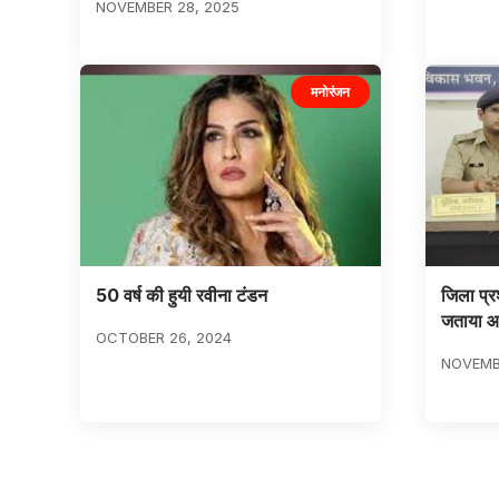
NOVEMBER 28, 2025
मनोरंजन
50 वर्ष की हुयी रवीना टंडन
जिला प्र
जताया आ
OCTOBER 26, 2024
NOVEMBE