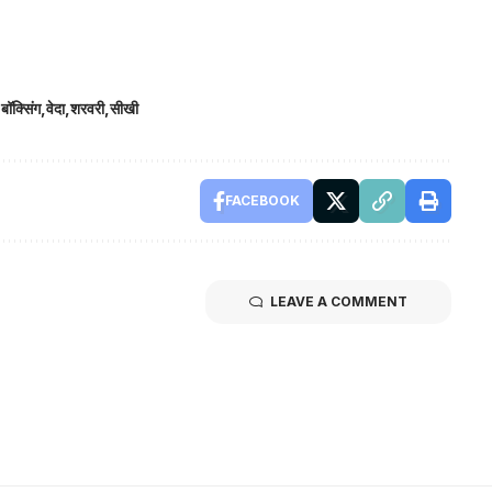
बॉक्सिंग
वेदा
शरवरी
सीखी
FACEBOOK
LEAVE A COMMENT