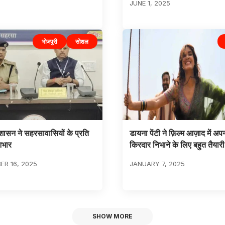
JUNE 1, 2025
भोजपुरी
सोशल
शासन ने सहरसावासियों के प्रति
डायना पेंटी ने फ़िल्म आज़ाद में अप
भार
किरदार निभाने के लिए बहुत तैयार
R 16, 2025
JANUARY 7, 2025
SHOW MORE