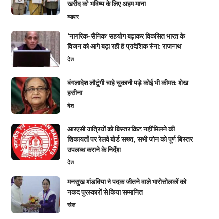
खरीद को भविष्य के लिए अहम माना
व्यापार
‘नागरिक-सैनिक’ सहयोग बढ़ाकर विकसित भारत के
विजन को आगे बढ़ा रही है प्रादेशिक सेना: राजनाथ
देश
बंगलादेश लौटूंगी चाहे चुकानी पड़े कोई भी कीमत: शेख
हसीना
देश
आरएसी यात्रियों को बिस्तर किट नहीं मिलने की
शिकायतों पर रेलवे बोर्ड सख्त, सभी जोन को पूर्ण बिस्तर
उपलब्ध कराने के निर्देश
देश
मनसुख मांडविया ने पदक जीतने वाले भारोत्तोलकों को
नकद पुरस्कारों से किया सम्मानित
खेल