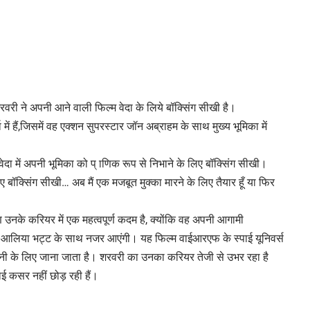
वरी ने अपनी आने वाली फिल्म वेदा के लिये बॉक्सिंग सीखी है।
ें हैं,जिसमें वह एक्शन सुपरस्टार जॉन अब्राहम के साथ मुख्य भूमिका में
ेदा में अपनी भूमिका को प् ाणिक रूप से निभाने के लिए बॉक्सिंग सीखी।
िए बॉक्सिंग सीखी… अब मैं एक मजबूत मुक्का मारने के लिए तैयार हूँ या फिर
उनके करियर में एक महत्वपूर्ण कदम है, क्योंकि वह अपनी आगामी
ं वह आलिया भट्ट के साथ नजर आएंगी। यह फिल्म वाईआरएफ के स्पाई यूनिवर्स
नी के लिए जाना जाता है। शरवरी का उनका करियर तेजी से उभर रहा है
 कसर नहीं छोड़ रही हैं।