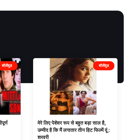
बॉलीवुड
बॉलीवुड
पूर्ण
मेरे लिए पेशेवर रूप से बहुत बड़ा साल है,
उम्मीद है कि मैं लगातार तीन हिट फिल्में दूं :
शरवरी