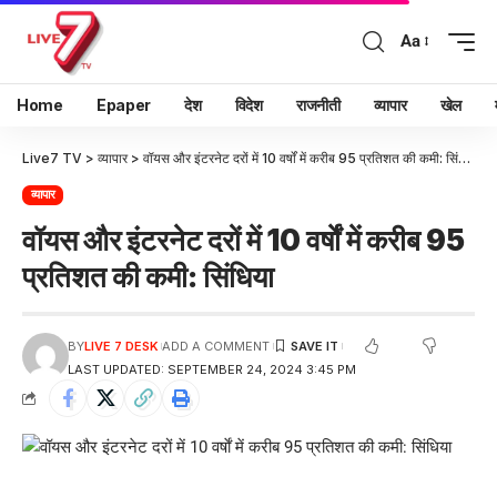
Aa
Home
Epaper
देश
विदेश
राजनीती
व्यापार
खेल
Live7 TV
>
व्यापार
>
वॉयस और इंटरनेट दरों में 10 वर्षाें में करीब 95 प्रतिशत की कमी: सिंधिया
व्यापार
वॉयस और इंटरनेट दरों में 10 वर्षाें में करीब 95
प्रतिशत की कमी: सिंधिया
BY
LIVE 7 DESK
ADD A COMMENT
LAST UPDATED: SEPTEMBER 24, 2024 3:45 PM