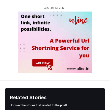
- ADVERTISEMENT -
Related Stories
Uncover the stories that related to the post!