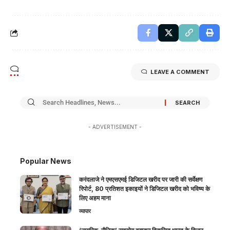
LEAVE A COMMENT
- ADVERTISEMENT -
Popular News
करंदलाजे ने एमएसएमई डिजिटल खरीद पर जारी की सर्वेक्षण
रिपोर्ट, 80 प्रतिशत इकाइयों ने डिजिटल खरीद को भविष्य के
लिए अहम माना
व्यापार