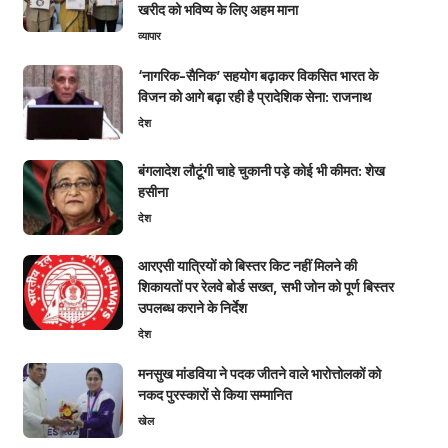
खरीद को भविष्य के लिए अहम माना
व्यापार
‘नागरिक-सैनिक’ सहयोग बढ़ाकर विकसित भारत के
विजन को आगे बढ़ा रही है प्रादेशिक सेना: राजनाथ
देश
बंगलादेश लौटूंगी चाहे चुकानी पड़े कोई भी कीमत: शेख
हसीना
देश
आरएसी यात्रियों को बिस्तर किट नहीं मिलने की
शिकायतों पर रेलवे बोर्ड सख्त, सभी जोन को पूर्ण बिस्तर
उपलब्ध कराने के निर्देश
देश
मनसुख मांडविया ने पदक जीतने वाले भारोत्तोलकों को
नकद पुरस्कारों से किया सम्मानित
खेल