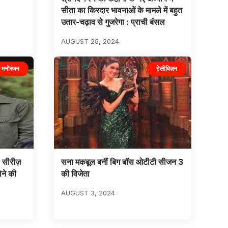
सीता का किरदार भावनाओं के मामले में बहुत
उतार-चढ़ाव से गुजरेगा : प्राची बंसल
AUGUST 26, 2024
मनोरंजन
टेलीविज़न
 सीरीज़
सना मकबूल बनीं बिग बॉस ओटीटी सीजन 3
ोने की
की विजेता
AUGUST 3, 2024