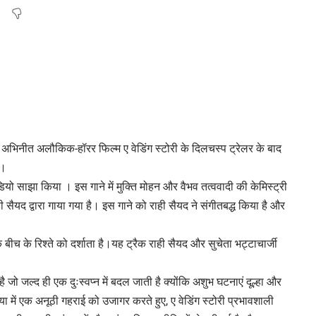
न अभिनीत अलौकिक-हॉरर फिल्म ए वेडिंग स्टोरी के दिलचस्प ट्रेलर के बाद
ै।
ीडियो साझा किया । इस गाने में मुक्ति मोहन और वैभव तत्ववादी की केमिस्ट्री
ैयद द्वारा गाया गया है। इस गाने को राही सैयद ने संगीतबद्ध किया है और
 के बीच के रिश्ते को दर्शाता है।यह ट्रैक राही सैयद और सुचेता भट्टाचार्जी
 है जो जल्द ही एक दुःस्वप्न में बदल जाती है क्योंकि अशुभ घटनाएं दूल्हा और
िया में एक अनूठी गहराई को उजागर करते हुए, ए वेडिंग स्टोरी प्रभावशाली