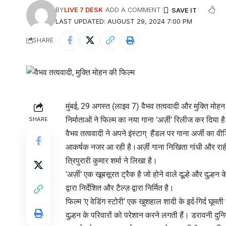
BY
LIVE 7 DESK
ADD A COMMENT
LAST UPDATED: AUGUST 29, 2024 7:00 PM
SHARE
मुंबई, 29 अगस्त (लाइव 7) वैभव तत्ववादी और मुक्ति मोह
निर्माताओं ने फिल्म का नया गाना ‘अर्ज़ी’ रिलीज कर दिया ह
SHARE
वैभव तत्ववादी ने अपने इंस्टाग् हैंडल पर गाना अर्जी का व
आकर्षक नजर आ रही है।अर्ज़ी गाना निखिता गांधी और राही स
त्रिपुरारी कुमार शर्मा ने लिखा है।
‘अर्ज़ी’ एक खूबसूरत ट्रैक है जो होने वाले दूल्हे और दुल्हन
द्वारा निर्देशित और टैल्ज़ द्वारा निर्मित है।
फिल्म ‘ए वेडिंग स्टोरी’ एक खुशहाल शादी के इर्द-गिर्द घूमती
दुल्हन के परिवारों को परेशान करने लगती हैं। डरावनी दुन