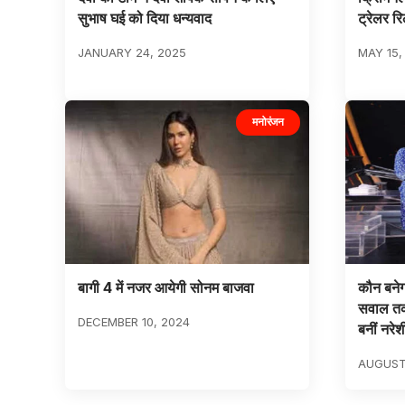
सुभाष घई को दिया धन्यवाद
ट्रेलर र
JANUARY 24, 2025
MAY 15,
मनोरंजन
बागी 4 में नजर आयेगी सोनम बाजवा
कौन बनेग
सवाल तक 
DECEMBER 10, 2024
बनीं नरेश
AUGUST 