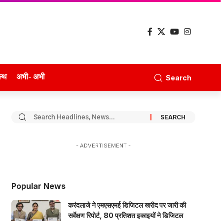
ल्थ
अभी- अभी
Search
- ADVERTISEMENT -
Popular News
करंदलाजे ने एमएसएमई डिजिटल खरीद पर जारी की
सर्वेक्षण रिपोर्ट, 80 प्रतिशत इकाइयों ने डिजिटल