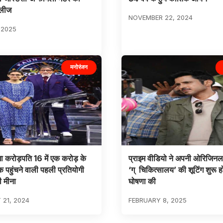
िलीज
NOVEMBER 22, 2024
 2025
मनोरंजन
ा करोड़पति 16 में एक करोड़ के
प्राइम वीडियो ने अपनी ओरिजिनल
पहुंचने वाली पहली प्रतियोगी
‘ग् चिकित्सालय’ की शूटिंग शुरू ह
ी मीना
घोषणा की
21, 2024
FEBRUARY 8, 2025