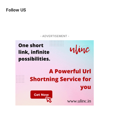
Follow US
- ADVERTISEMENT -