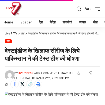
Aa
Home
Epaper
देश
विदेश
राजनीती
व्यापार
खेल
Live7 TV
>
खेल
>
वेस्टइंडीज के खिलाफ सीरीज के लिये पाकिस्तान ने की टेस्ट टीम की घोषणा
खेल
वेस्टइंडीज के खिलाफ सीरीज के लिये
पाकिस्तान ने की टेस्ट टीम की घोषणा
BY
LIVE 7 DESK
ADD A COMMENT
LAST UPDATED: JANUARY 11, 2025 9:15 PM