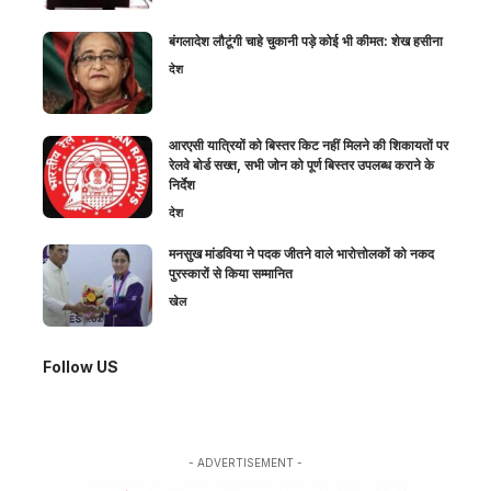
बंगलादेश लौटूंगी चाहे चुकानी पड़े कोई भी कीमत: शेख हसीना
देश
आरएसी यात्रियों को बिस्तर किट नहीं मिलने की शिकायतों पर
रेलवे बोर्ड सख्त, सभी जोन को पूर्ण बिस्तर उपलब्ध कराने के
निर्देश
देश
मनसुख मांडविया ने पदक जीतने वाले भारोत्तोलकों को नकद
पुरस्कारों से किया सम्मानित
खेल
Follow US
- ADVERTISEMENT -