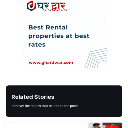
Related Stories
Uncover the stories that related to the post!