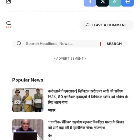
LEAVE A COMMENT
- ADVERTISEMENT -
Popular News
करंदलाजे ने एमएसएमई डिजिटल खरीद पर जारी की सर्वेक्षण
रिपोर्ट, 80 प्रतिशत इकाइयों ने डिजिटल खरीद को भविष्य के
लिए अहम माना
व्यापार
‘नागरिक-सैनिक’ सहयोग बढ़ाकर विकसित भारत के विजन
को आगे बढ़ा रही है प्रादेशिक सेना: राजनाथ
देश