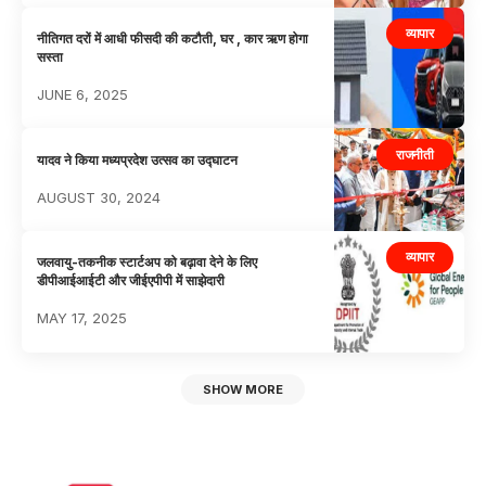
व्यापार
नीतिगत दरों में आधी फीसदी की कटौती, घर , कार ऋण होगा
सस्ता
JUNE 6, 2025
राजनीती
यादव ने किया मध्यप्रदेश उत्सव का उद्घाटन
AUGUST 30, 2024
व्यापार
जलवायु-तकनीक स्टार्टअप को बढ़ावा देने के लिए
डीपीआईआईटी और जीईएपीपी में साझेदारी
MAY 17, 2025
SHOW MORE