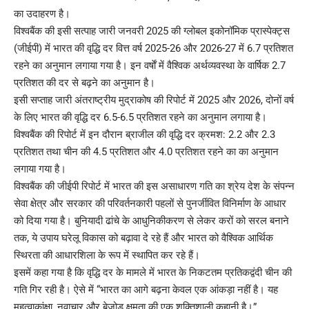
का उदाहरण है।
विश्वबैंक की इसी सत्पाह जारी जनवरी 2025 की ग्लोबल इकोनॉमिक प्रास्पेक्ट्स
(जीईपी) में भारत की वृद्धि दर वित्त वर्ष 2025-26 और 2026-27 में 6.7 प्रतिशत
रहने का अनुमान लगाया गया है। इन वर्षाें में वैश्विक अर्थव्यवस्था के वार्षिक 2.7
प्रतिशत की दर से बढ़ने का अनुमान है।
इसी सप्ताह जारी अंतराष्ट्रीय मुद्राकोष की रिपोर्ट में 2025 और 2026, दोनों वर्ष
के लिए भारत की वृद्धि दर 6.5-6.5 प्रतिशत रहने का अनुमान लगाया है।
विश्वबैंक की रिपोर्ट में इन दौरान ब्राजील की वृद्धि दर क्रमश: 2.2 और 2.3
प्रतिशत तथा चीन की 4.5 प्रतिशत और 4.0 प्रतिशत रहने का का अनुमान
लगाया गया है।
विश्वबैंक की जीईपी रिपोर्ट में भारत की इस असाधारण गति का श्रेय देश के संपन्न
सेवा क्षेत्र और सरकार की परिवर्तनकारी पहलों से पुनर्जीवित विनिर्माण के आधार
को दिया गया है। बुनियादी ढांचे के आधुनिकीकरण से लेकर करों को सरल बनाने
तक, ये उपाय घरेलू विकास को बढ़ावा दे रहे हैं और भारत को वैश्विक आर्थिक
स्थिरता की आधारशिला के रूप में स्थापित कर रहे हैं।
इसमें कहा गया है कि वृद्धि दर के मामले में भारत के निकटतम प्रतिकद्वंदी चीन की
गति गिर रही है। ऐसे में “भारत का आगे बढ़ना केवल एक आंकड़ा नहीं है। यह
महत्वाकांक्षा, नवाचार और बेजोड़ क्षमता की एक शक्तिशाली कहानी है।”