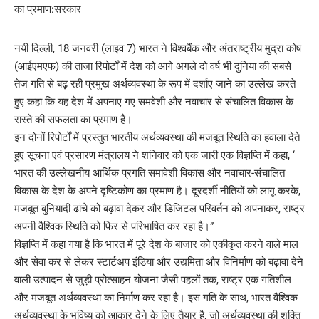
नयी दिल्ली, 18 जनवरी (लाइव 7) भारत ने विश्वबैंक और अंतराष्ट्रीय मुद्रा कोष
(आईएमएफ) की ताजा रिपोर्टों में देश को आगे अगले दो वर्ष भी दुनिया की सबसे
तेज गति से बढ़ रही प्रमुख अर्थव्यवस्था के रूप में दर्शाए जाने का उल्लेख करते
हुए कहा कि यह देश में अपनाए गए समवेशी और नवाचार से संचालित विकास के
रास्ते की सफलता का प्रमाण है।
इन दोनों रिपोर्टों में प्रस्तुत भारतीय अर्थव्यवस्था की मजबूत स्थिति का हवाला देते
हुए सूचना एवं प्रसारण मंत्रालय ने शनिवार को एक जारी एक विज्ञप्ति में कहा, ‘
भारत की उल्लेखनीय आर्थिक प्रगति समावेशी विकास और नवाचार-संचालित
विकास के देश के अपने दृष्टिकोण का प्रमाण है। दूरदर्शी नीतियों को लागू करके,
मजबूत बुनियादी ढांचे को बढ़ावा देकर और डिजिटल परिवर्तन को अपनाकर, राष्ट्र
अपनी वैश्विक स्थिति को फिर से परिभाषित कर रहा है।”
विज्ञप्ति में कहा गया है कि भारत में पूरे देश के बाजार को एकीकृत करने वाले माल
और सेवा कर से लेकर स्टार्टअप इंडिया और उद्यमिता और विनिर्माण को बढ़ावा देने
वाली उत्पादन से जुड़ी प्रोत्साहन योजना जैसी पहलों तक, राष्ट्र एक गतिशील
और मजबूत अर्थव्यवस्था का निर्माण कर रहा है। इस गति के साथ, भारत वैश्विक
अर्थव्यवस्था के भविष्य को आकार देने के लिए तैयार है, जो अर्थव्यवस्था की शक्ति