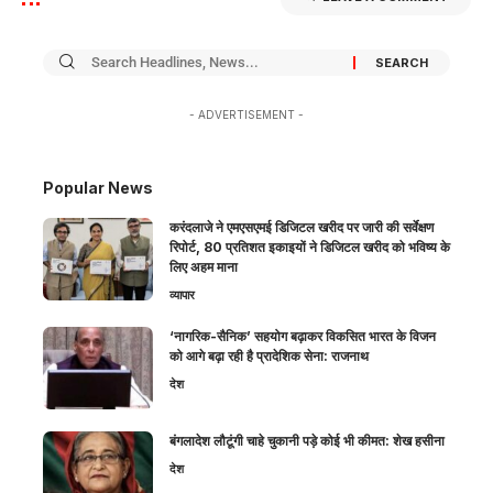
- ADVERTISEMENT -
Popular News
करंदलाजे ने एमएसएमई डिजिटल खरीद पर जारी की सर्वेक्षण
रिपोर्ट, 80 प्रतिशत इकाइयों ने डिजिटल खरीद को भविष्य के
लिए अहम माना
व्यापार
‘नागरिक-सैनिक’ सहयोग बढ़ाकर विकसित भारत के विजन
को आगे बढ़ा रही है प्रादेशिक सेना: राजनाथ
देश
बंगलादेश लौटूंगी चाहे चुकानी पड़े कोई भी कीमत: शेख हसीना
देश