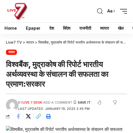
Aa
Home
Epaper
देश
विदेश
राजनीती
व्यापार
खेल
Live7 TV
>
व्यापार
>
विश्वबैंक, मुद्राकोष की रिपोर्ट भारतीय अर्थव्यवस्था के संचालन की सफलता का प्रमाण:सरकार
व्यापार
विश्वबैंक, मुद्राकोष की रिपोर्ट भारतीय
अर्थव्यवस्था के संचालन की सफलता का
प्रमाण:सरकार
BY
LIVE 7 DESK
ADD A COMMENT
LAST UPDATED: JANUARY 19, 2025 3:45 PM