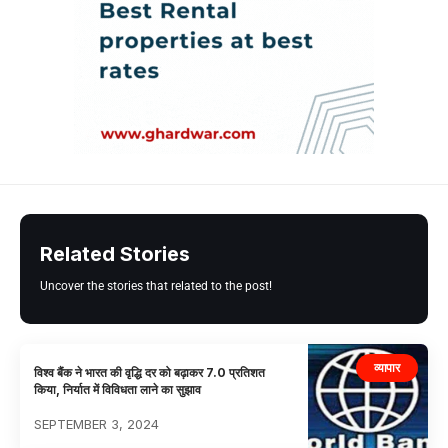
Related Stories
Uncover the stories that related to the post!
व्यापार
विश्व बैंक ने भारत की वृद्धि दर को बढ़ाकर 7.0 प्रतिशत
किया, निर्यात में विविधता लाने का सुझाव
SEPTEMBER 3, 2024