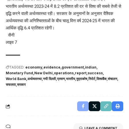
भारतीय अर्थव्यस्था 2023-24 में 8.2 प्रतिशत की दर से विश्व की सबसे तेजी से
वृद्धि करने वाली अर्थव्यवस्था रही। सरकार के अनुमानों के अनुसार वैश्विक
अर्थव्यवस्था की अनिश्चितताओं के बीच चालू वित्त वर्ष 2024-25 में भारत की
आर्थिक वृद्धि 6.4 प्रतिशत रहेगी।
सैनी
लाइव 7
TAGGED:
economy
evidence
government
indian
Monetary Fund
New Delhi
operations
report
success
World Bank
अर्थव्यवस्था
नयी दिल्ली
प्रमाण
भारतीय
मुद्राकोष
रिपोर्ट
विश्वबैंक
संचालन
सफलता
सरकार
LEAVE A COMMENT