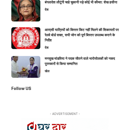
बंगलादेश लौटूंगी चाहे चुकानी पड़े कोई भी कीमत: शेख हसीना
देश
आरएसी यात्रियों को बिस्तर किट नहीं मिलने की शिकायतों पर
रेलवे बोर्ड सख्त, सभी जोन को पूर्ण बिस्तर उपलब्ध कराने के
निर्देश
देश
मनसुख मांडविया ने पदक जीतने वाले भारोत्तोलकों को नकद
पुरस्कारों से किया सम्मानित
खेल
Follow US
- ADVERTISEMENT -