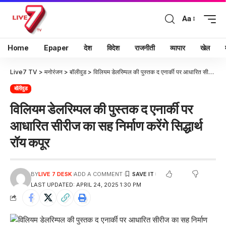
Aa
Home
Epaper
देश
विदेश
राजनीती
व्यापार
खेल
Live7 TV
>
मनोरंजन
>
बॉलीवुड
>
विलियम डेलरिम्पल की पुस्तक द एनार्की पर आधारित सीरीज का सह निर्माण करेंगे सिद्धार्थ रॉय कपूर
बॉलीवुड
विलियम डेलरिम्पल की पुस्तक द एनार्की पर
आधारित सीरीज का सह निर्माण करेंगे सिद्धार्थ
रॉय कपूर
BY
LIVE 7 DESK
ADD A COMMENT
LAST UPDATED: APRIL 24, 2025 1:30 PM