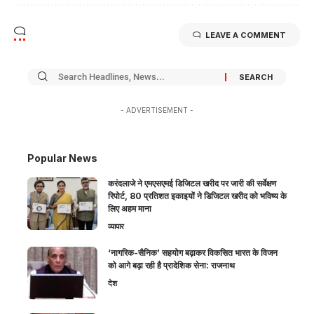
LEAVE A COMMENT
- ADVERTISEMENT -
Popular News
करंदलाजे ने एमएसएमई डिजिटल खरीद पर जारी की सर्वेक्षण
रिपोर्ट, 80 प्रतिशत इकाइयों ने डिजिटल खरीद को भविष्य के
लिए अहम माना
व्यापार
‘नागरिक-सैनिक’ सहयोग बढ़ाकर विकसित भारत के विजन
को आगे बढ़ा रही है प्रादेशिक सेना: राजनाथ
देश