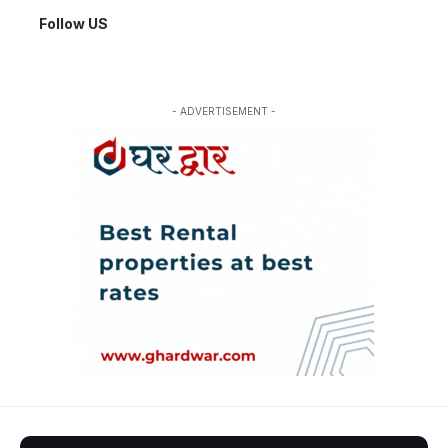
Follow US
- ADVERTISEMENT -