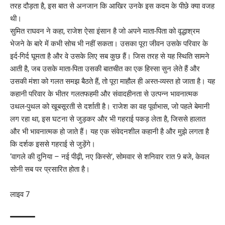
तरह दौड़ता है, इस बात से अनजान कि आखिर उनके इस कदम के पीछे क्या वजह
थी।
सुमित राघवन ने कहा, राजेश ऐसा इंसान है जो अपने माता-पिता को वृद्धाश्रम
भेजने के बारे में कभी सोच भी नहीं सकता। उसका पूरा जीवन उसके परिवार के
इर्द-गिर्द घूमता है और वे उसके लिए सब कुछ हैं। जिस तरह से यह स्थिति सामने
आती है, जब उसके माता-पिता उसकी बातचीत का एक हिस्सा सुन लेते हैं और
उसकी मंशा को गलत समझ बैठते हैं, तो पूरा माहौल ही अस्त-व्यस्त हो जाता है। यह
कहानी परिवार के भीतर गलतफहमी और संवादहीनता से उत्पन्न भावनात्मक
उथल-पुथल को खूबसूरती से दर्शाती है। राजेश का वह पूर्वाभास, जो पहले बेमानी
लग रहा था, इस घटना से जुड़कर और भी गहराई पकड़ लेता है, जिससे हालात
और भी भावनात्मक हो जाते हैं। यह एक संवेदनशील कहानी है और मुझे लगता है
कि दर्शक इससे गहराई से जुड़ेंगे।
‘वागले की दुनिया – नई पीढ़ी, नए किस्से’, सोमवार से शनिवार रात 9 बजे, केवल
सोनी सब पर प्रसारित होता है।
लाइव 7