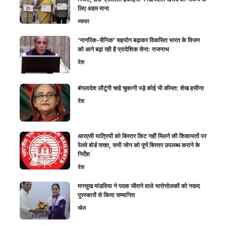
लिए अहम माना
व्यापार
‘नागरिक-सैनिक’ सहयोग बढ़ाकर विकसित भारत के विजन
को आगे बढ़ा रही है प्रादेशिक सेना: राजनाथ
देश
बंगलादेश लौटूंगी चाहे चुकानी पड़े कोई भी कीमत: शेख हसीना
देश
आरएसी यात्रियों को बिस्तर किट नहीं मिलने की शिकायतों पर
रेलवे बोर्ड सख्त, सभी जोन को पूर्ण बिस्तर उपलब्ध कराने के
निर्देश
देश
मनसुख मांडविया ने पदक जीतने वाले भारोत्तोलकों को नकद
पुरस्कारों से किया सम्मानित
खेल