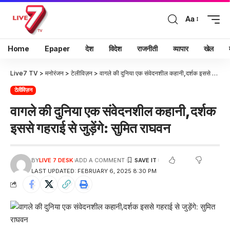
Aa
Home
Epaper
देश
विदेश
राजनीती
व्यापार
खेल
Live7 TV
>
मनोरंजन
>
टेलीविज़न
>
वागले की दुनिया एक संवेदनशील कहानी,दर्शक इससे गहराई से जुड़ेंगे: सुमित राघवन
टेलीविज़न
वागले की दुनिया एक संवेदनशील कहानी,दर्शक
इससे गहराई से जुड़ेंगे: सुमित राघवन
BY
LIVE 7 DESK
ADD A COMMENT
LAST UPDATED: FEBRUARY 6, 2025 8:30 PM