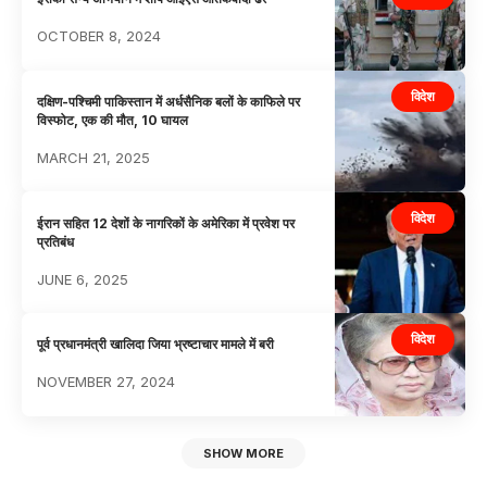
OCTOBER 8, 2024
विदेश
दक्षिण-पश्चिमी पाकिस्तान में अर्धसैनिक बलों के काफिले पर
विस्फोट, एक की मौत, 10 घायल
MARCH 21, 2025
विदेश
ईरान सहित 12 देशों के नागरिकों के अमेरिका में प्रवेश पर
प्रतिबंध
JUNE 6, 2025
विदेश
पूर्व प्रधानमंत्री खालिदा जिया भ्रष्टाचार मामले में बरी
NOVEMBER 27, 2024
SHOW MORE