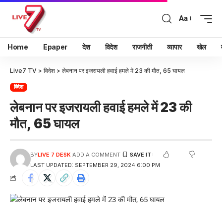
Aa
Home
Epaper
देश
विदेश
राजनीती
व्यापार
खेल
Live7 TV
>
विदेश
>
लेबनान पर इजरायली हवाई हमले में 23 की मौत, 65 घायल
विदेश
लेबनान पर इजरायली हवाई हमले में 23 की
मौत, 65 घायल
BY
LIVE 7 DESK
ADD A COMMENT
LAST UPDATED: SEPTEMBER 29, 2024 6:00 PM