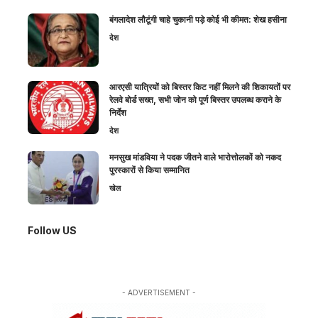
बंगलादेश लौटूंगी चाहे चुकानी पड़े कोई भी कीमत: शेख हसीना
देश
आरएसी यात्रियों को बिस्तर किट नहीं मिलने की शिकायतों पर
रेलवे बोर्ड सख्त, सभी जोन को पूर्ण बिस्तर उपलब्ध कराने के
निर्देश
देश
मनसुख मांडविया ने पदक जीतने वाले भारोत्तोलकों को नकद
पुरस्कारों से किया सम्मानित
खेल
Follow US
- ADVERTISEMENT -