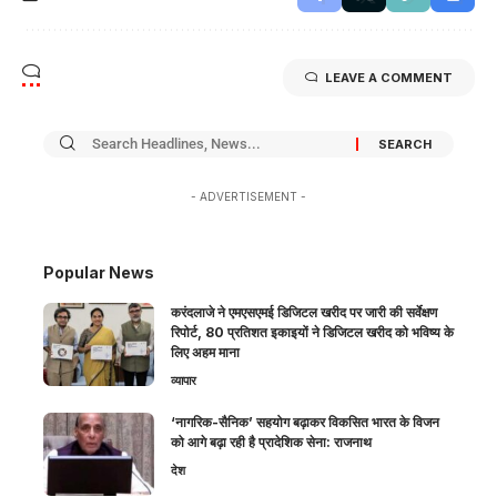
LEAVE A COMMENT
- ADVERTISEMENT -
Popular News
करंदलाजे ने एमएसएमई डिजिटल खरीद पर जारी की सर्वेक्षण
रिपोर्ट, 80 प्रतिशत इकाइयों ने डिजिटल खरीद को भविष्य के
लिए अहम माना
व्यापार
‘नागरिक-सैनिक’ सहयोग बढ़ाकर विकसित भारत के विजन
को आगे बढ़ा रही है प्रादेशिक सेना: राजनाथ
देश