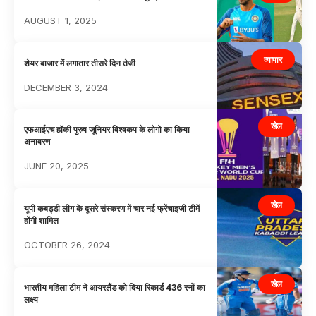
AUGUST 1, 2025
व्यापार
शेयर बाजार में लगातार तीसरे दिन तेजी
DECEMBER 3, 2024
खेल
एफआईएच हॉकी पुरुष जूनियर विश्वकप के लोगो का किया
अनावरण
JUNE 20, 2025
खेल
यूपी कबड्डी लीग के दूसरे संस्करण में चार नई फ्रेंचाइजी टीमें
होंगी शामिल
OCTOBER 26, 2024
खेल
भारतीय महिला टीम ने आयरलैंड को दिया रिकार्ड 436 रनों का
लक्ष्य