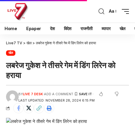
Aa
Home
Epaper
देश
विदेश
राजनीती
व्यापार
खेल
Live7 TV
>
खेल
>
लबरेज गुकेश ने तीसरे गेम में डिंग लिरेन को हराया
खेल
लबरेज गुकेश ने तीसरे गेम में डिंग लिरेन को
हराया
BY
LIVE 7 DESK
ADD A COMMENT
LAST UPDATED: NOVEMBER 28, 2024 6:15 PM