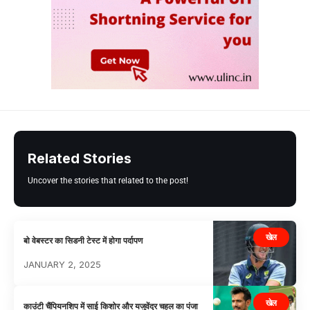
Related Stories
Uncover the stories that related to the post!
खेल
बो वेबस्टर का सिडनी टेस्ट में होगा पर्दापण
JANUARY 2, 2025
खेल
काउंटी चैंपियनशिप में साई किशोर और यजुवेंद्र चहल का पंजा