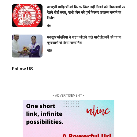
आरएसी यात्रियों को बिस्तर किट नहीं मिलने की शिकायतों पर
रेलवे बोर्ड सख्त, सभी जोन को पूर्ण बिस्तर उपलब्ध कराने के
निर्देश
देश
मनसुख मांडविया ने पदक जीतने वाले भारोत्तोलकों को नकद
पुरस्कारों से किया सम्मानित
खेल
Follow US
- ADVERTISEMENT -