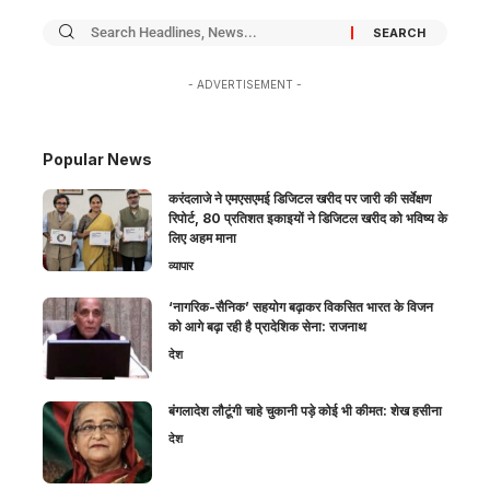
- ADVERTISEMENT -
Popular News
करंदलाजे ने एमएसएमई डिजिटल खरीद पर जारी की सर्वेक्षण
रिपोर्ट, 80 प्रतिशत इकाइयों ने डिजिटल खरीद को भविष्य के
लिए अहम माना
व्यापार
‘नागरिक-सैनिक’ सहयोग बढ़ाकर विकसित भारत के विजन
को आगे बढ़ा रही है प्रादेशिक सेना: राजनाथ
देश
बंगलादेश लौटूंगी चाहे चुकानी पड़े कोई भी कीमत: शेख हसीना
देश