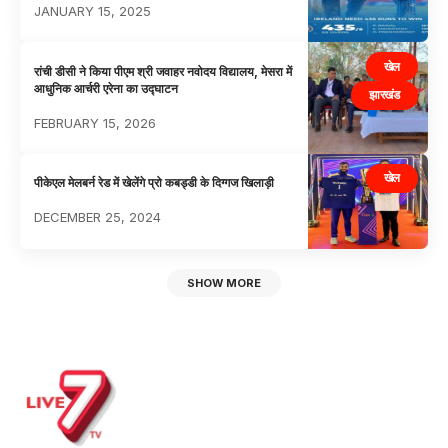
JANUARY 15, 2025
खेल
रांची डीसी ने किया पीएम श्री जवाहर नवोदय विद्यालय, मेसरा में
आधुनिक आर्चरी एरेना का उद्घाटन
झारखंड
FEBRUARY 15, 2026
खेल
पीकेएल मेलबर्न रेड में खेलेंगे प्रो कबड्डी के दिग्गज खिलाड़ी
DECEMBER 25, 2024
SHOW MORE