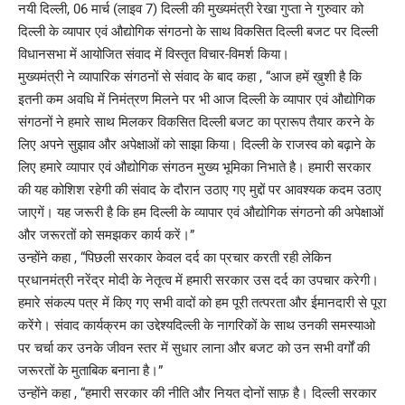
नयी दिल्ली, 06 मार्च (लाइव 7) दिल्ली की मुख्यमंत्री रेखा गुप्ता ने गुरुवार को
दिल्ली के व्यापार एवं औद्योगिक संगठनो के साथ विकसित दिल्ली बजट पर दिल्ली
विधानसभा में आयोजित संवाद में विस्तृत विचार-विमर्श किया।
मुख्यमंत्री ने व्यापारिक संगठनों से संवाद के बाद कहा , “आज हमें ख़ुशी है कि
इतनी कम अवधि में निमंत्रण मिलने पर भी आज दिल्ली के व्यापार एवं औद्योगिक
संगठनों ने हमारे साथ मिलकर विकसित दिल्ली बजट का प्रारूप तैयार करने के
लिए अपने सुझाव और अपेक्षाओं को साझा किया। दिल्ली के राजस्व को बढ़ाने के
लिए हमारे व्यापार एवं औद्योगिक संगठन मुख्य भूमिका निभाते है। हमारी सरकार
की यह कोशिश रहेगी की संवाद के दौरान उठाए गए मुद्दों पर आवश्यक कदम उठाए
जाएगें। यह जरूरी है कि हम दिल्ली के व्यापार एवं औद्योगिक संगठनो की अपेक्षाओं
और जरूरतों को समझकर कार्य करें।”
उन्होंने कहा , “पिछली सरकार केवल दर्द का प्रचार करती रही लेकिन
प्रधानमंत्री नरेंद्र मोदी के नेतृत्व में हमारी सरकार उस दर्द का उपचार करेगी।
हमारे संकल्प पत्र में किए गए सभी वादों को हम पूरी तत्परता और ईमानदारी से पूरा
करेंगे। संवाद कार्यक्रम का उद्देश्यदिल्ली के नागरिकों के साथ उनकी समस्याओ
पर चर्चा कर उनके जीवन स्तर में सुधार लाना और बजट को उन सभी वर्गों की
जरूरतों के मुताबिक बनाना है।”
उन्होंने कहा , “हमारी सरकार की नीति और नियत दोनों साफ़ है। दिल्ली सरकार