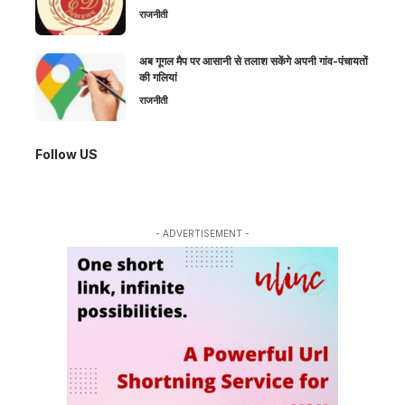
राजनीती
अब गूगल मैप पर आसानी से तलाश सकेंगे अपनी गांव-पंचायतों
की गलियां
राजनीती
Follow US
- ADVERTISEMENT -