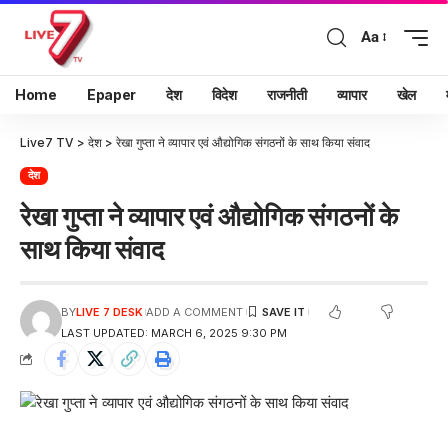
Aa
Home
Epaper
देश
विदेश
राजनीती
व्यापार
खेल
Live7 TV
>
देश
>
रेखा गुप्ता ने व्यापार एवं औद्योगिक संगठनों के साथ किया संवाद
देश
रेखा गुप्ता ने व्यापार एवं औद्योगिक संगठनों के
साथ किया संवाद
BY
LIVE 7 DESK
ADD A COMMENT
LAST UPDATED: MARCH 6, 2025 9:30 PM