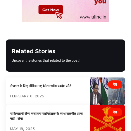
Related Stories
Uncover the stories that related to the post!
देश
रोजगार के लिए लीबिया गए 18 भारतीय स्वदेश लौटे
FEBRUARY 6, 2025
देश
पाकिस्तानी सैन्य संचालन महानिदेशक के साथ बातचीत आज
नहीं : सेना
MAY 18, 2025