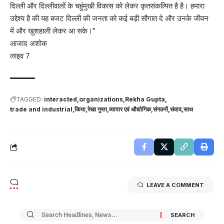
दिल्ली और दिल्लीवालों के चहुंमुखी विकास को लेकर कृतसंकल्पित है है। हमारा
उद्देश्य है की यह बजट दिल्ली की जनता को कई बड़ी सौगात दे और उनके जीवन
में और खुशहाली लेकर आ सके।”
आजाद अशोक
लाइव 7
TAGGED:
interacted
organizations
Rekha Gupta
trade and industrial
किया
रेखा गुप्ता
व्यापार एवं औद्योगिक
संगठनों
संवाद
साथ
LEAVE A COMMENT