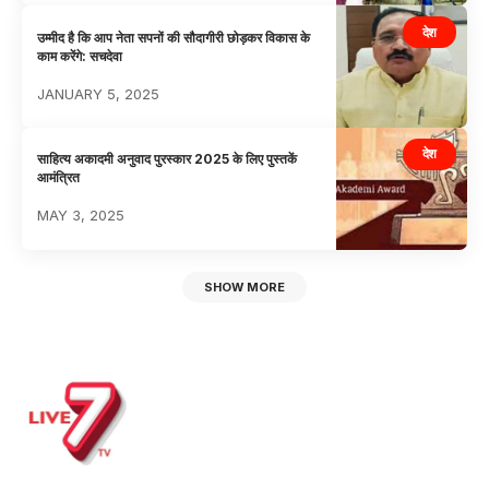
देश
उम्मीद है कि आप नेता सपनों की सौदागीरी छोड़कर विकास के
काम करेंगे: सचदेवा
JANUARY 5, 2025
देश
साहित्य अकादमी अनुवाद पुरस्कार 2025 के लिए पुस्तकें
आमंत्रित
MAY 3, 2025
SHOW MORE