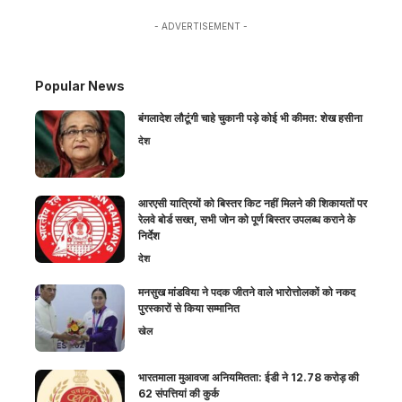
- ADVERTISEMENT -
Popular News
बंगलादेश लौटूंगी चाहे चुकानी पड़े कोई भी कीमत: शेख हसीना
देश
आरएसी यात्रियों को बिस्तर किट नहीं मिलने की शिकायतों पर
रेलवे बोर्ड सख्त, सभी जोन को पूर्ण बिस्तर उपलब्ध कराने के
निर्देश
देश
मनसुख मांडविया ने पदक जीतने वाले भारोत्तोलकों को नकद
पुरस्कारों से किया सम्मानित
खेल
भारतमाला मुआवजा अनियमितता: ईडी ने 12.78 करोड़ की
62 संपत्तियां की कुर्क