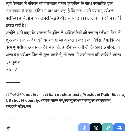
श्री पेस्कोव ने रविवार को पत्रकार पावेल ज़ारुबिन के साथ प्रसारित एक
साक्षात्कार में कहा, “पुतिन ने बार-बार कहा है कि रूस अपने परमाणु परीक्षण
प्रतिबंध दायित्वों के प्रति प्रतिबद्ध है और हमारा उनका उल्लंघन करने का कोई
इरादा नहीं है।”
उन्होंने आगे कहा कि राष्ट्रपति पुतिन ने अधिकारियों को परमाणु परीक्षण फिर से
शुरू करने का आदेश देने के बजाय, यह आकलन करने का निर्देश दिया कि क्या
परमाणु परीक्षण आवश्यक हैं। साथ ही, उन्होंने चेतावनी दी कि अगर अमेरिका या
अन्य देश परीक्षण फिर से शुरू करते हैं, तो रूस भी उसी तरह की कार्रवाई करेगा।
, मधुकांत
लाइव 7
TAGGED:
nuclear test ban
nuclear tests
President Putin
Russia
US should comply
अमेरिका पालन करे
परमाणु परीक्षण
परमाणु परीक्षण प्रतिबंध
राष्ट्रपति पुतिन
रूस