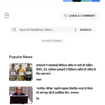
LEAVE A COMMENT
- ADVERTISEMENT -
Popular News
करंदलाजे ने एमएसएमई डिजिटल खरीद पर जारी की सर्वेक्षण
रिपोर्ट, 80 प्रतिशत इकाइयों ने डिजिटल खरीद को भविष्य के
लिए अहम माना
व्यापार
‘नागरिक-सैनिक’ सहयोग बढ़ाकर विकसित भारत के विजन
को आगे बढ़ा रही है प्रादेशिक सेना: राजनाथ
देश