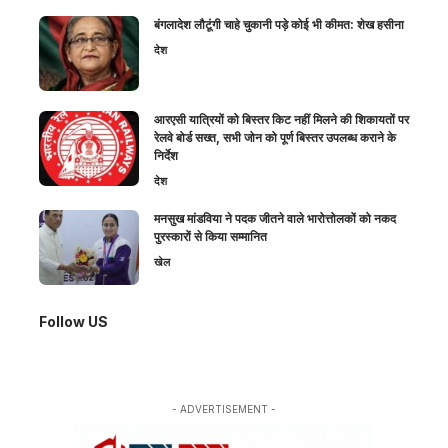
बंगलादेश लौटूंगी चाहे चुकानी पड़े कोई भी कीमत: शेख हसीना
देश
आरएसी यात्रियों को बिस्तर किट नहीं मिलने की शिकायतों पर
रेलवे बोर्ड सख्त, सभी जोन को पूर्ण बिस्तर उपलब्ध कराने के
निर्देश
देश
मनसुख मांडविया ने पदक जीतने वाले भारोत्तोलकों को नकद
पुरस्कारों से किया सम्मानित
खेल
Follow US
- ADVERTISEMENT -