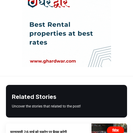
Related Stories
Uncover the stories that related to the post!
विदेश
यूएनएससी 26 मार्च को यूक्रेन पर बैठक करेगी