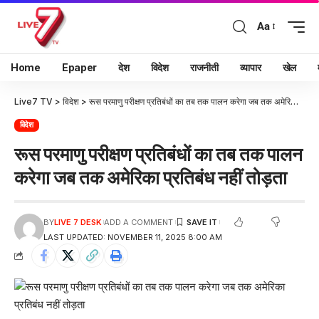
Aa
Home
Epaper
देश
विदेश
राजनीती
व्यापार
खेल
Live7 TV
>
विदेश
>
रूस परमाणु परीक्षण प्रतिबंधों का तब तक पालन करेगा जब तक अमेरिका प्रतिबंध नहीं तोड़ता
विदेश
रूस परमाणु परीक्षण प्रतिबंधों का तब तक पालन
करेगा जब तक अमेरिका प्रतिबंध नहीं तोड़ता
BY
LIVE 7 DESK
ADD A COMMENT
LAST UPDATED: NOVEMBER 11, 2025 8:00 AM