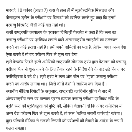
मास्को, 10 नवंबर (लाइव 7) रूस ने हाल ही में ब्यूरवेस्टनिक मिसाइल और
पोसाइडन ड्रोन के परीक्षणों पर चिंताओं को खारिज करते हुए कहा कि इनमें
परमाणु विस्फोट जैसी कोई बात नहीं थी।
रूसी राष्ट्रपति कार्यालय के प्रवक्ता दिमित्री पेस्कोव ने कहा है कि रूस का
परमाणु परीक्षणों पर प्रतिबंध लगाने वाले अंतरराष्ट्रीय समझौतों का उल्लंघन
करने का कोई इरादा नहीं है। हमें अपने दायित्वों का पता है, लेकिन अगर अन्य देश
ऐसा करते हैं तो वह परीक्षण फिर से शुरू कर देगा।
श्री पेस्कोव पिछले हफ्ते अमेरिकी राष्ट्रपति डोनाल्ड ट्रंप द्वारा पेंटागन को परमाणु
परीक्षण फिर से शुरू करने के लिए तैयार रहने के निर्देश देने के बाद उठे विवाद पर
प्रतिक्रिया दे रहे थे। श्री ट्रंप ने रूस और चीन पर “गुप्त” परमाणु परीक्षण
करने का आरोप लगाया था। जिसे दोनों देशों ने खारिज कर दिया है।
स्थानीय मीडिया रिपोर्टों के अनुसार, राष्ट्रपति व्लादिमीर पुतिन ने बाद में
अंतरराष्ट्रीय स्तर पर मान्यता प्राप्त व्यापक परमाणु परीक्षण प्रतिबंध संधि के
प्रति रूस की प्रतिबद्धता की पुष्टि की, लेकिन चेतावनी दी कि अगर अमेरिका या
अन्य देश परीक्षण फिर से शुरू करते हैं, तो रूस “उचित जवाबी कार्रवाई” करेगा।
कुछ पश्चिमी मीडिया ने उनकी टिप्पणी को परीक्षणों की तैयारी के आदेश के रूप में
गलत समझा।