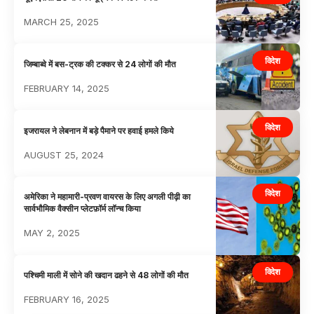
MARCH 25, 2025
विदेश
जिम्बाब्वे में बस-ट्रक की टक्कर से 24 लोगों की मौत
FEBRUARY 14, 2025
विदेश
इजरायल ने लेबनान में बड़े पैमाने पर हवाई हमले किये
AUGUST 25, 2024
विदेश
अमेरिका ने महामारी-प्रवण वायरस के लिए अगली पीढ़ी का
सार्वभौमिक वैक्सीन प्लेटफ़ॉर्म लॉन्च किया
MAY 2, 2025
विदेश
पश्चिमी माली में सोने की खदान ढहने से 48 लोगों की मौत
FEBRUARY 16, 2025