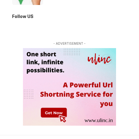
Follow US
- ADVERTISEMENT -