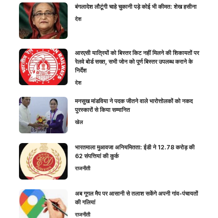
बंगलादेश लौटूंगी चाहे चुकानी पड़े कोई भी कीमत: शेख हसीना
देश
आरएसी यात्रियों को बिस्तर किट नहीं मिलने की शिकायतों पर
रेलवे बोर्ड सख्त, सभी जोन को पूर्ण बिस्तर उपलब्ध कराने के
निर्देश
देश
मनसुख मांडविया ने पदक जीतने वाले भारोत्तोलकों को नकद
पुरस्कारों से किया सम्मानित
खेल
भारतमाला मुआवजा अनियमितता: ईडी ने 12.78 करोड़ की
62 संपत्तियां की कुर्क
राजनीती
अब गूगल मैप पर आसानी से तलाश सकेंगे अपनी गांव-पंचायतों
की गलियां
राजनीती