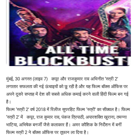
मुंबई, 30 अगस्त (लाइव 7) कपूर और राजकुमार राव अभिनीत ‘स्त्री 2’
लगातार सफलता की नई ऊंचाइयों को छू रही है और यह फिल्म बॉक्स ऑफिस पर
अपने दूसरे सप्ताह में देश की सबसे अधिक कमाई करने वाली हिंदी फिल्म बन गई
है।
फिल्म ‘स्त्री 2’ वर्ष 2018 में रिलीज सुपरहिट फिल्म ‘स्त्री’ का सीक्वल है। फिल्म
‘स्त्री 2’ में कपूर, राज कुमार राव, पंकज त्रिपाठी, अपारशक्ति खुराना, तमन्ना
भाटिया, अभिषेक बनर्जी जैसे कलाकार हैं। अमर कौशिक के निर्देशन में बनीं
फिल्म स्त्री 2 ने बॉक्स ऑफिस पर तूफान ला दिया है।