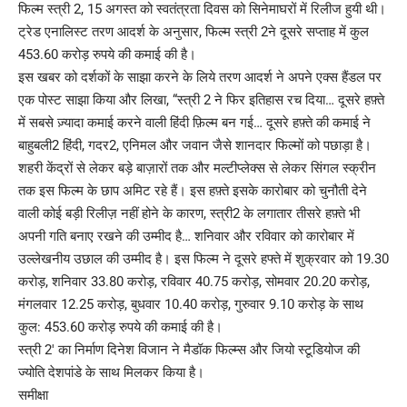
फिल्म स्त्री 2, 15 अगस्त को स्वतंत्रता दिवस को सिनेमाघरों में रिलीज हुयी थी।
ट्रेड एनालिस्ट तरण आदर्श के अनुसार, फिल्म स्त्री 2ने दूसरे सप्ताह में कुल
453.60 करोड़ रुपये की कमाई की है।
इस खबर को दर्शकों के साझा करने के लिये तरण आदर्श ने अपने एक्स हैंडल पर
एक पोस्ट साझा किया और लिखा, “स्त्री 2 ने फिर इतिहास रच दिया… दूसरे हफ़्ते
में सबसे ज़्यादा कमाई करने वाली हिंदी फ़िल्म बन गई… दूसरे हफ़्ते की कमाई ने
बाहुबली2 हिंदी, गदर2, एनिमल और जवान जैसे शानदार फिल्मों को पछाड़ा है।
शहरी केंद्रों से लेकर बड़े बाज़ारों तक और मल्टीप्लेक्स से लेकर सिंगल स्क्रीन
तक इस फिल्म के छाप अमिट रहे हैं। इस हफ़्ते इसके कारोबार को चुनौती देने
वाली कोई बड़ी रिलीज़ नहीं होने के कारण, स्त्री2 के लगातार तीसरे हफ़्ते भी
अपनी गति बनाए रखने की उम्मीद है… शनिवार और रविवार को कारोबार में
उल्लेखनीय उछाल की उम्मीद है। इस फिल्म ने दूसरे हफ्ते में शुक्रवार को 19.30
करोड़, शनिवार 33.80 करोड़, रविवार 40.75 करोड़, सोमवार 20.20 करोड़,
मंगलवार 12.25 करोड़, बुधवार 10.40 करोड़, गुरुवार 9.10 करोड़ के साथ
कुल: 453.60 करोड़ रुपये की कमाई की है।
स्त्री 2′ का निर्माण दिनेश विजान ने मैडॉक फिल्म्स और जियो स्टूडियोज की
ज्योति देशपांडे के साथ मिलकर किया है।
समीक्षा