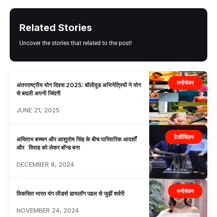
Related Stories
Uncover the stories that related to the post!
मनोरंजन
अंतरराष्ट्रीय योग दिवस 2025: बॉलीवुड अभिनेत्रियों ने योग
से बदली अपनी जिंदगी
JUNE 21, 2025
टेलीविज़न
अमिताभ बच्चन और आशुतोष सिंह के बीच पारिवारिक आदर्शों
और विवाह को लेकर बॉन्ड बना
DECEMBER 8, 2024
मनोरंजन
विकसित भारत यंग लीडर्स डायलॉग पहल से जुड़ीं शर्वरी
NOVEMBER 24, 2024