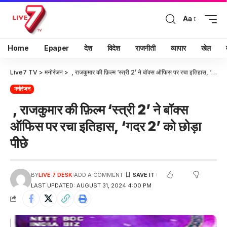
Aa
Home
Epaper
देश
विदेश
राजनीती
व्यापार
खेल
Live7 TV
>
मनोरंजन
>
, राजकुमार की फ़िल्म ‘स्त्री 2’ ने बॉक्स ऑफिस पर रचा इतिहास, ‘गदर 2’ को छोड़ा पीछे
मनोरंजन
, राजकुमार की फ़िल्म ‘स्त्री 2’ ने बॉक्स
ऑफिस पर रचा इतिहास, ‘गदर 2’ को छोड़ा
पीछे
BY
LIVE 7 DESK
ADD A COMMENT
LAST UPDATED: AUGUST 31, 2024 4:00 PM