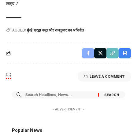
लाइव 7
TAGGED:
मुंबई
श्रद्धा कपूर और राजकुमार राव अभिनीत
LEAVE A COMMENT
- ADVERTISEMENT -
Popular News