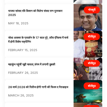
भोजपुरी
भाजपा सांसद रवि किशन को मिलेगा संसद रत्न पुरस्कार
2025
MAY 18, 2025
बॉलीवुड
जोधा अकबर के प्रदर्शन के 17 साल पूरे, लॉस एंजिल्स में मार्च
में होगी विशेष स्क्रीनिंग
FEBRUARY 15, 2025
बॉलीवुड
महाकुंभ पहुंचीं जूही चावला,संगम में लगायी डुबकी
FEBRUARY 26, 2025
बॉलीवुड
26 मार्च 2026 को रिलीज होगी नानी की फिल्म द पैराडाइज
MARCH 26, 2025