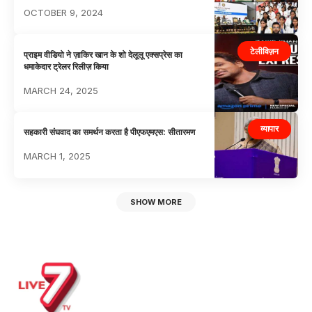
OCTOBER 9, 2024
टेलीविज़न
प्राइम वीडियो ने ज़ाकिर खान के शो देलूलू एक्सप्रेस का
धमाकेदार ट्रेलर रिलीज़ किया
MARCH 24, 2025
व्यापार
सहकारी संघवाद का समर्थन करता है पीएफएमएस: सीतारमण
MARCH 1, 2025
SHOW MORE