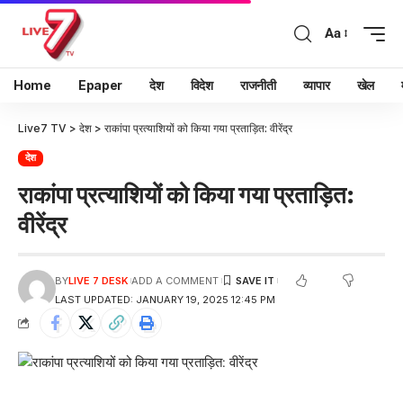
Aa
Home
Epaper
देश
विदेश
राजनीती
व्यापार
खेल
Live7 TV
>
देश
>
राकांपा प्रत्याशियों को किया गया प्रताड़ित: वीरेंद्र
देश
राकांपा प्रत्याशियों को किया गया प्रताड़ित:
वीरेंद्र
BY
LIVE 7 DESK
ADD A COMMENT
LAST UPDATED: JANUARY 19, 2025 12:45 PM