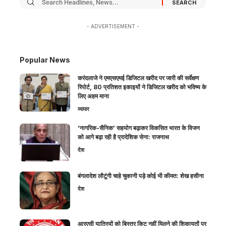
- ADVERTISEMENT -
Popular News
करंदलाजे ने एमएसएमई डिजिटल खरीद पर जारी की सर्वेक्षण
रिपोर्ट, 80 प्रतिशत इकाइयों ने डिजिटल खरीद को भविष्य के
लिए अहम माना
व्यापार
‘नागरिक-सैनिक’ सहयोग बढ़ाकर विकसित भारत के विजन
को आगे बढ़ा रही है प्रादेशिक सेना: राजनाथ
देश
बंगलादेश लौटूंगी चाहे चुकानी पड़े कोई भी कीमत: शेख हसीना
देश
आरएसी यात्रियों को बिस्तर किट नहीं मिलने की शिकायतों पर