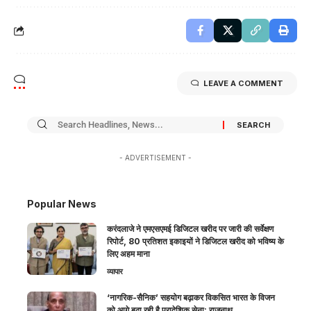
LEAVE A COMMENT
- ADVERTISEMENT -
Popular News
करंदलाजे ने एमएसएमई डिजिटल खरीद पर जारी की सर्वेक्षण
रिपोर्ट, 80 प्रतिशत इकाइयों ने डिजिटल खरीद को भविष्य के
लिए अहम माना
व्यापार
‘नागरिक-सैनिक’ सहयोग बढ़ाकर विकसित भारत के विजन
को आगे बढ़ा रही है प्रादेशिक सेना: राजनाथ