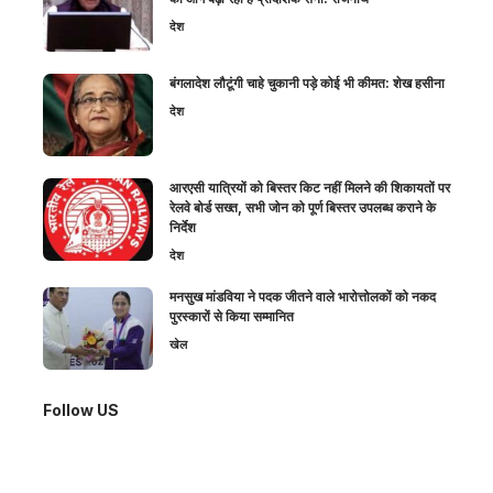
देश
बंगलादेश लौटूंगी चाहे चुकानी पड़े कोई भी कीमत: शेख हसीना
देश
आरएसी यात्रियों को बिस्तर किट नहीं मिलने की शिकायतों पर
रेलवे बोर्ड सख्त, सभी जोन को पूर्ण बिस्तर उपलब्ध कराने के
निर्देश
देश
मनसुख मांडविया ने पदक जीतने वाले भारोत्तोलकों को नकद
पुरस्कारों से किया सम्मानित
खेल
Follow US