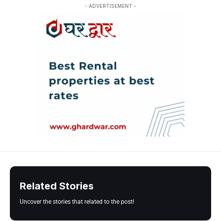
- ADVERTISEMENT -
Related Stories
Uncover the stories that related to the post!