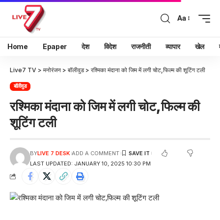
Aa
Home
Epaper
देश
विदेश
राजनीती
व्यापार
खेल
Live7 TV
>
मनोरंजन
>
बॉलीवुड
>
रश्मिका मंदाना को जिम में लगी चोट,फिल्म की शूटिंग टली
बॉलीवुड
रश्मिका मंदाना को जिम में लगी चोट,फिल्म की
शूटिंग टली
BY
LIVE 7 DESK
ADD A COMMENT
LAST UPDATED: JANUARY 10, 2025 10:30 PM