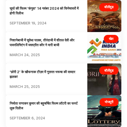
बॉलीवुड
सूर्या की फिल्म ‘कंगुवा’ 14 नवंबर 2024 को सिनेमाघरों में
होगी रिलीज
SEPTEMBER 19, 2024
खेल
निशानेबाजी में सुमेधा पाठक, तीरंदाजी में शीतल देवी और
पावरलिफ्टिंग में जसप्रीत कौर ने मारी बाजी
MARCH 24, 2025
बॉलीवुड
‘छोरी 2’ के खौफनाक टीज़र में नुसरत भरूचा की दमदार
झलक!
MARCH 25, 2025
भोजपुरी
निर्माता रत्नाकर कुमार की बहुचर्चित फिल्म लॉटरी का फर्स्ट
लुक रिलीज
SEPTEMBER 6, 2024