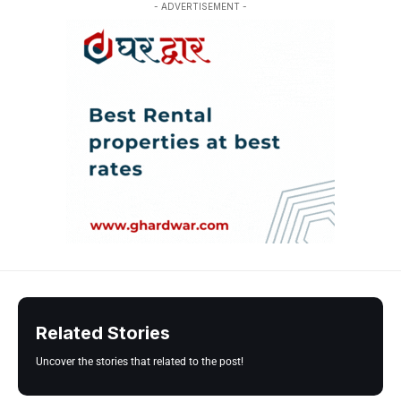
- ADVERTISEMENT -
Related Stories
Uncover the stories that related to the post!