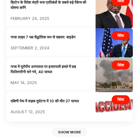
विदेश
ब्रिटेन के विदेश मंत्री रूस प्रतिबंधों के सबसे बड़े पैकेज की
घोषणा करेंगे
FEBRUARY 24, 2025
विदेश
गाजा लाइव 7 पक्ष सैद्धांतिक रूप से सहमत: बाइडेन
SEPTEMBER 2, 2024
विदेश
गाजा में यूरोपीय अस्पताल पर इजरायली हमले में छह
फिलिस्तीनी मारे गये, 40 घायल
MAY 14, 2025
विदेश
दक्षिणी पेरू में सड़क दुर्घटना में 10 की मौत 37 घायल
AUGUST 12, 2025
SHOW MORE