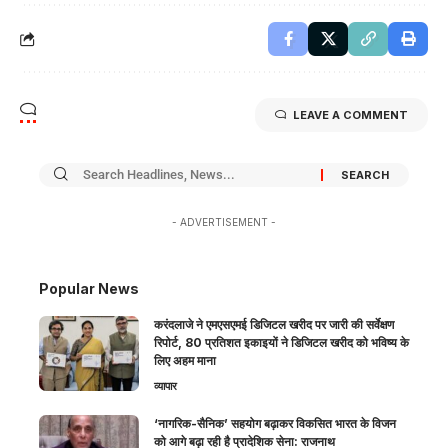
LEAVE A COMMENT
- ADVERTISEMENT -
Popular News
करंदलाजे ने एमएसएमई डिजिटल खरीद पर जारी की सर्वेक्षण
रिपोर्ट, 80 प्रतिशत इकाइयों ने डिजिटल खरीद को भविष्य के
लिए अहम माना
व्यापार
‘नागरिक-सैनिक’ सहयोग बढ़ाकर विकसित भारत के विजन
को आगे बढ़ा रही है प्रादेशिक सेना: राजनाथ