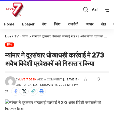
Aa
Home
Epaper
देश
विदेश
राजनीती
व्यापार
खेल
Live7 TV
>
विदेश
>
म्यांमार ने दूरसंचार धोखाधड़ी कार्रवाई में 273 अवैध विदेशी प्रवेशकों को गिरफ्तार किया
विदेश
म्यांमार ने दूरसंचार धोखाधड़ी कार्रवाई में 273
अवैध विदेशी प्रवेशकों को गिरफ्तार किया
BY
LIVE 7 DESK
ADD A COMMENT
LAST UPDATED: FEBRUARY 18, 2025 12:15 PM