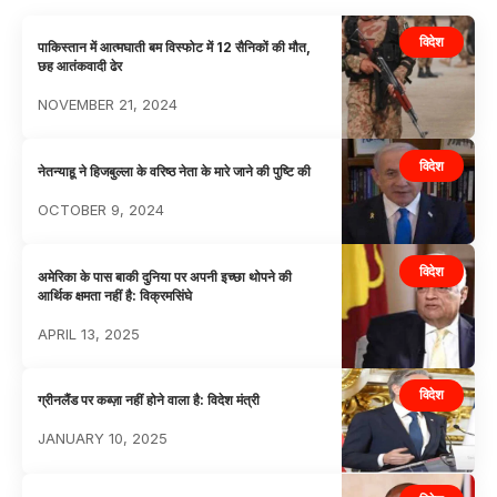
विदेश
पाकिस्तान में आत्मघाती बम विस्फोट में 12 सैनिकों की मौत,
छह आतंकवादी ढेर
NOVEMBER 21, 2024
विदेश
नेतन्याहू ने हिजबुल्ला के वरिष्ठ नेता के मारे जाने की पुष्टि की
OCTOBER 9, 2024
विदेश
अमेरिका के पास बाकी दुनिया पर अपनी इच्छा थोपने की
आर्थिक क्षमता नहीं है: विक्रमसिंघे
APRIL 13, 2025
विदेश
ग्रीनलैंड पर कब्ज़ा नहीं होने वाला है: विदेश मंत्री
JANUARY 10, 2025