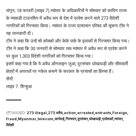
यांगून, 18 फरवरी (लाइव 7) म्यांमार के अधिकारियों ने सोमवार को कायिन राज्य
के म्यावाडी टाउनशिप में अवैध रूप से देश में प्रवेश करने वाले 273 विदेशी
नागरिकों को गिरफ्तार किया। म्यांमार के राज्य प्रशासन परिषद की सूचना टीम ने
यह जानकारी दी।
टीम ने कहा कि उन्हें श्वे कोक्को और केके पार्क के इलाकों से गिरफ्तार किया गया।
टीम ने कहा कि 30 जनवरी से सोमवार तक म्यांमार में अवैध रूप से प्रवेश करने
पर कुल 1,303 विदेशी नागरिकों को गिरफ्तार किया गया।
इसमें कहा गया है कि ये अवैध ऑनलाइन जुआ, दूरसंचार धोखाधड़ी और सीमावर्ती
क्षेत्रों में अपराधों पर नकेल कसने के सरकार के प्रयासों का हिस्सा हैं।
सैनी
लाइव 7. शिन्हुआ
TAGGED:
273 illegal
273 अवैध
action
arrested
entrants
Foreign
fraud
Myanmar
telecom
कार्रवाई
गिरफ्तार
दूरसंचार
धोखाधड़ी
प्रवेशकों
म्यांमार
विदेशी