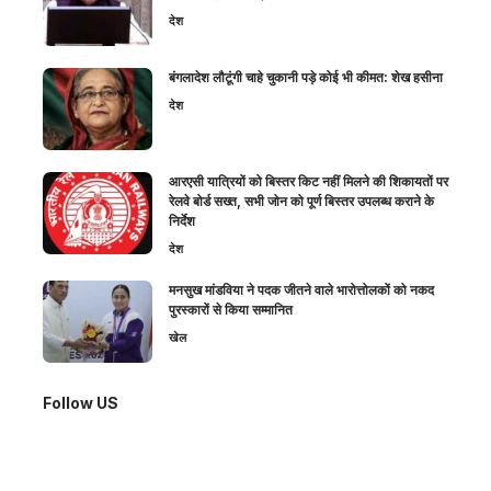
देश
बंगलादेश लौटूंगी चाहे चुकानी पड़े कोई भी कीमत: शेख हसीना
देश
आरएसी यात्रियों को बिस्तर किट नहीं मिलने की शिकायतों पर
रेलवे बोर्ड सख्त, सभी जोन को पूर्ण बिस्तर उपलब्ध कराने के
निर्देश
देश
मनसुख मांडविया ने पदक जीतने वाले भारोत्तोलकों को नकद
पुरस्कारों से किया सम्मानित
खेल
Follow US