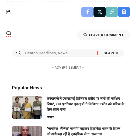
LEAVE A COMMENT
- ADVERTISEMENT -
Popular News
करंदलाजे ने एमएसएमई डिजिटल खरीद पर जारी की सर्वेक्षण
रिपोर्ट, 80 प्रतिशत इकाइयों ने डिजिटल खरीद को भविष्य के
लिए अहम माना
व्यापार
‘नागरिक-सैनिक’ सहयोग बढ़ाकर विकसित भारत के विजन
को आगे बढ़ा रही है प्रादेशिक सेना: राजनाथ