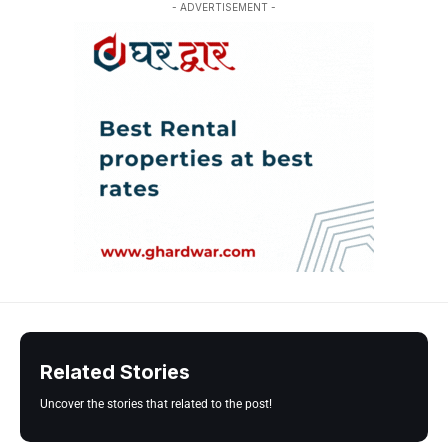
- ADVERTISEMENT -
Related Stories
Uncover the stories that related to the post!