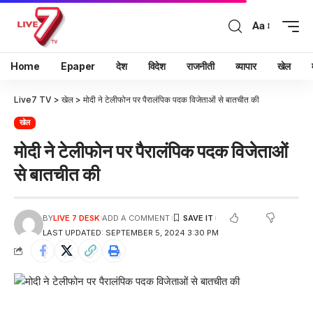
Aa
Home
Epaper
देश
विदेश
राजनीती
व्यापार
खेल
Live7 TV
>
खेल
>
मोदी ने टेलीफोन पर पैरालंपिक पदक विजेताओं से बातचीत की
खेल
मोदी ने टेलीफोन पर पैरालंपिक पदक विजेताओं
से बातचीत की
BY
LIVE 7 DESK
ADD A COMMENT
LAST UPDATED: SEPTEMBER 5, 2024 3:30 PM