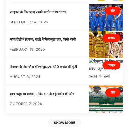
खेल
फाइनल के लिए जगह पक्की करने उतरेगा भारत
SEPTEMBER 24, 2025
व्यापार
खाद्य तेलों में टिकाव; दालों में मिलाजुला रुख, चीनी महंगी
FEBRUARY 19, 2025
व्यापार
विस्तार के लिए ब्लैक बॉक्स जुटाएगी 410 करोड़ की पूंजी
AUGUST 3, 2024
खेल
शान मसूद का शतक, पाकिस्तान के बड़े स्कोर की ओर
OCTOBER 7, 2024
SHOW MORE