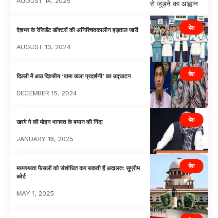
AUGUST 14, 2025
देश
देशभर के रेजिडेंट डाॅक्टरों की अनिश्चितकालीन हड़ताल जारी
AUGUST 13, 2024
देश
दिल्ली में आठ दिवसीय ‘वामा कला प्रदर्शनी’ का उद्घाटन
DECEMBER 15, 2024
देश
खरगे ने की मोहन भागवत के बयान की निंदा
JANUARY 16, 2025
देश
मध्यस्थता फैसलों को संशोधित कर सकती हैं अदालत: सुप्रीम
कोर्ट
MAY 1, 2025