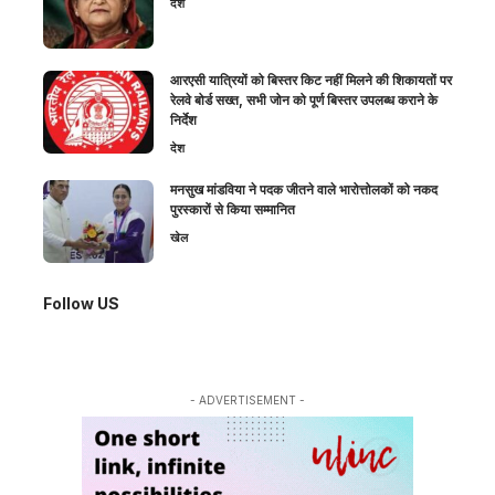
देश
आरएसी यात्रियों को बिस्तर किट नहीं मिलने की शिकायतों पर
रेलवे बोर्ड सख्त, सभी जोन को पूर्ण बिस्तर उपलब्ध कराने के
निर्देश
देश
मनसुख मांडविया ने पदक जीतने वाले भारोत्तोलकों को नकद
पुरस्कारों से किया सम्मानित
खेल
Follow US
- ADVERTISEMENT -