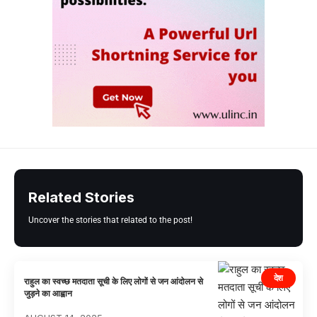
Related Stories
Uncover the stories that related to the post!
देश
राहुल का स्वच्छ मतदाता सूची के लिए लोगों से जन आंदोलन से
जुड़ने का आह्वान