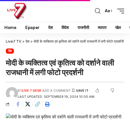
Aa
Home
Epaper
देश
विदेश
राजनीती
व्यापार
खेल
Live7 TV
>
देश
>
मोदी के व्यक्तित्व एवं कृतित्व को दर्शाने वाली राजधानी में लगी फोटो प्रदर्शनी
देश
मोदी के व्यक्तित्व एवं कृतित्व को दर्शाने वाली
राजधानी में लगी फोटो प्रदर्शनी
BY
LIVE 7 DESK
ADD A COMMENT
LAST UPDATED: SEPTEMBER 19, 2024 10:00 AM