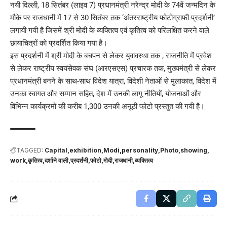
नयी दिल्ली, 18 सितंबर (लाइव 7) प्रधानमंत्री नरेन्द्र मोदी के 74वें जन्मदिन के
मौके पर राजधानी में 17 से 30 सितंबर तक ‘अंतरराष्ट्रीय फोटोग्राफी प्रदर्शनी’
लगायी गयी है जिसमें श्री मोदी के व्यक्तित्व एवं कृतित्व को परिलक्षित करने वाले
छायाचित्रों काे प्रदर्शित किया गया है।
इस प्रदर्शनी में श्री मोदी के बचपन से लेकर युवावस्था तक , राजनीति में प्रवेश
से लेकर राष्ट्रीय स्वयंसेवक संघ (आरएसएस) प्रचारक तक, मुख्यमंत्री से लेकर
प्रधानमंत्री बनने के साथ-साथ विदेश यात्रा, विदेशी नेताओं से मुलाकात, विदेश में
उनका स्वागत और सम्मान सहित, देश में उनकी लागू नीतियाें, योजनाओं और
विभिन्न कार्यक्रमों की करीब 1,300 उनकी अनूठी फोटो प्रस्तुत की गयी है।
TAGGED:
Capital
exhibition
Modi
personality
Photo
showing
work
कृतित्व
दर्शाने वाली
प्रदर्शनी
फोटो
मोदी
राजधानी
व्यक्तित्व