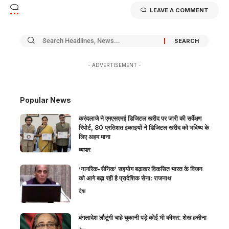
LEAVE A COMMENT
- ADVERTISEMENT -
Popular News
करंदलाजे ने एमएसएमई डिजिटल खरीद पर जारी की सर्वेक्षण
रिपोर्ट, 80 प्रतिशत इकाइयों ने डिजिटल खरीद को भविष्य के
लिए अहम माना
व्यापार
‘नागरिक-सैनिक’ सहयोग बढ़ाकर विकसित भारत के विजन
को आगे बढ़ा रही है प्रादेशिक सेना: राजनाथ
देश
बंगलादेश लौटूंगी चाहे चुकानी पड़े कोई भी कीमत: शेख हसीना