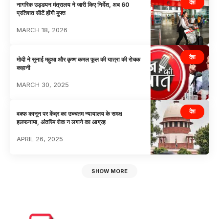
देश
नागरिक उड्डयन मंत्रालय ने जारी किए निर्देश, अब 60
प्रतिशत सीटें होंगी मुफ्त
MARCH 18, 2026
देश
मोदी ने सुनाई महुआ और कृष्ण कमल फूल की यात्रा की रोचक
कहानी
MARCH 30, 2025
देश
वक्फ कानून पर केंद्र का उच्चतम न्यायालय के समक्ष
हलफनामा, अंतरिम रोक न लगाने का आग्रह
APRIL 26, 2025
SHOW MORE