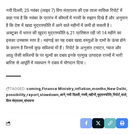
नयी दिल्ली, 25 नवंबर (लाइव 7) वित्त मंत्रालय की एक ताजा मासिक रिपोर्ट में
कहा गया है कि नवंबर के प्रारंभ में कीमतों में नरमी के रुझान दिखे हैं और अनुमान
है कि देश में खाद्य मुद्रास्फीति में आने वाले महीनों में कमी हो सकती है।
अक्टूबर में भारत की खुदरा मुद्रास्फीति 6.21 प्रतिशत रही जो 14 महीने का
इसका उच्चतम स्तर है। महंगाई का यह दबाव खाद्य वस्तुओं के दामों के ऊंचा होने
के कारण है जिनमें कुछ सब्जियां भी हैं। रिपोर्ट के अनुसार टमाटर, प्याज और
आलू जैसी सब्जियों के पर मूल्यों का दबाव इनके प्रमुख उत्पादक राज्यों में भारी
बारिश से आपूर्ति में व्यवधान ने दबाव में योगदान दिया।
TAGGED:
coming
Finance Ministry
inflation
months
New Delhi
possibility
report
slowdown
आने
नयी दिल्ली
नरमी
महीनों
मुद्रास्फीति
रिपोर्ट
वाले
वित्त मंत्रालय
संभावना