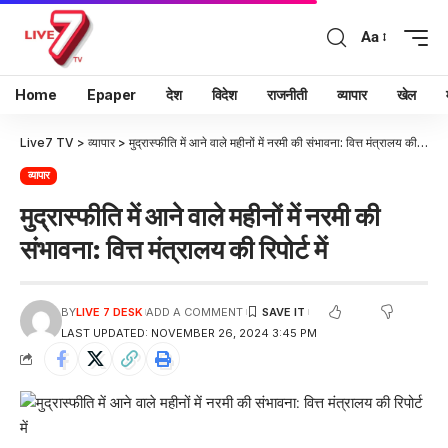
Aa
Home
Epaper
देश
विदेश
राजनीती
व्यापार
खेल
Live7 TV
>
व्यापार
>
मुद्रास्फीति में आने वाले महीनों में नरमी की संभावना: वित्त मंत्रालय की रिपोर्ट में
व्यापार
मुद्रास्फीति में आने वाले महीनों में नरमी की
संभावना: वित्त मंत्रालय की रिपोर्ट में
BY
LIVE 7 DESK
ADD A COMMENT
LAST UPDATED: NOVEMBER 26, 2024 3:45 PM