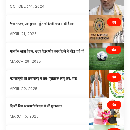
OCTOBER 14, 2024
देश
‘एक राष्ट्र, एक चुनाव’ मुद्दे पर दिल्ली भाजपा की बैठक
APRIL 21, 2025
खेल
भारतीय खाद्य निगम, उत्तर क्षेत्र और उत्तर रेलवे ने जीत दर्ज की
MARCH 29, 2025
देश
नए क़ानूनों को छत्तीसगढ़ में शत-प्रतिशत लागू करें: शाह
APRIL 22, 2025
देश
दिल्ली विस अध्यक्ष ने बिरला से की मुलाकात
MARCH 5, 2025