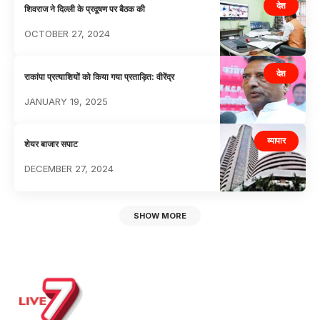
देश
शिवराज ने दिल्ली के प्रदूषण पर बैठक की
OCTOBER 27, 2024
देश
राकांपा प्रत्याशियों को किया गया प्रताड़ित: वीरेंद्र
JANUARY 19, 2025
व्यापार
शेयर बाजार सपाट
DECEMBER 27, 2024
SHOW MORE