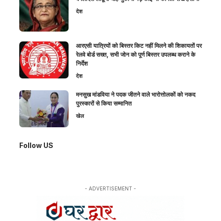
देश
आरएसी यात्रियों को बिस्तर किट नहीं मिलने की शिकायतों पर
रेलवे बोर्ड सख्त, सभी जोन को पूर्ण बिस्तर उपलब्ध कराने के
निर्देश
देश
मनसुख मांडविया ने पदक जीतने वाले भारोत्तोलकों को नकद
पुरस्कारों से किया सम्मानित
खेल
Follow US
- ADVERTISEMENT -