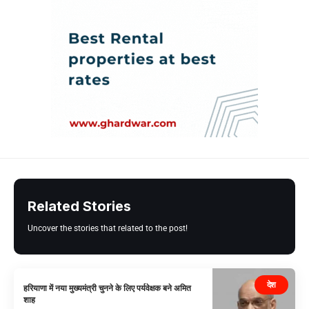
Related Stories
Uncover the stories that related to the post!
देश
हरियाणा में नया मुख्यमंत्री चुनने के लिए पर्यवेक्षक बने अमित
शाह