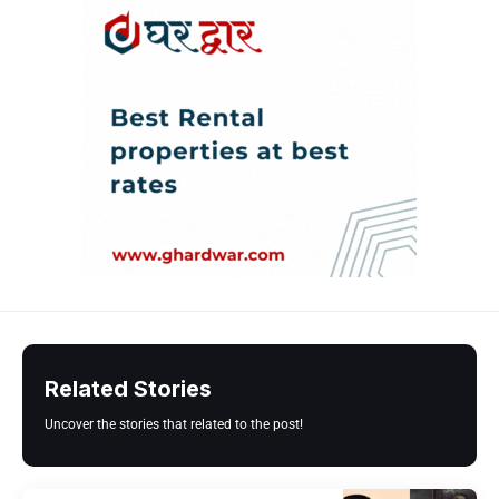
Related Stories
Uncover the stories that related to the post!