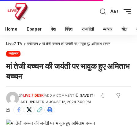
Aa
Home
Epaper
देश
विदेश
राजनीती
व्यापार
खेल
Live7 TV
>
मनोरंजन
>
मां तेजी बच्चन की जयंती पर भावुक हुए अमिताभ बच्चन
मनोरंजन
मां तेजी बच्चन की जयंती पर भावुक हुए अमिताभ
बच्चन
BY
LIVE 7 DESK
ADD A COMMENT
LAST UPDATED: AUGUST 12, 2024 7:00 PM