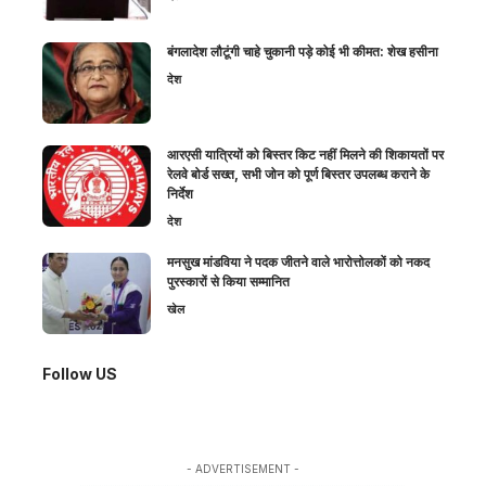
बंगलादेश लौटूंगी चाहे चुकानी पड़े कोई भी कीमत: शेख हसीना
देश
आरएसी यात्रियों को बिस्तर किट नहीं मिलने की शिकायतों पर
रेलवे बोर्ड सख्त, सभी जोन को पूर्ण बिस्तर उपलब्ध कराने के
निर्देश
देश
मनसुख मांडविया ने पदक जीतने वाले भारोत्तोलकों को नकद
पुरस्कारों से किया सम्मानित
खेल
Follow US
- ADVERTISEMENT -