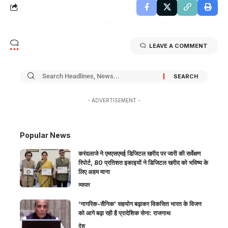
LEAVE A COMMENT
- ADVERTISEMENT -
Popular News
करंदलाजे ने एमएसएमई डिजिटल खरीद पर जारी की सर्वेक्षण
रिपोर्ट, 80 प्रतिशत इकाइयों ने डिजिटल खरीद को भविष्य के
लिए अहम माना
व्यापार
‘नागरिक-सैनिक’ सहयोग बढ़ाकर विकसित भारत के विजन
को आगे बढ़ा रही है प्रादेशिक सेना: राजनाथ
देश