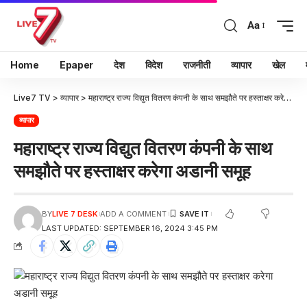
Aa
Home
Epaper
देश
विदेश
राजनीती
व्यापार
खेल
Live7 TV
>
व्यापार
>
महाराष्ट्र राज्य विद्युत वितरण कंपनी के साथ समझौते पर हस्ताक्षर करेगा अडानी समूह
व्यापार
महाराष्ट्र राज्य विद्युत वितरण कंपनी के साथ
समझौते पर हस्ताक्षर करेगा अडानी समूह
BY
LIVE 7 DESK
ADD A COMMENT
LAST UPDATED: SEPTEMBER 16, 2024 3:45 PM