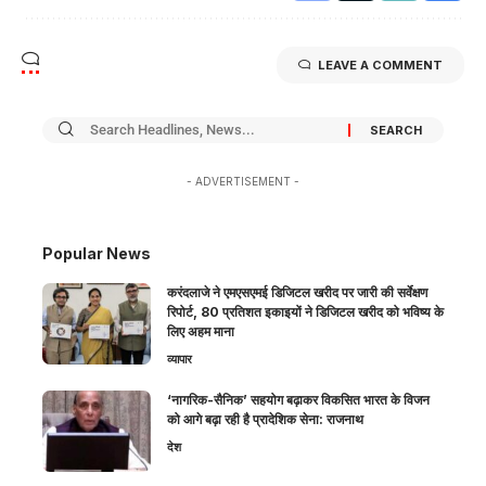
LEAVE A COMMENT
- ADVERTISEMENT -
Popular News
करंदलाजे ने एमएसएमई डिजिटल खरीद पर जारी की सर्वेक्षण
रिपोर्ट, 80 प्रतिशत इकाइयों ने डिजिटल खरीद को भविष्य के
लिए अहम माना
व्यापार
‘नागरिक-सैनिक’ सहयोग बढ़ाकर विकसित भारत के विजन
को आगे बढ़ा रही है प्रादेशिक सेना: राजनाथ
देश