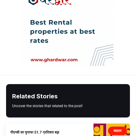
Related Stories
Uncover the stories that related to the post!
व्यापार
पीएनबी का मुनाफा 51.7 प्रतिशत बढ़ा