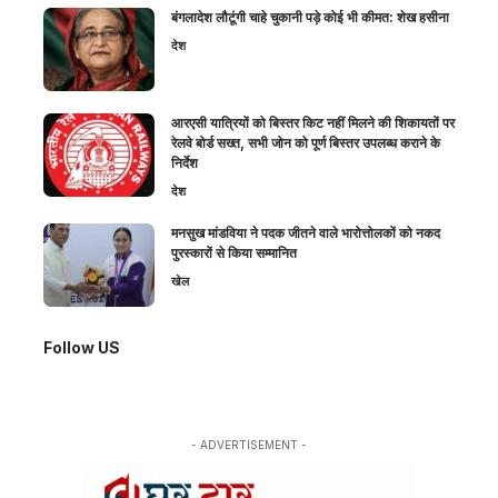
बंगलादेश लौटूंगी चाहे चुकानी पड़े कोई भी कीमत: शेख हसीना
देश
आरएसी यात्रियों को बिस्तर किट नहीं मिलने की शिकायतों पर
रेलवे बोर्ड सख्त, सभी जोन को पूर्ण बिस्तर उपलब्ध कराने के
निर्देश
देश
मनसुख मांडविया ने पदक जीतने वाले भारोत्तोलकों को नकद
पुरस्कारों से किया सम्मानित
खेल
Follow US
- ADVERTISEMENT -