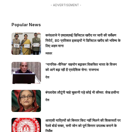
- ADVERTISEMENT -
Popular News
करंदलाजे ने एमएसएमई डिजिटल खरीद पर जारी की सर्वेक्षण
रिपोर्ट, 80 प्रतिशत इकाइयों ने डिजिटल खरीद को भविष्य के
लिए अहम माना
व्यापार
‘नागरिक-सैनिक’ सहयोग बढ़ाकर विकसित भारत के विजन
को आगे बढ़ा रही है प्रादेशिक सेना: राजनाथ
देश
बंगलादेश लौटूंगी चाहे चुकानी पड़े कोई भी कीमत: शेख हसीना
देश
आरएसी यात्रियों को बिस्तर किट नहीं मिलने की शिकायतों पर
रेलवे बोर्ड सख्त, सभी जोन को पूर्ण बिस्तर उपलब्ध कराने के
निर्देश