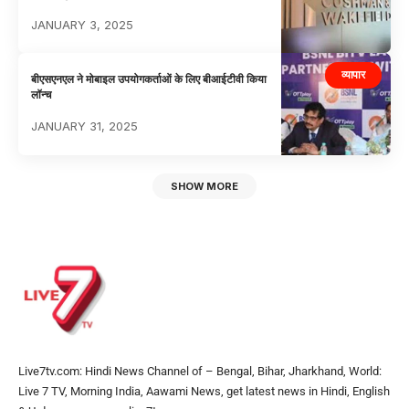
JANUARY 3, 2025
व्यापार
बीएसएनएल ने मोबाइल उपयोगकर्ताओं के लिए बीआईटीवी किया
लॉन्च
JANUARY 31, 2025
SHOW MORE
Live7tv.com: Hindi News Channel of – Bengal, Bihar, Jharkhand, World:
Live 7 TV, Morning India, Aawami News, get latest news in Hindi, English