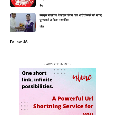
देश
मनसुख मांडविया ने पदक जीतने वाले भारोत्तोलकों को नकद
पुरस्कारों से किया सम्मानित
खेल
Follow US
- ADVERTISEMENT -