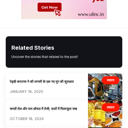
Related Stories
Uncover the stories that related to the post!
व्यापार
रेड्डी कस्टम्स ने की लग्जरी के एक नए युग की शुरुआत
JANUARY 19, 2025
व्यापार
सरसों तेल और पाम ऑयल में तेजी; दालों में मिलाजुला रुख
OCTOBER 18, 2024