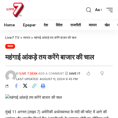
Aa
Home
Epaper
देश
विदेश
राजनीती
व्यापार
खेल
Live7 TV
>
व्यापार
>
महंगाई आंकड़े तय करेंगे बाजार की चाल
व्यापार
महंगाई आंकड़े तय करेंगे बाजार की चाल
BY
LIVE 7 DESK
ADD A COMMENT
LAST UPDATED: AUGUST 11, 2024 9:45 PM
मुंबई 11 अगस्त (लाइव 7) अमेरिकी अर्थव्यवस्था के मंदी की चपेट में आने की