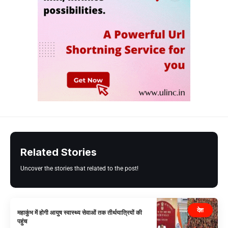
Related Stories
Uncover the stories that related to the post!
देश
महाकुंभ में होगी आयुष स्वास्थ्य सेवाओं तक तीर्थयात्रियों की
पहुंच