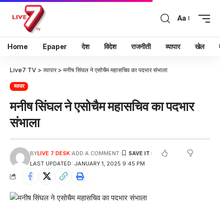
Aa
Home
Epaper
देश
विदेश
राजनीती
व्यापार
खेल
Live7 TV
>
व्यापार
>
मनीष सिंघल ने एसोचैम महासचिव का पदभार संभाला
व्यापार
मनीष सिंघल ने एसोचैम महासचिव का पदभार
संभाला
BY
LIVE 7 DESK
ADD A COMMENT
LAST UPDATED: JANUARY 1, 2025 9:45 PM