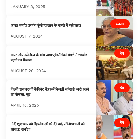
JANUARY 8, 2025
व्यापार
अचल संपत्ति लेनदेन पूंजीगत लाभ के मामले में बड़ी राहत
AUGUST 7, 2024
देश
भारत और मलेशिया के बीच उच्च प्रौद्योगिकी क्षेत्रों में सहयोग
बढ़ाने का फैसला
AUGUST 20, 2024
देश
दिल्ली सरकार की कैबिनेट बैठक में बिजली सब्सिडी जारी रखने
का फैसला: सूद
APRIL 16, 2025
देश
मोदी शुक्रवार को दिल्लीवालों को देंगे कई परियोजनाओं की
सौगात: सचदेवा