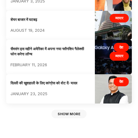
JANUARY 3, 2025
व्यापार
शेयर बाजार में घटबढ़
AUGUST 19, 2024
देश
सैमसंग इस महीने अमेरिका में अपना नया फ्लैगशिप गैलेक्सी
फोन करेगा लॉन्च
व्यापार
FEBRUARY 11, 2026
देश
दिल्ली की खुशहाली के लिए कांग्रेस को वोट देंः यादव
JANUARY 23, 2025
SHOW MORE