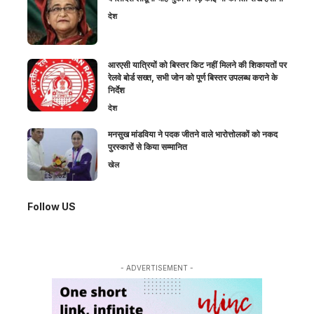
देश
आरएसी यात्रियों को बिस्तर किट नहीं मिलने की शिकायतों पर
रेलवे बोर्ड सख्त, सभी जोन को पूर्ण बिस्तर उपलब्ध कराने के
निर्देश
देश
मनसुख मांडविया ने पदक जीतने वाले भारोत्तोलकों को नकद
पुरस्कारों से किया सम्मानित
खेल
Follow US
- ADVERTISEMENT -