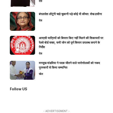
देश
बंगलादेश लौटूंगी चाहे चुकानी पड़े कोई भी कीमत: शेख हसीना
देश
आरएसी यात्रियों को बिस्तर किट नहीं मिलने की शिकायतों पर
रेलवे बोर्ड सख्त, सभी जोन को पूर्ण बिस्तर उपलब्ध कराने के
निर्देश
देश
मनसुख मांडविया ने पदक जीतने वाले भारोत्तोलकों को नकद
पुरस्कारों से किया सम्मानित
खेल
Follow US
- ADVERTISEMENT -