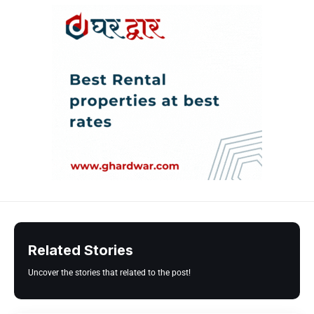
Related Stories
Uncover the stories that related to the post!