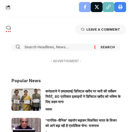
LEAVE A COMMENT
- ADVERTISEMENT -
Popular News
करंदलाजे ने एमएसएमई डिजिटल खरीद पर जारी की सर्वेक्षण
रिपोर्ट, 80 प्रतिशत इकाइयों ने डिजिटल खरीद को भविष्य के
लिए अहम माना
व्यापार
‘नागरिक-सैनिक’ सहयोग बढ़ाकर विकसित भारत के विजन
को आगे बढ़ा रही है प्रादेशिक सेना: राजनाथ