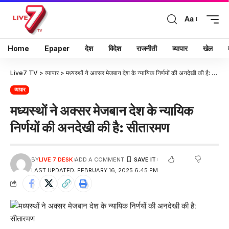
Aa
Home
Epaper
देश
विदेश
राजनीती
व्यापार
खेल
Live7 TV
>
व्यापार
>
मध्यस्थों ने अक्सर मेजबान देश के न्यायिक निर्णयों की अनदेखी की है: सीतारमण
व्यापार
मध्यस्थों ने अक्सर मेजबान देश के न्यायिक
निर्णयों की अनदेखी की है: सीतारमण
BY
LIVE 7 DESK
ADD A COMMENT
LAST UPDATED: FEBRUARY 16, 2025 6:45 PM