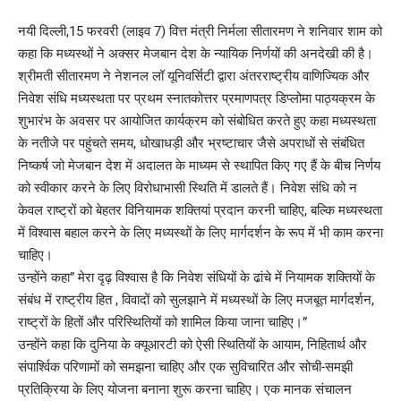
नयी दिल्ली,15 फरवरी (लाइव 7) वित्त मंत्री निर्मला सीतारमण ने शनिवार शाम को
कहा कि मध्यस्थों ने अक्सर मेजबान देश के न्यायिक निर्णयों की अनदेखी की है।
श्रीमती सीतारमण ने नेशनल लॉ यूनिवर्सिटी द्वारा अंतरराष्ट्रीय वाणिज्यिक और
निवेश संधि मध्यस्थता पर प्रथम स्नातकोत्तर प्रमाणपत्र डिप्लोमा पाठ्यक्रम के
शुभारंभ के अवसर पर आयोजित कार्यक्रम को संबोधित करते हुए कहा मध्यस्थता
के नतीजे पर पहुंचते समय, धोखाधड़ी और भ्रष्टाचार जैसे अपराधों से संबंधित
निष्कर्ष जो मेजबान देश में अदालत के माध्यम से स्थापित किए गए हैं के बीच निर्णय
को स्वीकार करने के लिए विरोधाभासी स्थिति में डालते हैं। निवेश संधि को न
केवल राष्ट्रों को बेहतर विनियामक शक्तियां प्रदान करनी चाहिए, बल्कि मध्यस्थता
में विश्वास बहाल करने के लिए मध्यस्थों के लिए मार्गदर्शन के रूप में भी काम करना
चाहिए।
उन्होंने कहा” मेरा दृढ़ विश्वास है कि निवेश संधियों के ढांचे में नियामक शक्तियों के
संबंध में राष्ट्रीय हित , विवादों को सुलझाने में मध्यस्थों के लिए मजबूत मार्गदर्शन,
राष्ट्रों के हितों और परिस्थितियों को शामिल किया जाना चाहिए।”
उन्होंने कहा कि दुनिया के क्यूआरटी को ऐसी स्थितियों के आयाम, निहितार्थ और
संपार्श्विक परिणामों को समझना चाहिए और एक सुविचारित और सोची-समझी
प्रतिक्रिया के लिए योजना बनाना शुरू करना चाहिए। एक मानक संचालन