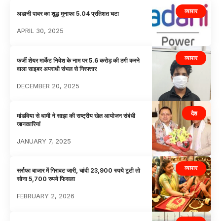
व्यापार
अडानी पावर का शुद्ध मुनाफा 5.04 प्रतिशत घटा
APRIL 30, 2025
व्यापार
फर्जी शेयर मार्केट निवेश के नाम पर 5.6 करोड़ की ठगी करने
वाला साइबर अपराधी संभल से गिरफ्तार
DECEMBER 20, 2025
देश
मांडविया से धामी ने साझा की राष्ट्रीय खेल आयोजन संबंधी
जानकारियां
JANUARY 7, 2025
व्यापार
सर्राफा बाजार में गिरावट जारी, चांदी 23,900 रुपये टूटी तो
सोना 5,700 रुपये फिसला
FEBRUARY 2, 2026