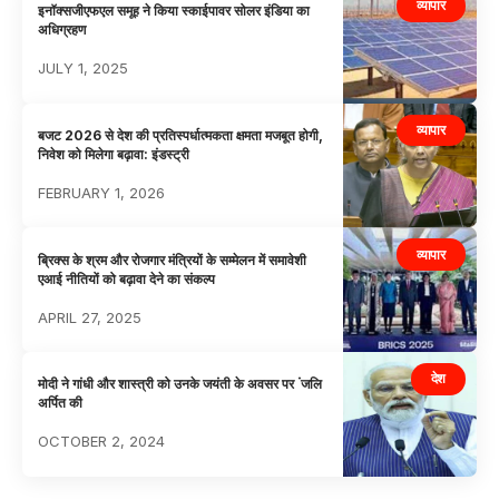
व्यापार
इनॉक्सजीएफएल समूह ने किया स्काईपावर सोलर इंडिया का
अधिग्रहण
JULY 1, 2025
व्यापार
बजट 2026 से देश की प्रतिस्पर्धात्मकता क्षमता मजबूत होगी,
निवेश को मिलेगा बढ़ावा: इंडस्ट्री
FEBRUARY 1, 2026
व्यापार
ब्रिक्स के श्रम और रोजगार मंत्रियों के सम्मेलन में समावेशी
एआई नीतियों को बढ़ावा देने का संकल्प
APRIL 27, 2025
देश
मोदी ने गांधी और शास्त्री को उनके जयंती के अवसर पर ंजलि
अर्पित की
OCTOBER 2, 2024