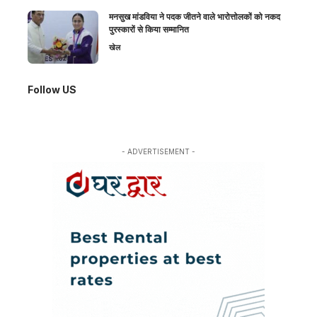
मनसुख मांडविया ने पदक जीतने वाले भारोत्तोलकों को नकद
पुरस्कारों से किया सम्मानित
खेल
Follow US
- ADVERTISEMENT -