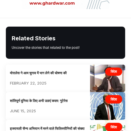
Related Stories
Uncover the stories that related to the post!
विदेश
मोरालेस ने आम चुनाव में भाग लेने की घोषणा की
FEBRUARY 22, 2025
विदेश
शांतिपूर्ण दुनिया के लिए अभी उठाएं कदम: गुटेरेस
JUNE 15, 2025
विदेश
इजरायली सैन्य अभियान में मरने वाले फिलिस्तीनियों की संख्या