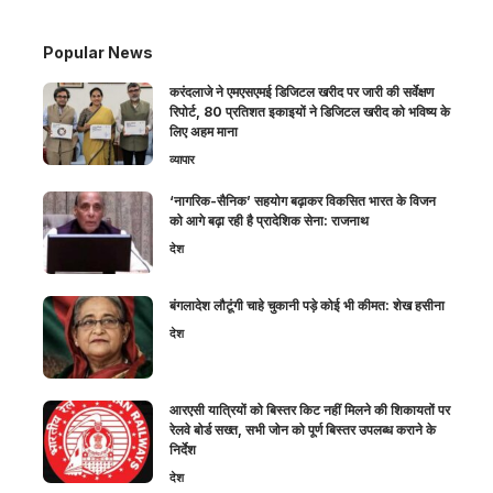
Popular News
करंदलाजे ने एमएसएमई डिजिटल खरीद पर जारी की सर्वेक्षण
रिपोर्ट, 80 प्रतिशत इकाइयों ने डिजिटल खरीद को भविष्य के
लिए अहम माना
व्यापार
‘नागरिक-सैनिक’ सहयोग बढ़ाकर विकसित भारत के विजन
को आगे बढ़ा रही है प्रादेशिक सेना: राजनाथ
देश
बंगलादेश लौटूंगी चाहे चुकानी पड़े कोई भी कीमत: शेख हसीना
देश
आरएसी यात्रियों को बिस्तर किट नहीं मिलने की शिकायतों पर
रेलवे बोर्ड सख्त, सभी जोन को पूर्ण बिस्तर उपलब्ध कराने के
निर्देश
देश