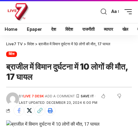
Aa
Home
Epaper
देश
विदेश
राजनीती
व्यापार
खेल
Live7 TV
>
विदेश
>
ब्राजील में विमान दुर्घटना में 10 लोगों की मौत, 17 घायल
विदेश
ब्राजील में विमान दुर्घटना में 10 लोगों की मौत,
17 घायल
BY
LIVE 7 DESK
ADD A COMMENT
LAST UPDATED: DECEMBER 23, 2024 6:00 PM