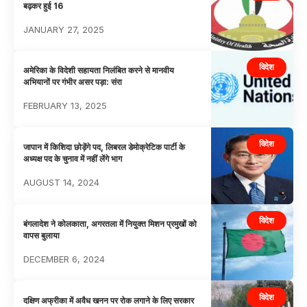
बढ़कर हुई 16
JANUARY 27, 2025
विदेश
अमेरिका के विदेशी सहायता निलंबित करने से मानवीय
अभियानों पर गंभीर असर पड़ा: संरा
FEBRUARY 13, 2025
विदेश
जापान में किशिदा छोड़ेंगे पद, लिबरल डेमोक्रेटिक पार्टी के
अध्यक्ष पद के चुनाव में नहीं लेंगे भाग
AUGUST 14, 2024
विदेश
बंगलादेश ने कोलकाता, अगरतला में नियुक्त मिशन प्रमुखों को
वापस बुलाया
DECEMBER 6, 2024
विदेश
दक्षिण अफ्रीका में अवैध खनन पर रोक लगाने के लिए सरकार