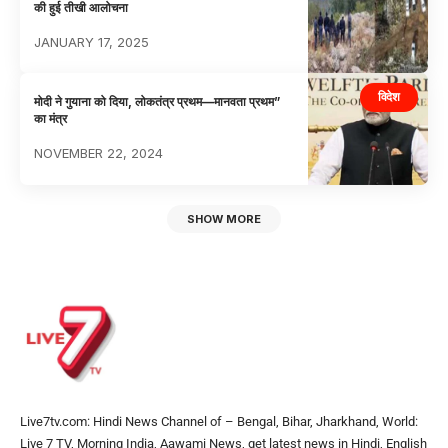
की हुई तीखी आलोचना
JANUARY 17, 2025
विदेश
मोदी ने गुयाना को दिया, लोकतंत्र प्रथम—मानवता प्रथम”
का मंत्र
NOVEMBER 22, 2024
SHOW MORE
Live7tv.com: Hindi News Channel of – Bengal, Bihar, Jharkhand, World:
Live 7 TV, Morning India, Aawami News, get latest news in Hindi, English