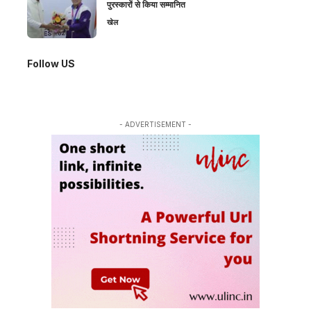
पुरस्कारों से किया सम्मानित
खेल
Follow US
- ADVERTISEMENT -