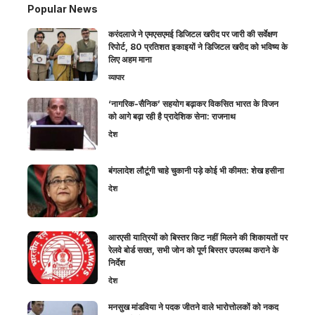
Popular News
करंदलाजे ने एमएसएमई डिजिटल खरीद पर जारी की सर्वेक्षण
रिपोर्ट, 80 प्रतिशत इकाइयों ने डिजिटल खरीद को भविष्य के
लिए अहम माना
व्यापार
‘नागरिक-सैनिक’ सहयोग बढ़ाकर विकसित भारत के विजन
को आगे बढ़ा रही है प्रादेशिक सेना: राजनाथ
देश
बंगलादेश लौटूंगी चाहे चुकानी पड़े कोई भी कीमत: शेख हसीना
देश
आरएसी यात्रियों को बिस्तर किट नहीं मिलने की शिकायतों पर
रेलवे बोर्ड सख्त, सभी जोन को पूर्ण बिस्तर उपलब्ध कराने के
निर्देश
देश
मनसुख मांडविया ने पदक जीतने वाले भारोत्तोलकों को नकद