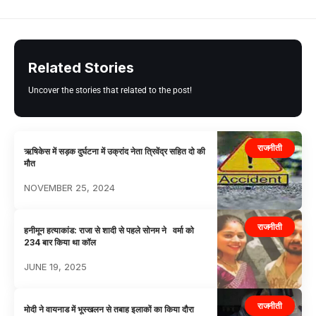
Related Stories
Uncover the stories that related to the post!
राजनीती
ऋषिकेस में सड़क दुर्घटना में उक्रांद नेता त्रिवेंद्र सहित दो की
मौत
NOVEMBER 25, 2024
राजनीती
हनीमून हत्याकांड: राजा से शादी से पहले सोनम ने वर्मा को
234 बार किया था कॉल
JUNE 19, 2025
राजनीती
मोदी ने वायनाड में भूस्खलन से तबाह इलाकों का किया दौरा