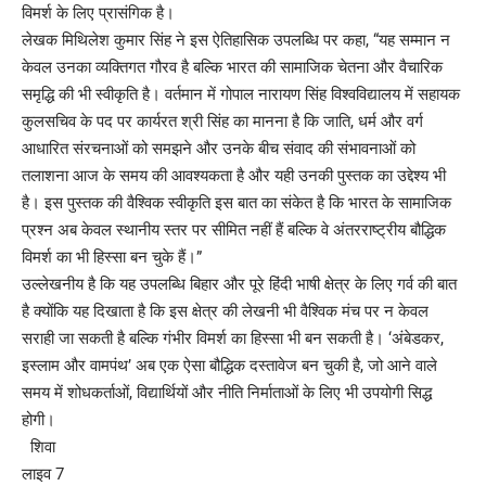
विमर्श के लिए प्रासंगिक है।
लेखक मिथिलेश कुमार सिंह ने इस ऐतिहासिक उपलब्धि पर कहा, “यह सम्मान न
केवल उनका व्यक्तिगत गौरव है बल्कि भारत की सामाजिक चेतना और वैचारिक
समृद्धि की भी स्वीकृति है। वर्तमान में गोपाल नारायण सिंह विश्वविद्यालय में सहायक
कुलसचिव के पद पर कार्यरत श्री सिंह का मानना है कि जाति, धर्म और वर्ग
आधारित संरचनाओं को समझने और उनके बीच संवाद की संभावनाओं को
तलाशना आज के समय की आवश्यकता है और यही उनकी पुस्तक का उद्देश्य भी
है। इस पुस्तक की वैश्विक स्वीकृति इस बात का संकेत है कि भारत के सामाजिक
प्रश्न अब केवल स्थानीय स्तर पर सीमित नहीं हैं बल्कि वे अंतरराष्ट्रीय बौद्धिक
विमर्श का भी हिस्सा बन चुके हैं।”
उल्लेखनीय है कि यह उपलब्धि बिहार और पूरे हिंदी भाषी क्षेत्र के लिए गर्व की बात
है क्योंकि यह दिखाता है कि इस क्षेत्र की लेखनी भी वैश्विक मंच पर न केवल
सराही जा सकती है बल्कि गंभीर विमर्श का हिस्सा भी बन सकती है। ‘अंबेडकर,
इस्लाम और वामपंथ’ अब एक ऐसा बौद्धिक दस्तावेज बन चुकी है, जो आने वाले
समय में शोधकर्ताओं, विद्यार्थियों और नीति निर्माताओं के लिए भी उपयोगी सिद्ध
होगी।
शिवा
लाइव 7