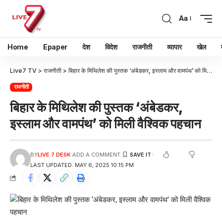
Aa
Home
Epaper
देश
विदेश
राजनीती
व्यापार
खेल
Live7 TV
>
राजनीती
>
बिहार के मिथिलेश की पुस्तक ‘अंबेडकर, इस्लाम और वामपंथ’ को मिली वैश्विक पहचान
राजनीती
बिहार के मिथिलेश की पुस्तक ‘अंबेडकर,
इस्लाम और वामपंथ’ को मिली वैश्विक पहचान
BY
LIVE 7 DESK
ADD A COMMENT
LAST UPDATED: MAY 6, 2025 10:15 PM