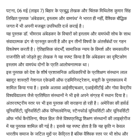
पटना, 06 मई (लाइव 7) बिहार के प्रबुद्ध लेखक और चिंतक मिथिलेश कुमार सिंह
लिखित पुस्तक ‘अंबेडकर, इस्लाम और वामपंथ’ ने भारत ही नहीं, वैश्विक बौद्धिक
जगत में भी अपनी मजबूत उपस्थिति दर्ज कराई है।
यह पुस्तक डॉ. भीमराव अंबेडकर के विचारों को इस्लाम और वामपंथी सोच के साथ
संवादात्मक ढंग से प्रस्तुत करती है और इन तीनों विषयों के अंतर्संबंधों पर गहन
विश्लेषण करती है। ऐतिहासिक संदर्भों, सामाजिक न्याय के विमर्श और समकालीन
राजनीति को जोड़ते हुए लेखक ने यह स्पष्ट किया है कि अंबेडकर का दृष्टिकोण
इस्लाम और वामपंथ दोनों के प्रति आलोचनात्मक था।
इस पुस्तक को देश के शीर्ष प्रशासनिक अधिकारियों के प्रशिक्षण संस्थान लाल
बहादुर शास्त्री नेशनल एकेडमी ऑफ एडमिनिस्ट्रेशन, मसूरी के पुस्तकालय में
शामिल किया गया है। इसके अलावा आईसीएचआर, एआईसीटीई और गोवा केंद्रीय
विश्वविद्यालय जैसे प्रतिष्ठित संस्थानों ने भी इसे अपने संग्रह में स्थान दिया है।
अंतरराष्ट्रीय स्तर पर भी इस पुस्तक की सराहना हो रही है। अमेरिका की हार्वर्ड
यूनिवर्सिटी, यूनिवर्सिटी ऑफ पेन्सिलवेनिया, स्टैनफोर्ड यूनिवर्सिटी और यूनिवर्सिटी
ऑफ नॉर्थ कैरोलिना, चैपल हिल जैसे विश्वप्रसिद्ध शिक्षण संस्थानों की लाइब्रेरीज
में यह पुस्तक शामिल की गई है। इससे यह स्पष्ट होता है कि यह कृति न केवल
भारतीय समाज के जटिल मुद्दों पर केंद्रित है बल्कि वैश्विक स्तर पर भी शोध और