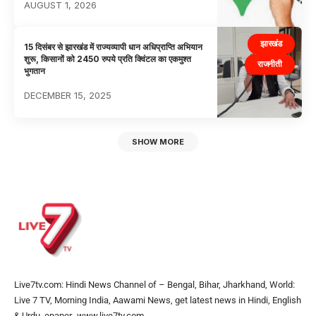
AUGUST 1, 2026
झारखंड
15 दिसंबर से झारखंड में राज्यव्यापी धान अधिप्राप्ति अभियान
शुरू, किसानों को 2450 रुपये प्रति क्विंटल का एकमुश्त
राजनीती
भुगतान
DECEMBER 15, 2025
SHOW MORE
Live7tv.com: Hindi News Channel of – Bengal, Bihar, Jharkhand, World:
Live 7 TV, Morning India, Aawami News, get latest news in Hindi, English
& Urdu, epaper- www.live7tv.com