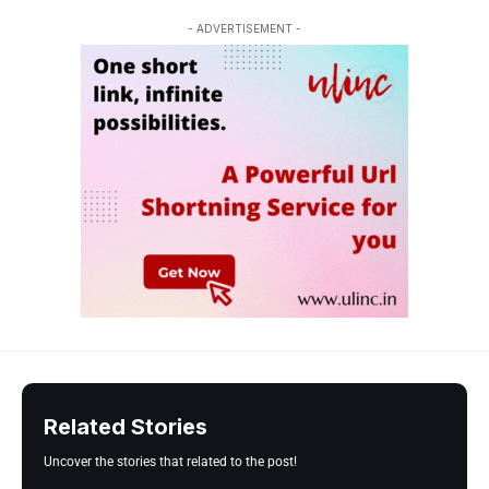
- ADVERTISEMENT -
Related Stories
Uncover the stories that related to the post!