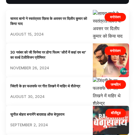
मनोरंजन
सायरा बानो ने स्वतंत्रता दिवस के अवसर पर दिलीप कुमार को
किया याद
AUGUST 15, 2024
मनोरंजन
30 नवंबर को जी सिनेमा पर होगा फिल्म ‘औरों में कहां दम था’
का वर्ल्ड टेलीविजन प्रीमियर
NOVEMBER 26, 2024
जन्मदिन
जिंदगी के हर फलसफे पर गीत लिखने में माहिर थे शैलेन्द्र
AUGUST 30, 2024
बॉलीवुड
सुनील बोहरा बनायेंगे बादशाह ऑफ बेगूसराय
SEPTEMBER 2, 2024