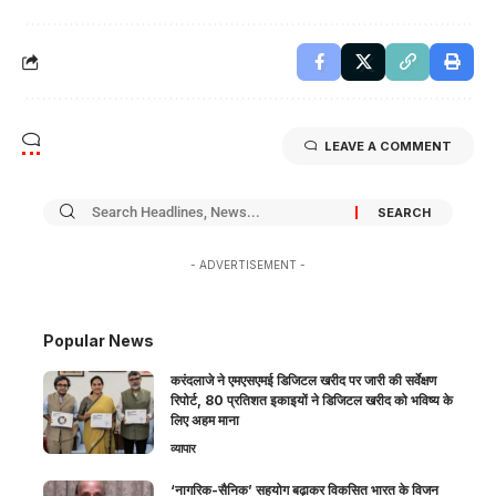
LEAVE A COMMENT
- ADVERTISEMENT -
Popular News
करंदलाजे ने एमएसएमई डिजिटल खरीद पर जारी की सर्वेक्षण
रिपोर्ट, 80 प्रतिशत इकाइयों ने डिजिटल खरीद को भविष्य के
लिए अहम माना
व्यापार
‘नागरिक-सैनिक’ सहयोग बढ़ाकर विकसित भारत के विजन