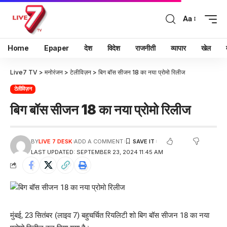
Aa
Home
Epaper
देश
विदेश
राजनीती
व्यापार
खेल
Live7 TV
>
मनोरंजन
>
टेलीविज़न
>
बिग बॉस सीजन 18 का नया प्रोमो रिलीज
टेलीविज़न
बिग बॉस सीजन 18 का नया प्रोमो रिलीज
BY
LIVE 7 DESK
ADD A COMMENT
LAST UPDATED: SEPTEMBER 23, 2024 11:45 AM
मुंबई, 23 सितंबर (लाइव 7) बहुचर्चित रियलिटी शो बिग बॉस सीजन 18 का नया