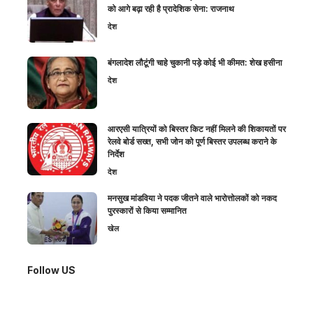
को आगे बढ़ा रही है प्रादेशिक सेना: राजनाथ
देश
बंगलादेश लौटूंगी चाहे चुकानी पड़े कोई भी कीमत: शेख हसीना
देश
आरएसी यात्रियों को बिस्तर किट नहीं मिलने की शिकायतों पर
रेलवे बोर्ड सख्त, सभी जोन को पूर्ण बिस्तर उपलब्ध कराने के
निर्देश
देश
मनसुख मांडविया ने पदक जीतने वाले भारोत्तोलकों को नकद
पुरस्कारों से किया सम्मानित
खेल
Follow US