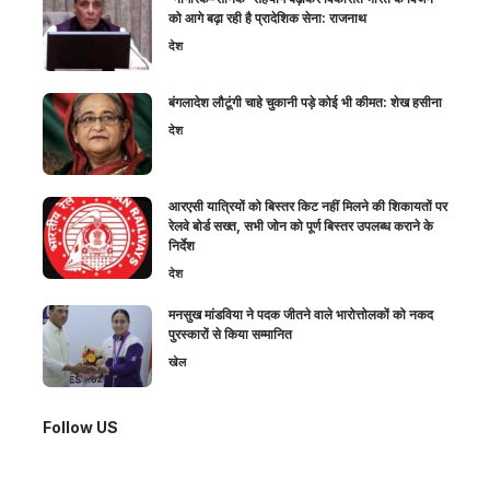
को आगे बढ़ा रही है प्रादेशिक सेना: राजनाथ
देश
बंगलादेश लौटूंगी चाहे चुकानी पड़े कोई भी कीमत: शेख हसीना
देश
आरएसी यात्रियों को बिस्तर किट नहीं मिलने की शिकायतों पर
रेलवे बोर्ड सख्त, सभी जोन को पूर्ण बिस्तर उपलब्ध कराने के
निर्देश
देश
मनसुख मांडविया ने पदक जीतने वाले भारोत्तोलकों को नकद
पुरस्कारों से किया सम्मानित
खेल
Follow US