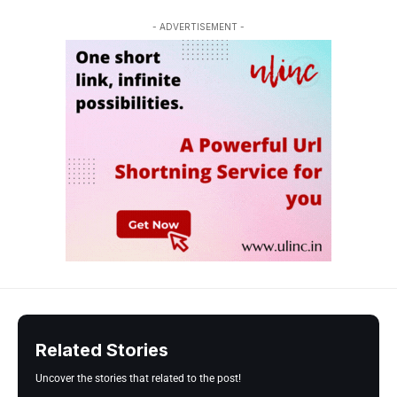
- ADVERTISEMENT -
Related Stories
Uncover the stories that related to the post!