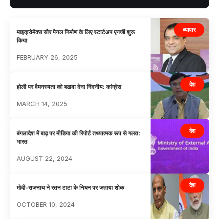
व्यापार
माइक्रोमैक्स सौर पैनल निर्माण के लिए स्टार्टअप एनर्जी शुरू
किया
FEBRUARY 26, 2025
देश
होली पर वैमनस्यता को बढावा देना निंदनीय: कांग्रेस
MARCH 14, 2025
देश
बंगलादेश में बाढ़ पर मीडिया की रिपोर्ट तथ्यात्मक रूप से गलत:
भारत
AUGUST 22, 2024
देश
मोदी-राजनाथ ने रतन टाटा के निधन पर जताया शोक
OCTOBER 10, 2024