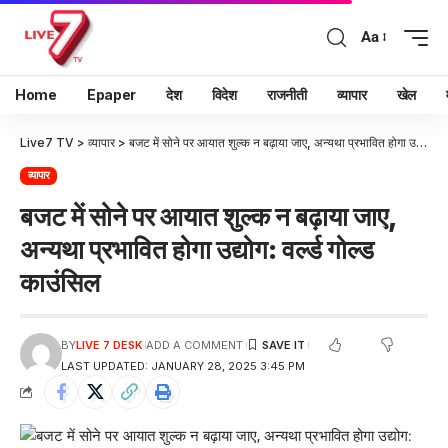
Aa
Home
Epaper
देश
विदेश
राजनीती
व्यापार
खेल
Live7 TV
>
व्यापार
>
बजट में सोने पर आयात शुल्क न बढ़ाया जाए, अन्यथा प्रभावित होगा उद्योग: वर्ल्ड गोल्ड काउंसिल
व्यापार
बजट में सोने पर आयात शुल्क न बढ़ाया जाए,
अन्यथा प्रभावित होगा उद्योग: वर्ल्ड गोल्ड
काउंसिल
BY
LIVE 7 DESK
ADD A COMMENT
LAST UPDATED: JANUARY 28, 2025 3:45 PM