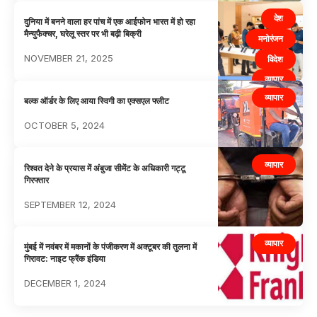
देश
दुनिया में बनने वाला हर पांच में एक आईफोन भारत में हो रहा
मैन्युफैक्चर, घरेलू स्तर पर भी बढ़ी बिक्री
मनोरंजन
NOVEMBER 21, 2025
विदेश
व्यापार
व्यापार
बल्क ऑर्डर के लिए आया स्विगी का एक्सएल फ्लीट
OCTOBER 5, 2024
व्यापार
रिश्वत देने के प्रयास में अंबुजा सीमेंट के अधिकारी गट्टू
गिरफ्तार
SEPTEMBER 12, 2024
व्यापार
मुंबई में नवंबर में मकानों के पंजीकरण में अक्टूबर की तुलना में
गिरावट: नाइट फ्रैंक इंडिया
DECEMBER 1, 2024