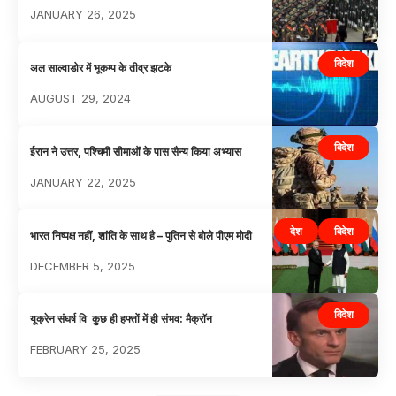
JANUARY 26, 2025
विदेश
अल साल्वाडोर में भूकम्प के तीव्र झटके
AUGUST 29, 2024
विदेश
ईरान ने उत्तर, पश्चिमी सीमाओं के पास सैन्य किया अभ्यास
JANUARY 22, 2025
देश
विदेश
भारत निष्पक्ष नहीं, शांति के साथ है – पुतिन से बोले पीएम मोदी
DECEMBER 5, 2025
विदेश
यूक्रेन संघर्ष वि कुछ ही हफ्तों में ही संभव: मैक्राॅन
FEBRUARY 25, 2025