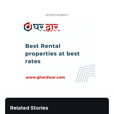
- ADVERTISEMENT -
Related Stories