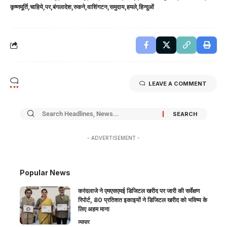
कृष्णमूर्ति
चाहिये
पर
बंगलादेश
रुकने
वाशिंगटन
समुदाय
हमले
हिन्दुओं
LEAVE A COMMENT
- ADVERTISEMENT -
Popular News
करंदलाजे ने एमएसएमई डिजिटल खरीद पर जारी की सर्वेक्षण
रिपोर्ट, 80 प्रतिशत इकाइयों ने डिजिटल खरीद को भविष्य के
लिए अहम माना
व्यापार