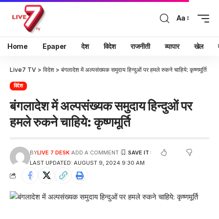
Aa
Home
Epaper
देश
विदेश
राजनीती
व्यापार
खेल
Live7 TV
>
विदेश
>
बंगलादेश में अल्पसंख्यक समुदाय हिन्दुओं पर हमले रुकने चाहिये: कृष्णमूर्ति
विदेश
बंगलादेश में अल्पसंख्यक समुदाय हिन्दुओं पर
हमले रुकने चाहिये: कृष्णमूर्ति
BY
LIVE 7 DESK
ADD A COMMENT
LAST UPDATED: AUGUST 9, 2024 9:30 AM