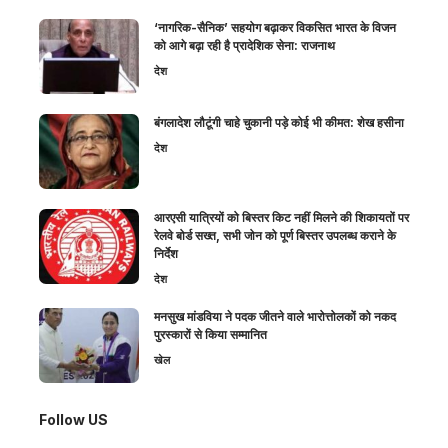
‘नागरिक-सैनिक’ सहयोग बढ़ाकर विकसित भारत के विजन
को आगे बढ़ा रही है प्रादेशिक सेना: राजनाथ
देश
बंगलादेश लौटूंगी चाहे चुकानी पड़े कोई भी कीमत: शेख हसीना
देश
आरएसी यात्रियों को बिस्तर किट नहीं मिलने की शिकायतों पर
रेलवे बोर्ड सख्त, सभी जोन को पूर्ण बिस्तर उपलब्ध कराने के
निर्देश
देश
मनसुख मांडविया ने पदक जीतने वाले भारोत्तोलकों को नकद
पुरस्कारों से किया सम्मानित
खेल
Follow US