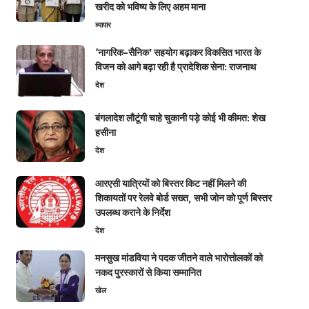
खरीद को भविष्य के लिए अहम माना
व्यापार
‘नागरिक-सैनिक’ सहयोग बढ़ाकर विकसित भारत के
विजन को आगे बढ़ा रही है प्रादेशिक सेना: राजनाथ
देश
बंगलादेश लौटूंगी चाहे चुकानी पड़े कोई भी कीमत: शेख
हसीना
देश
आरएसी यात्रियों को बिस्तर किट नहीं मिलने की
शिकायतों पर रेलवे बोर्ड सख्त, सभी जोन को पूर्ण बिस्तर
उपलब्ध कराने के निर्देश
देश
मनसुख मांडविया ने पदक जीतने वाले भारोत्तोलकों को
नकद पुरस्कारों से किया सम्मानित
खेल