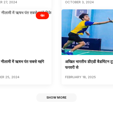
 27, 2024
OCTOBER 3, 2024
खेल
ीलामी में ऋषभ पंत सबसे महंगे
अखिल भारतीय डीएडी बैडमिंटन टूर्
फरवरी से
ER 25, 2024
FEBRUARY 18, 2025
SHOW MORE