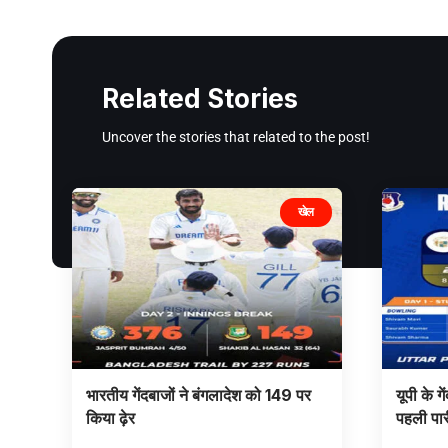
Related Stories
Uncover the stories that related to the post!
खेल
भारतीय गेंदबाजों ने बंगलादेश को 149 पर
यूपी के ग
किया ढ़ेर
पहली पा