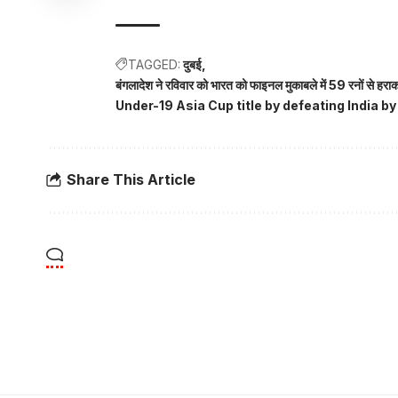
TAGGED:
दुबई
बंगलादेश ने रविवार को भारत को फाइनल मुकाबले में 59 रनो
Under-19 Asia Cup title by defeating India by
Share This Article