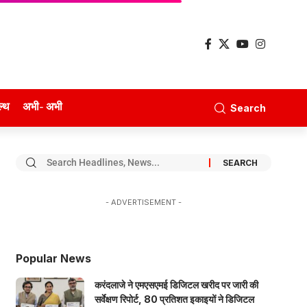
ल्थ
अभी- अभी
Search
- ADVERTISEMENT -
Popular News
करंदलाजे ने एमएसएमई डिजिटल खरीद पर जारी की
सर्वेक्षण रिपोर्ट, 80 प्रतिशत इकाइयों ने डिजिटल