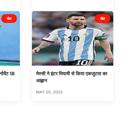
खेल
खेल
नामेंट 18
मेस्सी ने इंटर मियामी से किया एकजुटता का
आह्वान
MAY 20, 2025