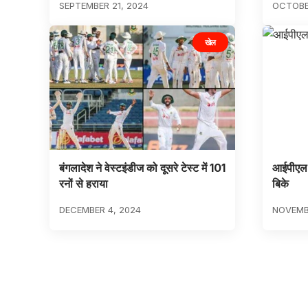
SEPTEMBER 21, 2024
OCTOBER
खेल
बंगलादेश ने वेस्टइंडीज को दूसरे टेस्ट में 101
आईपीएल न
रनों से हराया
बिके
DECEMBER 4, 2024
NOVEMB