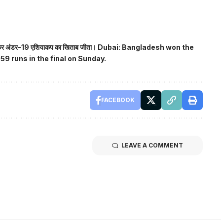
ं से हराकर अंडर-19 एशियाकप का खिताब जीता। Dubai: Bangladesh won the
 59 runs in the final on Sunday.
FACEBOOK
LEAVE A COMMENT