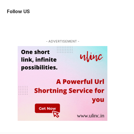
Follow US
- ADVERTISEMENT -