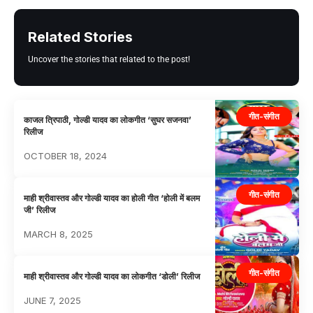
Related Stories
Uncover the stories that related to the post!
गीत-संगीत
काजल त्रिपाठी, गोल्डी यादव का लोकगीत ‘सुघर सजनवा’
रिलीज
OCTOBER 18, 2024
गीत-संगीत
माही श्रीवास्तव और गोल्डी यादव का होली गीत ‘होली में बलम
जी’ रिलीज
MARCH 8, 2025
गीत-संगीत
माही श्रीवास्तव और गोल्डी यादव का लोकगीत ‘डोली’ रिलीज
JUNE 7, 2025