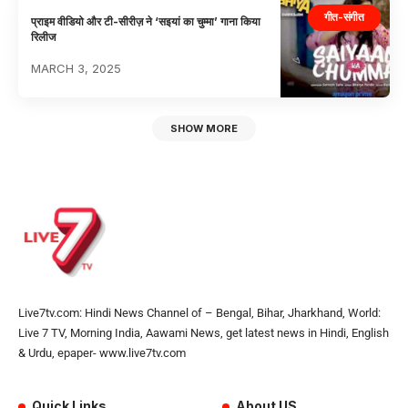
गीत-संगीत
प्राइम वीडियो और टी-सीरीज़ ने ‘सइयां का चुम्मा’ गाना किया
रिलीज
MARCH 3, 2025
SHOW MORE
Live7tv.com: Hindi News Channel of – Bengal, Bihar, Jharkhand, World:
Live 7 TV, Morning India, Aawami News, get latest news in Hindi, English
& Urdu, epaper- www.live7tv.com
Quick Links
About US