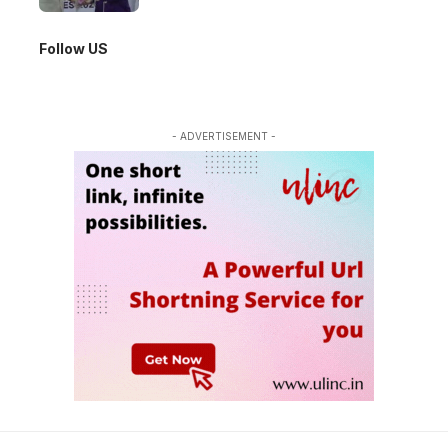
Follow US
- ADVERTISEMENT -