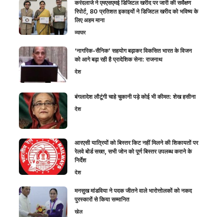
करंदलाजे ने एमएसएमई डिजिटल खरीद पर जारी की सर्वेक्षण
रिपोर्ट, 80 प्रतिशत इकाइयों ने डिजिटल खरीद को भविष्य के
लिए अहम माना
व्यापार
‘नागरिक-सैनिक’ सहयोग बढ़ाकर विकसित भारत के विजन
को आगे बढ़ा रही है प्रादेशिक सेना: राजनाथ
देश
बंगलादेश लौटूंगी चाहे चुकानी पड़े कोई भी कीमत: शेख हसीना
देश
आरएसी यात्रियों को बिस्तर किट नहीं मिलने की शिकायतों पर
रेलवे बोर्ड सख्त, सभी जोन को पूर्ण बिस्तर उपलब्ध कराने के
निर्देश
देश
मनसुख मांडविया ने पदक जीतने वाले भारोत्तोलकों को नकद
पुरस्कारों से किया सम्मानित
खेल