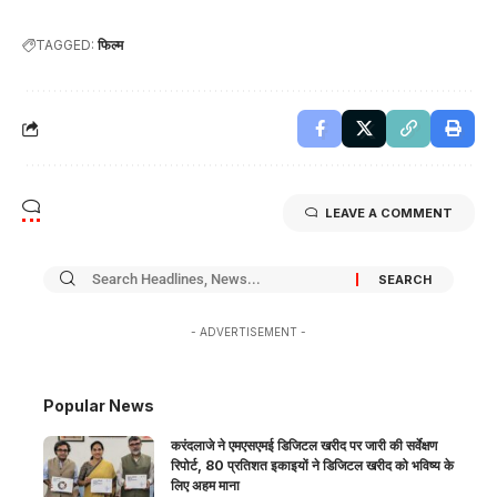
TAGGED:
फिल्म
LEAVE A COMMENT
- ADVERTISEMENT -
Popular News
करंदलाजे ने एमएसएमई डिजिटल खरीद पर जारी की सर्वेक्षण
रिपोर्ट, 80 प्रतिशत इकाइयों ने डिजिटल खरीद को भविष्य के
लिए अहम माना