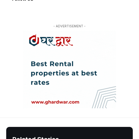
- ADVERTISEMENT -