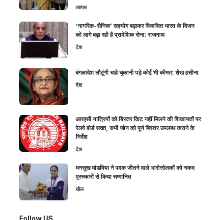
व्यापार
‘नागरिक-सैनिक’ सहयोग बढ़ाकर विकसित भारत के विजन
को आगे बढ़ा रही है प्रादेशिक सेना: राजनाथ
देश
बंगलादेश लौटूंगी चाहे चुकानी पड़े कोई भी कीमत: शेख हसीना
देश
आरएसी यात्रियों को बिस्तर किट नहीं मिलने की शिकायतों पर
रेलवे बोर्ड सख्त, सभी जोन को पूर्ण बिस्तर उपलब्ध कराने के
निर्देश
देश
मनसुख मांडविया ने पदक जीतने वाले भारोत्तोलकों को नकद
पुरस्कारों से किया सम्मानित
खेल
Follow US