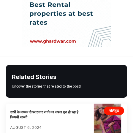
Related Stories
Uncover the stories that related to the post!
बॉलीवुड
सखी के माध्यम से पत्रकार बनने का सपना पूरा हो रहा है:
चिन्मयी साल्वी
AUGUST 6, 2024