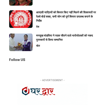
आरएसी यात्रियों को बिस्तर किट नहीं मिलने की शिकायतों पर
रेलवे बोर्ड सख्त, सभी जोन को पूर्ण बिस्तर उपलब्ध कराने के
निर्देश
देश
मनसुख मांडविया ने पदक जीतने वाले भारोत्तोलकों को नकद
पुरस्कारों से किया सम्मानित
खेल
Follow US
- ADVERTISEMENT -