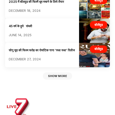
बॉलीवुड
2025 में बॉलवुड की फिल्में धूम मचाने के लिये तैयार
DECEMBER 18, 2024
बॉलीवुड
45 वर्ष के हुये संघवी
JUNE 14, 2025
बॉलीवुड
सोनू सूद की फिल्म फतेह का रोमांटिक गाना ‘रुआ रुआ’ रिलीज
DECEMBER 27, 2024
SHOW MORE