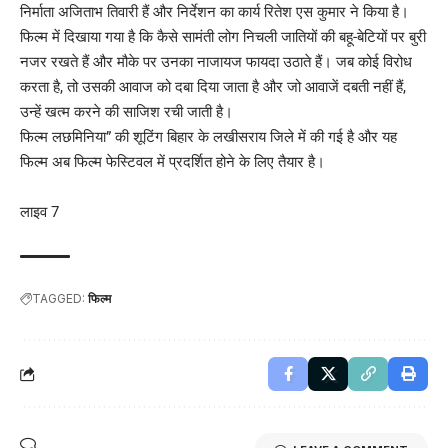
निर्माता अजिताभ तिवारी हैं और निर्देशन का कार्य रितेश एस कुमार ने किया है।
फिल्म में दिखाया गया है कि कैसे सामंती लोग निचली जातियों की बहू-बेटियों पर बुरी
नजर रखते हैं और मौके पर उनका नाजायज फायदा उठाते हैं। जब कोई विरोध
करता है, तो उसकी आवाज को दबा दिया जाता है और जो आवाजें दबती नहीं हैं,
उन्हें खत्म करने की साजिश रची जाती है।
फिल्म लछमिनिया” की शूटिंग बिहार के लखीसराय जिले में की गई है और यह
फिल्म अब फिल्म फेस्टिवल में प्रदर्शित होने के लिए तैयार है।
लाइव 7
TAGGED:
फिल्म