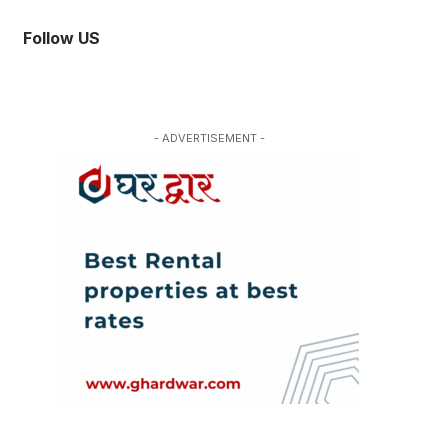
Follow US
- ADVERTISEMENT -