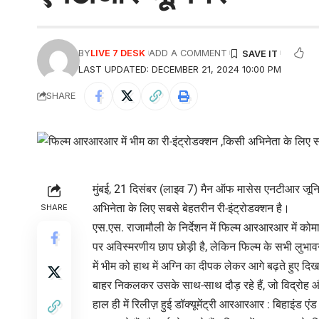
BY
LIVE 7 DESK
ADD A COMMENT
LAST UPDATED: DECEMBER 21, 2024 10:00 PM
SHARE
मुंबई, 21 दिसंबर (लाइव 7) मैन ऑफ मासेस एनटीआर जूनि
अभिनेता के लिए सबसे बेहतरीन री-इंट्रोडक्शन है।
SHARE
एस.एस. राजामौली के निर्देशन में फिल्म आरआरआर में कोम
पर अविस्मरणीय छाप छोड़ी है, लेकिन फिल्म के सभी लुभा
में भीम को हाथ में अग्नि का दीपक लेकर आगे बढ़ते हुए दिख
बाहर निकलकर उसके साथ-साथ दौड़ रहे हैं, जो विद्रोह और
हाल ही में रिलीज़ हुई डॉक्यूमेंट्री आरआरआर : बिहाइंड एंड