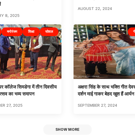
ी
AUGUST 22, 2024
Y 8, 2025
मनोरंजन
शिक्षा
सोशल
ग
यर कॉलेज सिमडेगा में तीन दिवसीय
अक्षरा सिंह के साथ भक्ति गीत देव
त्सव का भव्य समापन
दर्शन माई गाकर बेहद खुश हैं आर्यन 
R 27, 2025
SEPTEMBER 27, 2024
SHOW MORE