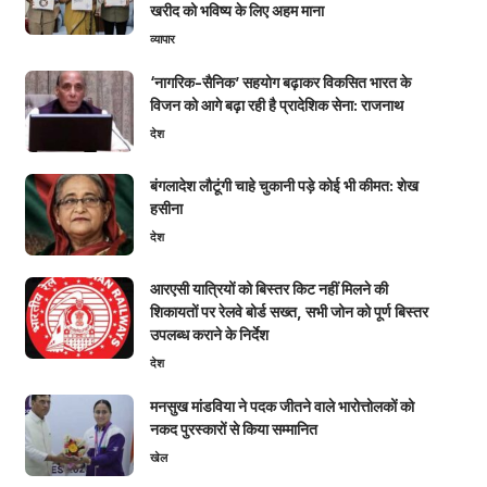
खरीद को भविष्य के लिए अहम माना
व्यापार
‘नागरिक-सैनिक’ सहयोग बढ़ाकर विकसित भारत के
विजन को आगे बढ़ा रही है प्रादेशिक सेना: राजनाथ
देश
बंगलादेश लौटूंगी चाहे चुकानी पड़े कोई भी कीमत: शेख
हसीना
देश
आरएसी यात्रियों को बिस्तर किट नहीं मिलने की
शिकायतों पर रेलवे बोर्ड सख्त, सभी जोन को पूर्ण बिस्तर
उपलब्ध कराने के निर्देश
देश
मनसुख मांडविया ने पदक जीतने वाले भारोत्तोलकों को
नकद पुरस्कारों से किया सम्मानित
खेल