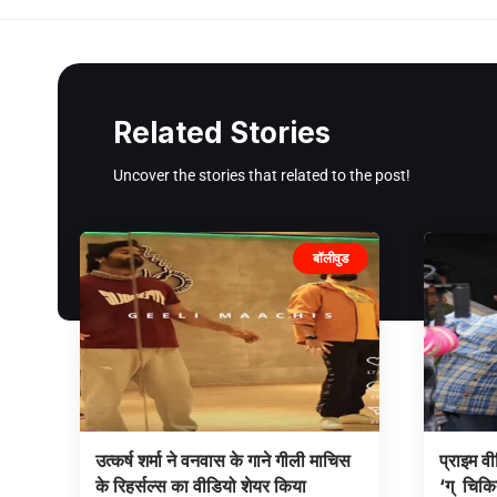
Related Stories
Uncover the stories that related to the post!
बॉलीवुड
उत्कर्ष शर्मा ने वनवास के गाने गीली माचिस
प्राइम व
के रिहर्सल्स का वीडियो शेयर किया
‘ग् चिकि