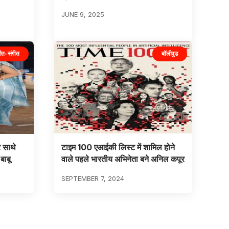
JUNE 9, 2025
ीत-संगीत
बॉलीवुड
र साथे
टाइम 100 एआईकी लिस्ट में शामिल होने
बाबू
वाले पहले भारतीय अभिनेता बने अनिल कपूर
SEPTEMBER 7, 2024