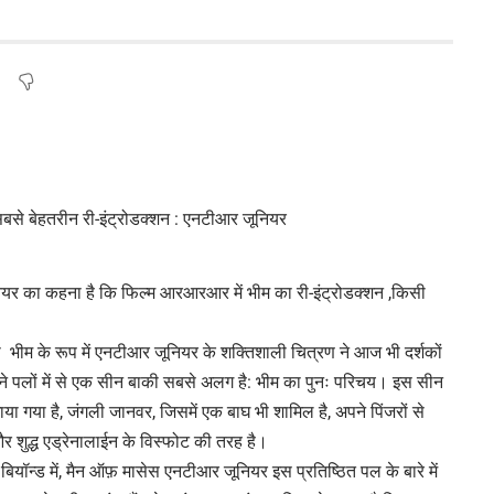
यर का कहना है कि फिल्म आरआरआर में भीम का री-इंट्रोडक्शन ,किसी
ा भीम के रूप में एनटीआर जूनियर के शक्तिशाली चित्रण ने आज भी दर्शकों
वने पलों में से एक सीन बाकी सबसे अलग है: भीम का पुनः परिचय। इस सीन
ाया गया है, जंगली जानवर, जिसमें एक बाघ भी शामिल है, अपने पिंजरों से
 शुद्ध एड्रेनालाईन के विस्फोट की तरह है।
 बियॉन्ड में, मैन ऑफ़ मासेस एनटीआर जूनियर इस प्रतिष्ठित पल के बारे में