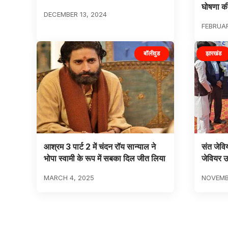
घोषणा क
DECEMBER 13, 2024
FEBRUAR
बॉलीवुड
झारखंड
आश्रम 3 पार्ट 2 में चंदन रॉय सान्याल ने
संत जेवि
भोपा स्वामी के रूप में सबका दिल जीत लिया
जेवियर उ
MARCH 4, 2025
NOVEMBE