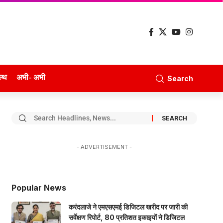
ल्थ
अभी- अभी
Search
- ADVERTISEMENT -
Popular News
करंदलाजे ने एमएसएमई डिजिटल खरीद पर जारी की
सर्वेक्षण रिपोर्ट, 80 प्रतिशत इकाइयों ने डिजिटल