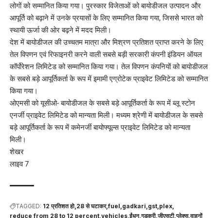
लोगों को सम्मानित किया गया। पुरस्कार विजेताओं को बायोडीजल उत्पादन और
आपूर्ति को बढ़ाने में उनके प्रयासों के लिए सम्मानित किया गया, जिससे भारत को
स्थायी ऊर्जा की ओर बढ़ने में मदद मिली।
देश में बायोडीजल की उच्चतम मात्रा और मिश्रण प्रतिशत प्राप्त करने के लिए
तेल विपणन एवं रिफाइनरी करने वाली सबसे बड़ी सरकारी कंपनी इंडियन ऑयल
कॉर्पोरेशन लिमिटेड को सम्मानित किया गया। तेल विपणन कंपनियों को बायोडीजल
के सबसे बड़े आपूर्तिकर्ता के रूप में इमामी एग्रोटेक प्राइवेट लिमिटेड को सम्मानित
किया गया।
ओएमसी को यूसीओ- बायोडीजल के सबसे बड़े आपूर्तिकर्ता के रूप में ब्लू स्टोन
एनर्जी प्राइवेट लिमिटेड को मान्यता मिली। मध्यम श्रेणी में बायोडीजल के सबसे
बड़े आपूर्तिकर्ता के रूप में कमेनर्जी बायोफ्यूल्स प्राइवेट लिमिटेड को मान्यता
मिली।
शेखर
लाइव 7
TAGGED:
12 प्रतिशत हो
28 से घटाकर
fuel
gadkari
gst
plex
reduce from 28 to 12 percent
vehicles
ईंधन
गडकरी
जीएसटी
प्लेक्स
वाहनों