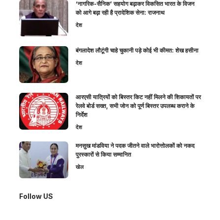
‘नागरिक-सैनिक’ सहयोग बढ़ाकर विकसित भारत के विजन
को आगे बढ़ा रही है प्रादेशिक सेना: राजनाथ
देश
बंगलादेश लौटूंगी चाहे चुकानी पड़े कोई भी कीमत: शेख हसीना
देश
आरएसी यात्रियों को बिस्तर किट नहीं मिलने की शिकायतों पर
रेलवे बोर्ड सख्त, सभी जोन को पूर्ण बिस्तर उपलब्ध कराने के
निर्देश
देश
मनसुख मांडविया ने पदक जीतने वाले भारोत्तोलकों को नकद
पुरस्कारों से किया सम्मानित
खेल
Follow US