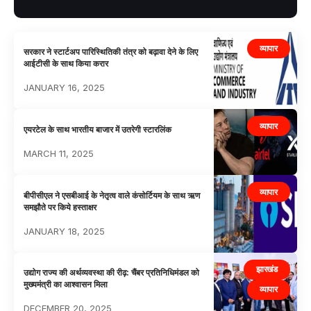
व्यापार
सरकार ने स्टार्टअप पारिस्थितिकी तंत्र को बढ़ावा देने के लिए
आईटीसी के साथ किया करार
JANUARY 16, 2025
व्यापार
एयरटेल के साथ भारतीय बाजार में उतरेगी स्टारलिंक
MARCH 11, 2025
व्यापार
बीपीसीएल ने एसबीआई के नेतृत्व वाले कंसोर्टियम के साथ ऋण
समझौते पर किये हस्ताक्षर
JANUARY 18, 2025
झारखंड
उद्योग राज्य की अर्थव्यवस्था की रीढ़: चैंबर प्रतिनिधिमंडल को
मुख्यमंत्री का आश्वासन मिला
व्यापार
DECEMBER 20, 2025