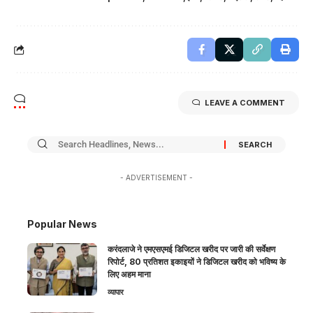
LEAVE A COMMENT
- ADVERTISEMENT -
Popular News
करंदलाजे ने एमएसएमई डिजिटल खरीद पर जारी की सर्वेक्षण
रिपोर्ट, 80 प्रतिशत इकाइयों ने डिजिटल खरीद को भविष्य के
लिए अहम माना
व्यापार