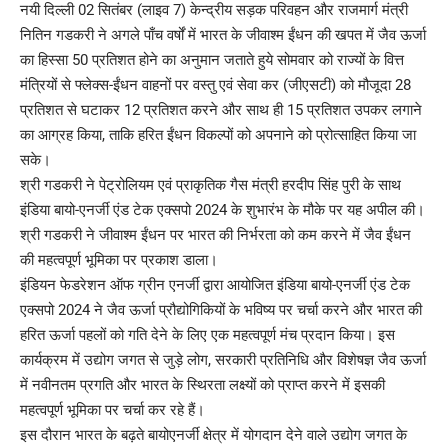
नयी दिल्ली 02 सितंबर (लाइव 7) केन्द्रीय सड़क परिवहन और राजमार्ग मंत्री
नितिन गडकरी ने अगले पाँच वर्षों में भारत के जीवाश्म ईंधन की खपत में जैव ऊर्जा
का हिस्सा 50 प्रतिशत होने का अनुमान जताते हुये सोमवार को राज्यों के वित्त
मंत्रियों से फ्लेक्स-ईंधन वाहनों पर वस्तु एवं सेवा कर (जीएसटी) को मौजूदा 28
प्रतिशत से घटाकर 12 प्रतिशत करने और साथ ही 15 प्रतिशत उपकर लगाने
का आग्रह किया, ताकि हरित ईंधन विकल्पों को अपनाने को प्रोत्साहित किया जा
सके।
श्री गडकरी ने पेट्रोलियम एवं प्राकृतिक गैस मंत्री हरदीप सिंह पुरी के साथ
इंडिया बायो-एनर्जी एंड टेक एक्सपो 2024 के शुभारंभ के मौके पर यह अपील की।
श्री गडकरी ने जीवाश्म ईंधन पर भारत की निर्भरता को कम करने में जैव ईंधन
की महत्वपूर्ण भूमिका पर प्रकाश डाला।
इंडियन फेडरेशन ऑफ ग्रीन एनर्जी द्वारा आयोजित इंडिया बायो-एनर्जी एंड टेक
एक्सपो 2024 ने जैव ऊर्जा प्रौद्योगिकियों के भविष्य पर चर्चा करने और भारत की
हरित ऊर्जा पहलों को गति देने के लिए एक महत्वपूर्ण मंच प्रदान किया। इस
कार्यक्रम में उद्योग जगत से जुड़े लोग, सरकारी प्रतिनिधि और विशेषज्ञ जैव ऊर्जा
में नवीनतम प्रगति और भारत के स्थिरता लक्ष्यों को प्राप्त करने में इसकी
महत्वपूर्ण भूमिका पर चर्चा कर रहे हैं।
इस दौरान भारत के बढ़ते बायोएनर्जी क्षेत्र में योगदान देने वाले उद्योग जगत के