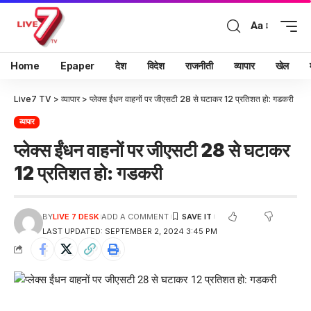
Aa
Home
Epaper
देश
विदेश
राजनीती
व्यापार
खेल
Live7 TV
>
व्यापार
>
प्लेक्स ईंधन वाहनों पर जीएसटी 28 से घटाकर 12 प्रतिशत हो: गडकरी
व्यापार
प्लेक्स ईंधन वाहनों पर जीएसटी 28 से घटाकर
12 प्रतिशत हो: गडकरी
BY
LIVE 7 DESK
ADD A COMMENT
LAST UPDATED: SEPTEMBER 2, 2024 3:45 PM