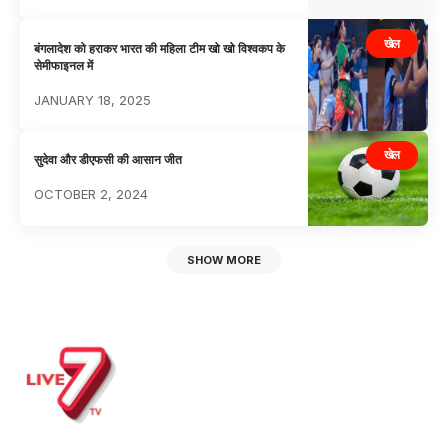
खेल
बंगलादेश को हराकर भारत की महिला टीम खो खो विश्वकप के
सेमीफाइनल में
JANUARY 18, 2025
खेल
सुदेवा और डीएफसी की आसान जीत
OCTOBER 2, 2024
SHOW MORE