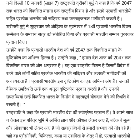
नयी दिल्ली 10 जनवरी (लाइव 7) राष्ट्रपति द्रौपदी मुर्मू ने कहा है कि वर्ष 2047
तक भारत को विकसित बनाना एक राष्ट्रीय मिशन है और इसमें प्रवासी भारतीयाें
सहित प्रत्येक भारतीय की सक्रिय तथा उत्साहजनक भागीदारी जरूरी है।
श्रीमती मुर्मु ने शुक्रवार को ओड़िशा के भुवनेश्वर में 18वें प्रवासी भारतीय दिवस
सम्मेलन के समापन सत्र को संबोधित किया और प्रवासी भारतीय सम्मान पुरस्कार
प्रदान किए।
उन्होंने कहा कि प्रवासी भारतीय देश को वर्ष 2047 तक विकसित बनाने के
दृष्टिकोण का अभिन्न हिस्सा है। उन्होंने कहा , “ हमारा देश आज वर्ष 2047 तक
विकसित भारत की ओर अग्रसर है। यह एक राष्ट्रीय मिशन है जिसमें विदेश में
रहने वाले लोगों सहित प्रत्येक भारतीय की सक्रिय और उत्साही भागीदारी की
आवश्यकता है। प्रवासी भारतीय इस दृष्टिकोण का एक अभिन्न अंग हैं। उनकी
वैश्विक उपस्थिति उन्हें एक अनूठा दृष्टिकोण प्रदान करती है और उनकी
उपलब्धियां उन्हें विकसित भारत के निर्माण में महत्वपूर्ण योगदान देने की स्थिति में
रखती हैं। ”
राष्ट्रपति ने कहा कि प्रवासी भारतीय देश की सर्वश्रेष्ठ पहचान हैं। वे अपने साथ
न केवल इस पवित्र भूमि में अर्जित ज्ञान और कौशल लेकर आए हैं, बल्कि वे मूल्य
और लोकाचार भी लेकर आए हैं जो सहस्राब्दियों से हमारी सभ्यता की नींव रहे हैं।
चाहे वह प्रौद्योगिकी, चिकित्सा, कला या उद्यमिता के क्षेत्र में हो, प्रवासी भारतीयों