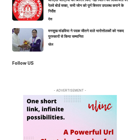
रेलवे बोर्ड सख्त, सभी जोन को पूर्ण बिस्तर उपलब्ध कराने के
निर्देश
देश
मनसुख मांडविया ने पदक जीतने वाले भारोत्तोलकों को नकद
पुरस्कारों से किया सम्मानित
खेल
Follow US
- ADVERTISEMENT -