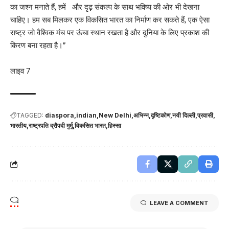
का जश्न मनाते हैं, हमें और दृढ़ संकल्प के साथ भविष्य की ओर भी देखना
चाहिए। हम सब मिलकर एक विकसित भारत का निर्माण कर सकते हैं, एक ऐसा
राष्ट्र जो वैश्विक मंच पर ऊंचा स्थान रखता है और दुनिया के लिए प्रकाश की
किरण बना रहता है।”
लाइव 7
TAGGED:
diaspora
indian
New Delhi
अभिन्न
दृष्टिकोण
नयी दिल्ली
प्रवासी
भारतीय
राष्ट्रपति द्रौपदी मुर्मू
विकसित भारत
हिस्सा
LEAVE A COMMENT