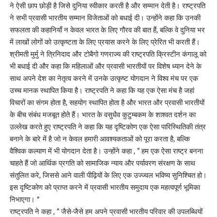
ने ऐसी छाप छोड़ी है जिसे दुनिया स्वीकार करती है और सम्मान देती है। राष्ट्रपति
ने सभी प्रवासी भारतीय सम्मान विजेताओं को बधाई दी। उन्होंने कहा कि उनकी
सफलता की कहानियाँ न केवल भारत के लिए गौरव की बात हैं, बल्कि वे दुनिया भर
में लाखों लोगों को उत्कृष्टता के लिए प्रयास करने के लिए प्रेरित भी करती हैं।
श्रीमती मुर्मु ने त्रिनिदाद और टोबैगो गणराज्य की राष्ट्रपति क्रिस्टीन कंगालू को
भी बधाई दी और कहा कि महिलाओं और प्रवासी भारतीयों पर विशेष ध्यान देने के
साथ अपने देश का नेतृत्व करने में उनके उत्कृष्ट योगदान ने विश्व मंच पर एक
उच्च मानक स्थापित किया है। राष्ट्रपति ने कहा कि यह एक ऐसा मंच है जहां
विचारों का संगम होता है, सहयोग स्थापित होता है और भारत और प्रवासी भारतीयों
के बीच संबंध मजबूत होते हैं। भारत के वसुधैव कुटुम्बकम के शाश्वत दर्शन का
उल्लेख करते हुए राष्ट्रपति ने कहा कि यह दृष्टिकोण एक ऐसा पारिस्थितिकी तंत्र
बनाने के बारे में है जो न केवल हमारी आवश्यकताओं को पूरा करता है, बल्कि
वैश्विक कल्याण में भी योगदान देता है। उन्होंने कहा , “ हम एक ऐसा राष्ट्र बनना
चाहते हैं जो आर्थिक प्रगति को सामाजिक न्याय और पर्यावरण संरक्षण के साथ
संतुलित करे, जिससे आने वाली पीढ़ियों के लिए एक उज्ज्वल भविष्य सुनिश्चित हो।
इस दृष्टिकोण को प्राप्त करने में प्रवासी भारतीय समुदाय एक महत्वपूर्ण भूमिका
निभाएगा। ”
राष्ट्रपति ने कहा , “ जैसे-जैसे हम अपने प्रवासी भारतीय परिवार की उपलब्धियों