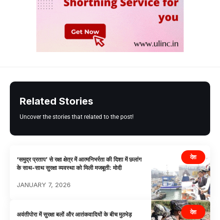
Related Stories
Uncover the stories that related to the post!
देश
‘समुद्र प्रताप’ से रक्षा क्षेत्र में आत्मनिभर्रता की दिशा में छलांग
के साथ-साथ सुरक्षा व्यवस्था को मिली मजबूती: मोदी
JANUARY 7, 2026
देश
अवंतीपोरा में सुरक्षा बलों और आतंकवादियों के बीच मुठभेड़