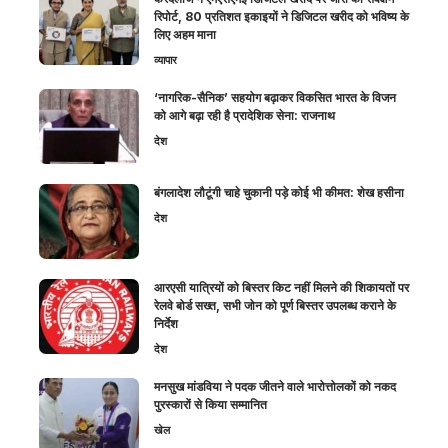
रिपोर्ट, 80 प्रतिशत इकाइयों ने डिजिटल खरीद को भविष्य के
लिए अहम माना
व्यापार
‘नागरिक-सैनिक’ सहयोग बढ़ाकर विकसित भारत के विजन
को आगे बढ़ा रही है प्रादेशिक सेना: राजनाथ
देश
बंगलादेश लौटूंगी चाहे चुकानी पड़े कोई भी कीमत: शेख हसीना
देश
आरएसी यात्रियों को बिस्तर किट नहीं मिलने की शिकायतों पर
रेलवे बोर्ड सख्त, सभी जोन को पूर्ण बिस्तर उपलब्ध कराने के
निर्देश
देश
मनसुख मांडविया ने पदक जीतने वाले भारोत्तोलकों को नकद
पुरस्कारों से किया सम्मानित
खेल