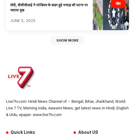
खेल
मोदी, बीसीसीआई ने स्टेडियम के बाहर हुई भगदड़ की घटना पर
जताया दुख
JUNE 5, 2025
SHOW MORE
Live7tv.com: Hindi News Channel of – Bengal, Bihar, Jharkhand, World:
Live 7 TV, Morning India, Aawami News, get latest news in Hindi, English
& Urdu, epaper- www.live7tv.com
Quick Links
About US