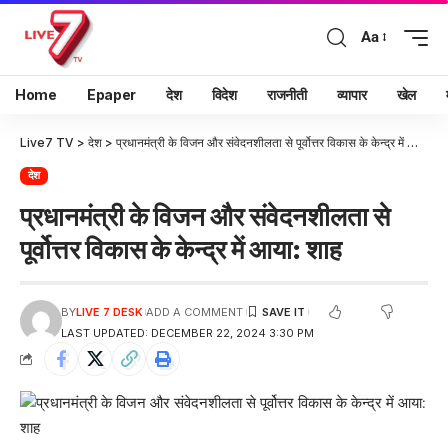
Aa
Home
Epaper
देश
विदेश
राजनीती
व्यापार
खेल
Live7 TV
>
देश
>
प्रधानमंत्री के विजन और संवेदनशीलता से पूर्वोत्तर विकास के केन्द्र में आया: शाह
देश
प्रधानमंत्री के विजन और संवेदनशीलता से
पूर्वोत्तर विकास के केन्द्र में आया: शाह
BY
LIVE 7 DESK
ADD A COMMENT
LAST UPDATED: DECEMBER 22, 2024 3:30 PM