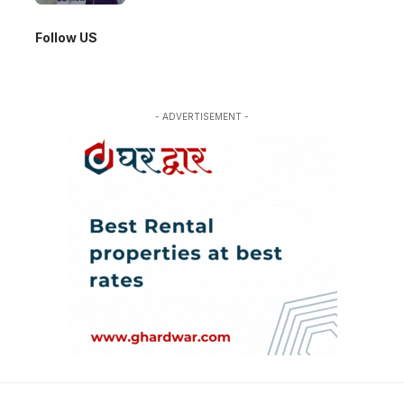
Follow US
- ADVERTISEMENT -