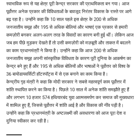
स्वाभाविक रूप से यह क्षेत्र पूरी केन्द्र सरकार की प्राथमिकता बन गया। आज
पूर्वोत्तर अनेक प्रकार की विविधताओं के बावजूद निरंतर विकास के रास्ते पर आगे
बढ़ रहा है। उन्होंने कहा कि 10 साल पहले इस क्षेत्र के 200 से अधिक
जनजातीय समूह और 195 से अधिक बोलियां और भाषाएं एक प्रकार से हमारी
कमज़ोरी बनकर अलग-अलग तरह के विवादों का कारण बनी हुई थीं। लेकिन आज
जब हम पीछे मुड़कर देखते हैं तो उसी कमज़ोरी को मज़बूती और ताकत में बदलने
का काम प्रधानमंत्री ने किया है। उन्होंने कहा कि आज 200 से अधिक
जनजातीय समूह अपनी सांस्कृतिक विविधता के कारण पूरी दुनिया के आकर्षण का
केन्द्र बने हुए हैं और 195 से अधिक बोलियों और भाषाओं ने पूर्वोत्तर को विश्व के
36 बायोडायवर्सिटी हॉटस्पॉट्स में से एक बनाने का काम किया है।
केन्द्रीय गृह मंत्री ने कहा कि मोदी सरकार ने सबसे महत्वपूर्ण काम पूर्वोत्तर में
शांति स्थापित करने का किया है। पिछले 10 साल में अनेक शांति समझौते हुए हैं
और लगभग 10 हजार 574 हथियारबंद युवा आत्मसमर्पण कर समाज की मुख्यधारा
में शामिल हुए हैं, जिससे पूर्वोत्तर में शांति आई है और विकास की नींव पड़ी है।
उन्होंने कहा कि प्रधानमंत्री के अष्टलक्ष्मी की अवधारणा को आज पूरा देश व
दुनिया स्वीकार कर रही है।