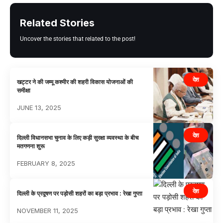
Related Stories
Uncover the stories that related to the post!
देश
खट्टर ने की जम्मू कश्मीर की शहरी विकास योजनाओं की
समीक्षा
JUNE 13, 2025
देश
दिल्ली विधानसभा चुनाव के लिए कड़ी सुरक्षा व्यवस्था के बीच
मतगणना शुरू
FEBRUARY 8, 2025
देश
दिल्ली के प्रदूषण पर पड़ोसी शहरों का बड़ा प्रभाव : रेखा गुप्ता
NOVEMBER 11, 2025