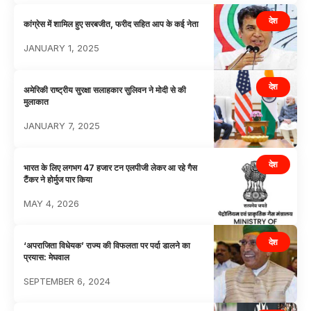
देश
कांग्रेस में शामिल हुए सरबजीत, फरीद सहित आप के कई नेता
JANUARY 1, 2025
देश
अमेरिकी राष्ट्रीय सुरक्षा सलाहकार सुलिवन ने मोदी से की
मुलाकात
JANUARY 7, 2025
देश
भारत के लिए लगभग 47 हजार टन एलपीजी लेकर आ रहे गैस
टैंकर ने होर्मुज पार किया
MAY 4, 2026
देश
‘अपराजिता विधेयक’ राज्य की विफलता पर पर्दा डालने का
प्रयास: मेघवाल
SEPTEMBER 6, 2024