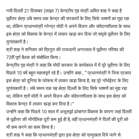
नयी दिल्ली 21 दिसम्बर (लाइव 7) केन्द्रीय गृह मंत्री अमित शाह ने कहा है
पूर्वोत्तर क्षेत्र लंबे समय तक केन्द्र की सरकारों के लिए सिर्फ भाषणों का मुद्दा रहा
था, लेकिन प्रधानमंत्री नरेन्द्र मोदी ने अपने विज़न और संवेदनशीलता के साथ
इस क्षेत्र को विकास के केन्द्र में लाकर खड़ा कर दिया जो समूचे पूर्वोत्तर के लिए
युगांतकारी है।
श्री शाह ने शनिवार को त्रिपुरा की राजधानी अगरतला में पूर्वोत्तर परिषद की
72वीं पूर्ण बैठक को संबोधित किया।
केन्द्रीय गृह मंत्री ने कहा कि मोदी सरकार के कार्यकाल में में पूरे पूर्वोत्तर के लिए
पिछले 10 वर्ष बहुत महत्वपूर्ण रहे हैं। उन्होंने कहा , “ प्रधानमंत्री ने जिस प्रकार
इस क्षेत्र को दुनिया के फोकस में लाकर खड़ा किया है, वह पूरे नॉर्थईस्ट के लिए
युगांतकारी है। लंबे समय तक यह क्षेत्र दिल्ली के लिए सिर्फ भाषणों का मुद्दा रहा
था, लेकिन श्री मोदी ने अपने विज़न और संवेदनशीलता के साथ इस क्षेत्र को
विकास केन्द्र में लाकर खड़ा कर दिया है।”
उन्होंने कहा कि पिछले 10 साल में अभूतपूर्व ढांचागत विकास के कारण जहां दिल्ली
से पूर्वोत्तर की भौगोलिक दूरी कम हुई ही है, वहीं प्रधानमंत्री ने दिलों की दूरी को
भी कम करने का काम किया है।
श्री शाह ने कहा कि प्रधानमंत्री द्वारा इस क्षेत्र को प्रमुखता दिये जाने से