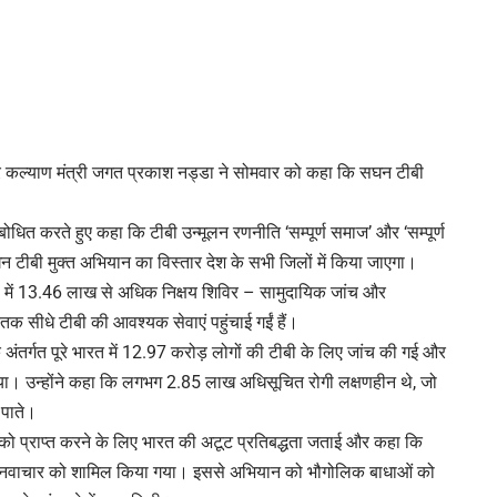
रिवार कल्याण मंत्री जगत प्रकाश नड्डा ने सोमवार को कहा कि सघन टीबी
बोधित करते हुए कहा कि टीबी उन्मूलन रणनीति ‘सम्पूर्ण समाज’ और ‘सम्पूर्ण
न टीबी मुक्त अभियान का विस्तार देश के सभी जिलों में किया जाएगा।
िलों में 13.46 लाख से अधिक निक्षय शिविर – सामुदायिक जांच और
 सीधे टीबी की आवश्यक सेवाएं पहुंचाई गईं हैं।
अंतर्गत पूरे भारत में 12.97 करोड़ लोगों की टीबी के लिए जांच की गई और
ा। उन्होंने कहा कि लगभग 2.85 लाख अधिसूचित रोगी लक्षणहीन थे, जो
 पाते।
क्ष्य को प्राप्त करने के लिए भारत की अटूट प्रतिबद्धता जताई और कहा कि
र नवाचार को शामिल किया गया। इससे अभियान को भौगोलिक बाधाओं को