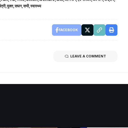
ंत्री
मुक्त
सघन
सभी
स्वास्थ्य
FACEBOOK
LEAVE A COMMENT