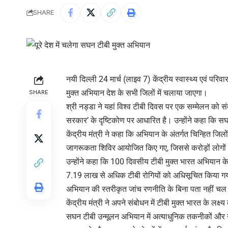
SHARE
नयी दिल्ली 24 मार्च (लाइव 7) केंद्रीय स्वास्थ्य एवं प
मुक्त अभियान देश के सभी जिलों में चलाया जाएगा।
SHARE
श्री नड्डा ने यहां विश्व टीबी दिवस पर एक सम्मेलन को सं
सरकार’ के दृष्टिकोण पर आधारित है‌। उन्होंने कहा कि सघ
केंद्रीय मंत्री ने कहा कि अभियान के अंतर्गत चिन्हित ज
जागरूकता शिविर आयोजित किए गए, जिससे करोड़ों लोगों तक
उन्होंने कहा कि 100 दिवसीय टीबी मुक्त भारत अभियान के 
7.19 लाख से अधिक टीबी रोगियों को अधिसूचित किया गय
अभियान की स्तरीकृत जांच रणनीति के बिना पता नहीं चल
केंद्रीय मंत्री ने अपने संबोधन में टीबी मुक्त भारत के ल
सघन टीबी उन्मूलन अभियान में अत्याधुनिक तकनीकों औ