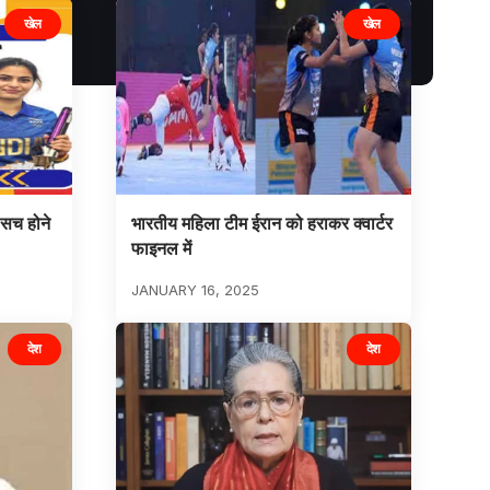
खेल
खेल
सच होने
भारतीय महिला टीम ईरान को हराकर क्वार्टर
फाइनल में
JANUARY 16, 2025
देश
देश