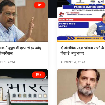
देश
्क में बुजुर्ग की हत्या से हर कोई
दो ओलंपिक पदक जीतना सपने के 
केजरीवाल
जैसा है: मनु भाकर
R 1, 2024
AUGUST 4, 2024
विदेश