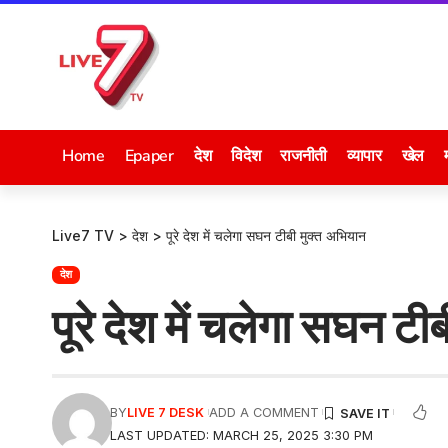
Home
Epaper
देश
विदेश
राजनीती
व्यापार
खेल
Live7 TV
>
देश
>
पूरे देश में चलेगा सघन टीबी मुक्त अभियान
देश
पूरे देश में चलेगा सघन टी
BY
LIVE 7 DESK
ADD A COMMENT
LAST UPDATED: MARCH 25, 2025 3:30 PM