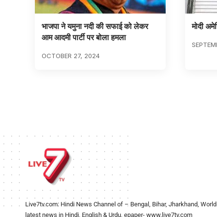
भाजपा ने यमुना नदी की सफाई को लेकर
मोदी अमे
आम आदमी पार्टी पर बोला हमला
SEPTEMB
OCTOBER 27, 2024
Live7tv.com: Hindi News Channel of – Bengal, Bihar, Jharkhand, World
latest news in Hindi, English & Urdu, epaper- www.live7tv.com