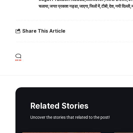
चलाया
जगत प्रकाश नड्डा
जाएगा
जिलों में
टीबी
देश
नयी दिल्ली
म
Share This Article
Related Stories
Uncover the stories that related to the post!