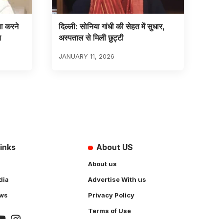
्या करने
दिल्ली: सोनिया गांधी की सेहत में सुधार,
त
अस्पताल से मिली छुट्टी
JANUARY 11, 2026
inks
About US
About us
dia
Advertise With us
ws
Privacy Policy
Terms of Use