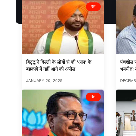
देश
बिट्टू ने दिल्ली के लोगों से की ‘आप’ के
पंचशील पार
बहकावे में नहीं आने की अपील
भयभीत: 
JANUARY 20, 2025
DECEMBE
देश