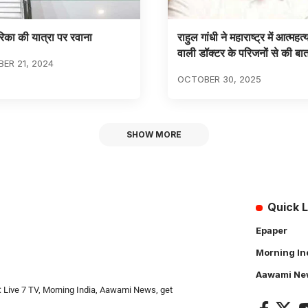
रिका की यात्रा पर रवाना
राहुल गांधी ने महाराष्ट्र में आत्महत
वाली डॉक्टर के परिजनों से की बा
ER 21, 2024
OCTOBER 30, 2025
SHOW MORE
Quick L
Epaper
Morning In
Aawami Ne
: Live 7 TV, Morning India, Aawami News, get