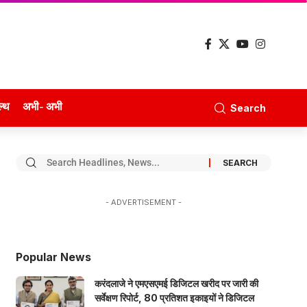
ल्थ
अभी- अभी
Search
- ADVERTISEMENT -
Popular News
करंदलाजे ने एमएसएमई डिजिटल खरीद पर जारी की
सर्वेक्षण रिपोर्ट, 80 प्रतिशत इकाइयों ने डिजिटल