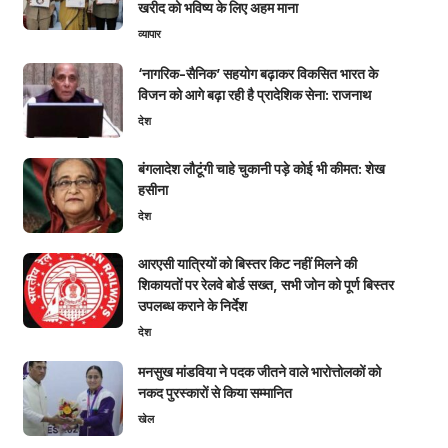
खरीद को भविष्य के लिए अहम माना
व्यापार
‘नागरिक-सैनिक’ सहयोग बढ़ाकर विकसित भारत के
विजन को आगे बढ़ा रही है प्रादेशिक सेना: राजनाथ
देश
बंगलादेश लौटूंगी चाहे चुकानी पड़े कोई भी कीमत: शेख
हसीना
देश
आरएसी यात्रियों को बिस्तर किट नहीं मिलने की
शिकायतों पर रेलवे बोर्ड सख्त, सभी जोन को पूर्ण बिस्तर
उपलब्ध कराने के निर्देश
देश
मनसुख मांडविया ने पदक जीतने वाले भारोत्तोलकों को
नकद पुरस्कारों से किया सम्मानित
खेल