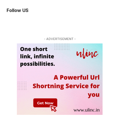
Follow US
- ADVERTISEMENT -