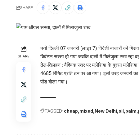
SHARE
नयी दिल्ली 07 जनवरी (लाइव 7) विदेशी बाजारों की गिराव
क्विंटल सस्ता हो गया जबकि दालों में मिलेजुला रुख रहा वही
SHARE
तेल-तिलहन : वैश्विक स्तर पर मलेशिया के बुरसा मलेशिया
4685 रिंगिट प्रति टन पर आ गया। इसी तरह जनवरी का अ
पौंड बोला गया।
TAGGED:
cheap
mixed
New Delhi
oil
palm