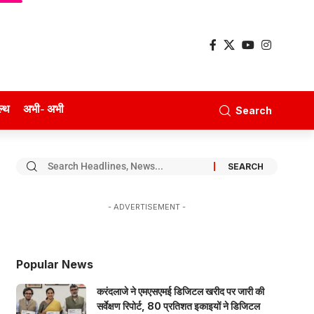
ल्थ
अभी- अभी
Search
- ADVERTISEMENT -
Popular News
करंदलाजे ने एमएसएमई डिजिटल खरीद पर जारी की
सर्वेक्षण रिपोर्ट, 80 प्रतिशत इकाइयों ने डिजिटल