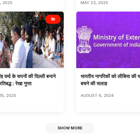
, 2025
MAY 23, 2025
देश
ह वर्मा के सपनों की दिल्ली बनाने
भारतीय नागरिकों को लीबिया की या
तिबद्ध : रेखा गुप्ता
बचने की सलाह
5, 2025
AUGUST 6, 2024
SHOW MORE