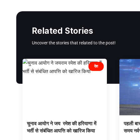
Related Stories
Uncover the stories that related to the post!
देश
चुनाव आयोग ने जय रमेश की हरियाणा में
पहली बार
भर्ती से संबंधित आपत्ति को खारिज किया
समय नर्व