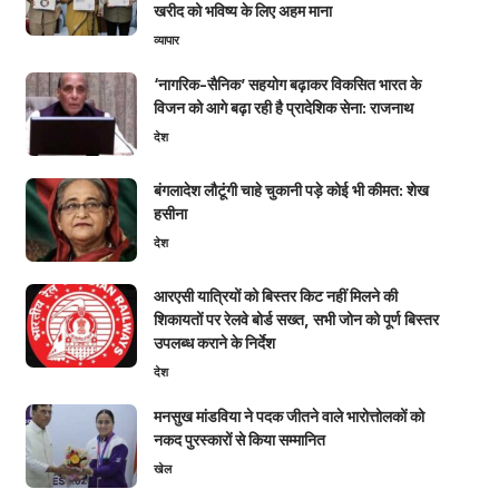
खरीद को भविष्य के लिए अहम माना
व्यापार
‘नागरिक-सैनिक’ सहयोग बढ़ाकर विकसित भारत के
विजन को आगे बढ़ा रही है प्रादेशिक सेना: राजनाथ
देश
बंगलादेश लौटूंगी चाहे चुकानी पड़े कोई भी कीमत: शेख
हसीना
देश
आरएसी यात्रियों को बिस्तर किट नहीं मिलने की
शिकायतों पर रेलवे बोर्ड सख्त, सभी जोन को पूर्ण बिस्तर
उपलब्ध कराने के निर्देश
देश
मनसुख मांडविया ने पदक जीतने वाले भारोत्तोलकों को
नकद पुरस्कारों से किया सम्मानित
खेल