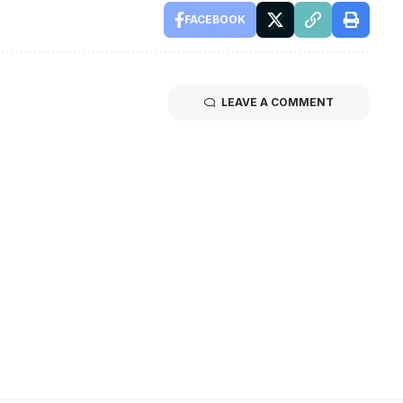
FACEBOOK
LEAVE A COMMENT