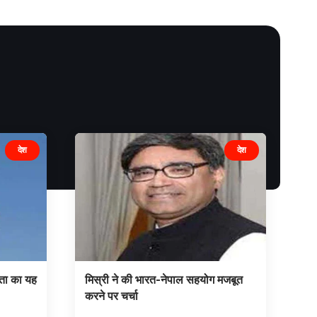
देश
देश
ता का यह
मिस्री ने की भारत-नेपाल सहयोग मजबूत
करने पर चर्चा