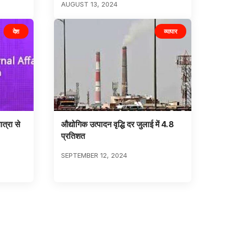
AUGUST 13, 2024
देश
व्यापार
त्रा से
औद्योगिक उत्पादन वृद्धि दर जुलाई में 4.8
प्रतिशत
SEPTEMBER 12, 2024