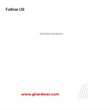
Follow US
- ADVERTISEMENT -