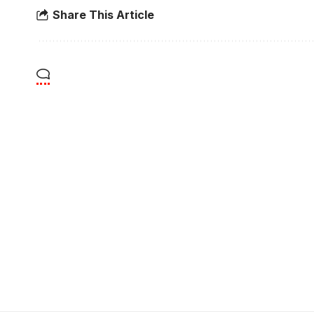
Share This Article