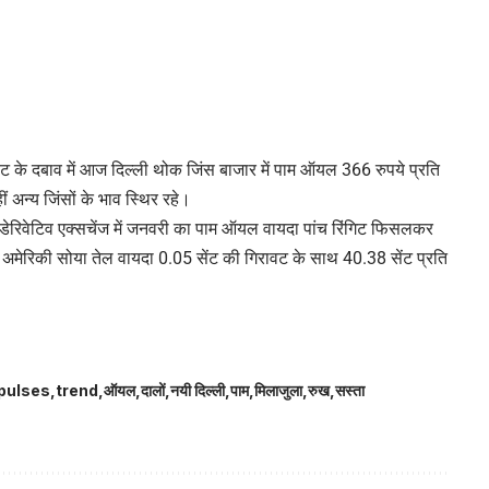
ट के दबाव में आज दिल्ली थोक जिंस बाजार में पाम ऑयल 366 रुपये प्रति
ं अन्य जिंसों के भाव स्थिर रहे।
 डेरिवेटिव एक्सचेंज में जनवरी का पाम ऑयल वायदा पांच रिंगिट फिसलकर
मेरिकी सोया तेल वायदा 0.05 सेंट की गिरावट के साथ 40.38 सेंट प्रति
pulses
trend
ऑयल
दालों
नयी दिल्ली
पाम
मिलाजुला
रुख
सस्ता