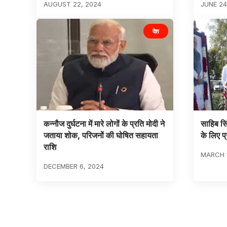
AUGUST 22, 2024
JUNE 24
देश
कन्नौज दुर्घटना में मारे लोगों के प्रति मोदी ने
साहिब सिं
जताया शोक, परिजनों की घोषित सहायता
के लिए प्र
राशि
MARCH 1
DECEMBER 6, 2024