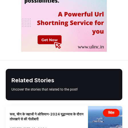
Related Stories
Uncover the stories that related to the post!
विदेश
रूस, चीन के जहाजों ने ओसियान-2024 युद्धाभ्यास के दौरान
तोपखाने से की गोलीबारी