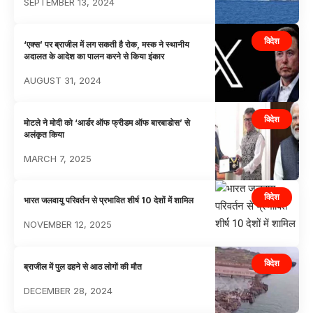
SEPTEMBER 13, 2024
विदेश
‘एक्स’ पर ब्राजील में लग सकती है रोक, मस्क ने स्थानीय
अदालत के आदेश का पालन करने से किया इंकार
AUGUST 31, 2024
विदेश
मोटले ने मोदी को ‘आर्डर ऑफ फ्रीडम ऑफ बारबाडोस’ से
अलंकृत किया
MARCH 7, 2025
विदेश
भारत जलवायु परिवर्तन से प्रभावित शीर्ष 10 देशों में शामिल
NOVEMBER 12, 2025
विदेश
ब्राजील में पुल ढहने से आठ लोगों की मौत
DECEMBER 28, 2024