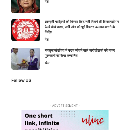
देश
आरएसी यात्रियों को बिस्तर किट नहीं मिलने की शिकायतों पर
रेलवे बोर्ड सख्त, सभी जोन को पूर्ण बिस्तर उपलब्ध कराने के
निर्देश
देश
मनसुख मांडविया ने पदक जीतने वाले भारोत्तोलकों को नकद
पुरस्कारों से किया सम्मानित
खेल
Follow US
- ADVERTISEMENT -