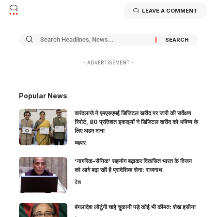
LEAVE A COMMENT
- ADVERTISEMENT -
Popular News
करंदलाजे ने एमएसएमई डिजिटल खरीद पर जारी की सर्वेक्षण
रिपोर्ट, 80 प्रतिशत इकाइयों ने डिजिटल खरीद को भविष्य के
लिए अहम माना
व्यापार
‘नागरिक-सैनिक’ सहयोग बढ़ाकर विकसित भारत के विजन
को आगे बढ़ा रही है प्रादेशिक सेना: राजनाथ
देश
बंगलादेश लौटूंगी चाहे चुकानी पड़े कोई भी कीमत: शेख हसीना