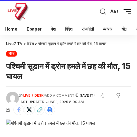
Aa
Home
Epaper
देश
विदेश
राजनीती
व्यापार
खेल
Live7 TV
>
विदेश
>
पश्चिमी सूडान में ड्रोन हमले में छह की मौत, 15 घायल
विदेश
पश्चिमी सूडान में ड्रोन हमले में छह की मौत, 15
घायल
BY
LIVE 7 DESK
ADD A COMMENT
LAST UPDATED: JUNE 1, 2025 8:00 AM