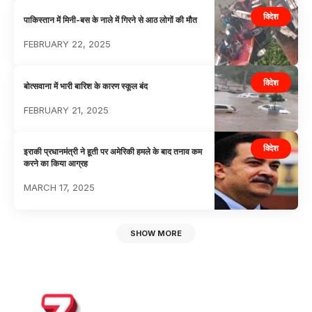
विदेश
पाकिस्तान में मिनी-बस के नाले में गिरने से आठ लोगों की मौत
FEBRUARY 22, 2025
विदेश
बोत्सवाना में भारी बारिश के कारण स्कूल बंद
FEBRUARY 21, 2025
विदेश
इराकी प्रधानमंत्री ने हूती पर अमेरिकी हमले के बाद तनाव कम
करने का किया आग्रह
MARCH 17, 2025
SHOW MORE