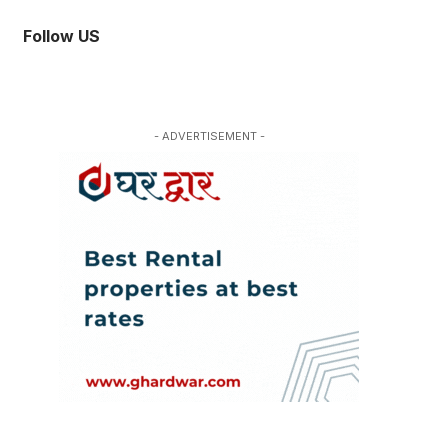
Follow US
- ADVERTISEMENT -