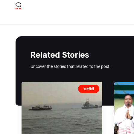
Related Stories
Uncover the stories that related to the post!
राजनीती