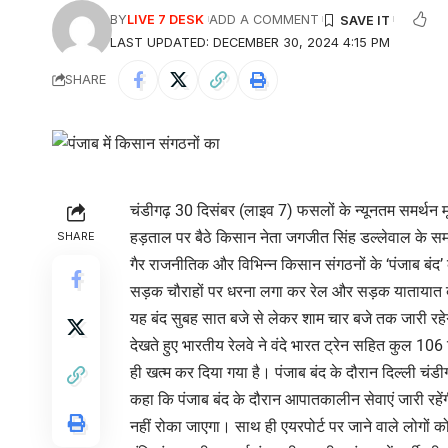
BY
LIVE 7 DESK
ADD A COMMENT
LAST UPDATED: DECEMBER 30, 2024 4:15 PM
SHARE
चंडीगढ़ 30 दिसंबर (लाइव 7) फसलों के न्यूनतम समर्थन म
हड़ताल पर बैठे किसान नेता जगजीत सिंह डल्लेवाल के समर
SHARE
गैर राजनीतिक और विभिन्न किसान संगठनों के ‘पंजाब बंद’ क
सड़क चौराहों पर धरना लगा कर रेल और सड़क यातायात 
यह बंद सुबह सात बजे से लेकर शाम चार बजे तक जारी रहेगा
देखते हुए भारतीय रेलवे ने वंदे भारत ट्रेन सहित कुल 106
ही खत्‍म कर दिया गया है। पंजाब बंद के दौरान दिल्‍ली चं
कहा कि पंजाब बंद के दौरान आपातकालीन सेवाएं जारी रहेंग
नहीं रोका जाएगा। साथ ही एयरपोर्ट पर जाने वाले लोगों को 