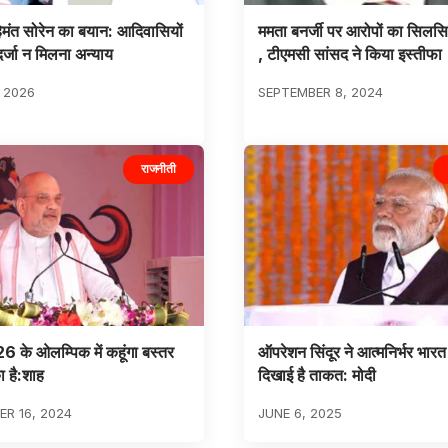
हेमंत सोरेन का बयान: आदिवासियों
ममता बनर्जी पर आरोपों का सिलस
्जा न मिलना अन्याय
, टीएमसी सांसद ने किया इस्तीफा
, 2026
SEPTEMBER 8, 2024
राजनीती
26 के ओलम्पिक में कहूंगा बस्तर
ऑपरेशन सिंदूर ने आत्मनिर्भर भारत
 है:शाह
दिखाई है ताकत: मोदी
R 16, 2024
JUNE 6, 2025