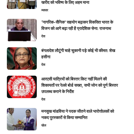
खरीद को भविष्य के लिए अहम माना
व्यापार
‘नागरिक-सैनिक’ सहयोग बढ़ाकर विकसित भारत के
विजन को आगे बढ़ा रही है प्रादेशिक सेना: राजनाथ
देश
बंगलादेश लौटूंगी चाहे चुकानी पड़े कोई भी कीमत: शेख
हसीना
देश
आरएसी यात्रियों को बिस्तर किट नहीं मिलने की
शिकायतों पर रेलवे बोर्ड सख्त, सभी जोन को पूर्ण बिस्तर
उपलब्ध कराने के निर्देश
देश
मनसुख मांडविया ने पदक जीतने वाले भारोत्तोलकों को
नकद पुरस्कारों से किया सम्मानित
खेल