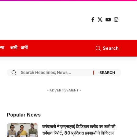
ल्थ
अभी- अभी
Search
- ADVERTISEMENT -
Popular News
करंदलाजे ने एमएसएमई डिजिटल खरीद पर जारी की
सर्वेक्षण रिपोर्ट, 80 प्रतिशत इकाइयों ने डिजिटल