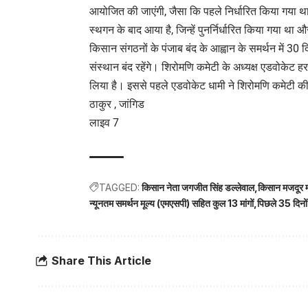
आयोजित की जाएंगी, जैसा कि पहले निर्धारित किया गया था
स्थगन के बाद आया है, जिन्हें पुनर्निर्धारित किया गया
किसान संगठनों के पंजाब बंद के आह्वान के समर्थन में 30 
संस्थान बंद रहेंगे। शिरोमणि कमेटी के अध्यक्ष एडवोकेट हरज
लिया है। इससे पहले एडवोकेट धामी ने शिरोमणि कमेटी क
ठाकुर , जांगिड
लाइव 7
TAGGED:
किसान नेता जगजीत सिंह डल्लेवाल
किसान मजदूर मो
न्यूनतम समर्थन मूल्य (एमएसपी) सहित कुल 13 मांगों
पिछले 35 दिनों
Share This Article