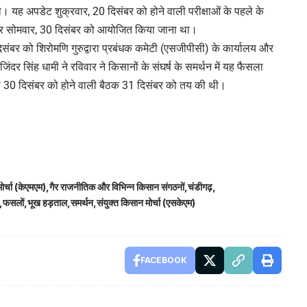
। यह अपडेट शुक्रवार, 20 दिसंबर को होने वाली परीक्षाओं के पहले के
 था और सोमवार, 30 दिसंबर को आयोजित किया जाना था।
दिसंबर को शिरोमणि गुरुद्वारा प्रबंधक कमेटी (एसजीपीसी) के कार्यालय और
िंदर सिंह धामी ने रविवार ने किसानों के संघर्ष के समर्थन में यह फैसला
ी 30 दिसंबर को होने वाली बैठक 31 दिसंबर को तय की थी।
र्चा (केएमएम)
गैर राजनीतिक और विभिन्न किसान संगठनों
चंडीगढ़
फसलों
भूख हड़ताल
समर्थन
संयुक्त किसान मोर्चा (एसकेएम)
FACEBOOK