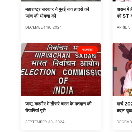
महाराष्ट्र सरकार ने मुंबई नाव हादसे की
असम में 
जांच की घोषणा की
को ST दर
DECEMBER 19, 2024
APRIL 5
राजनीती
जम्मू-कश्मीर में तीसरे चरण के मतदान की
मार्च 20
तैयारियां पूरी
बदल चुका
SEPTEMBER 30, 2024
DECEMBE