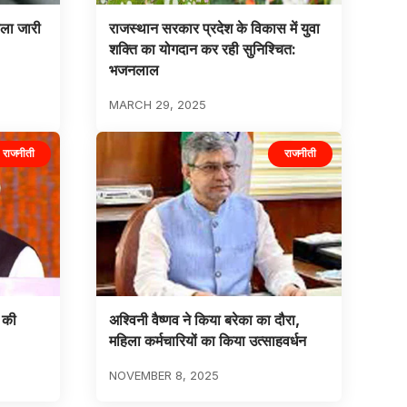
िला जारी
राजस्थान सरकार प्रदेश के विकास में युवा
शक्ति का योगदान कर रही सुनिश्चित:
भजनलाल
MARCH 29, 2025
राजनीती
राजनीती
 की
अश्विनी वैष्णव ने किया बरेका का दौरा,
महिला कर्मचारियों का किया उत्साहवर्धन
NOVEMBER 8, 2025