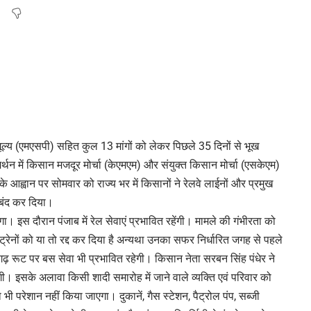
ूल्य (एमएसपी) सहित कुल 13 मांगों को लेकर पिछले 35 दिनों से भूख
्थन में किसान मजदूर मोर्चा (केएमएम) और संयुक्त किसान मोर्चा (एसकेएम)
े आह्वान पर सोमवार को राज्य भर में किसानों ने रेलवे लाईनों और प्रमुख
बंद कर दिया।
। इस दौरान पंजाब में रेल सेवाएं प्रभावित रहेंगी। मामले की गंभीरता को
 ट्रेनों को या तो रद्द कर दिया है अन्यथा उनका सफर निर्धारित जगह से पहले
डीगढ़ रूट पर बस सेवा भी प्रभावित रहेगी। किसान नेता सरबन सिंह पंधेर ने
ी। इसके अलावा किसी शादी समारोह में जाने वाले व्‍यक्ति एवं परिवार को
भी परेशान नहीं किया जाएगा। दुकानें, गैस स्टेशन, पैट्रोल पंप, सब्जी