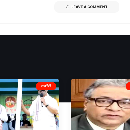
LEAVE A COMMENT
राजनीती