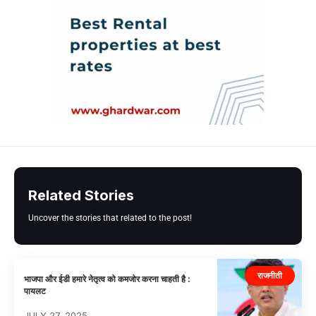
Related Stories
Uncover the stories that related to the post!
राजनीती
भाजपा और ईडी हमारे नेतृत्व को कमजोर करना चाहती है :
पायलट
JULY 27, 2025