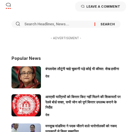
LEAVE A COMMENT
- ADVERTISEMENT -
Popular News
बंगलादेश लौटूंगी चाहे चुकानी पड़े कोई भी कीमत: शेख हसीना
देश
आरएसी यात्रियों को बिस्तर किट नहीं मिलने की शिकायतों पर
रेलवे बोर्ड सख्त, सभी जोन को पूर्ण बिस्तर उपलब्ध कराने के
निर्देश
देश
मनसुख मांडविया ने पदक जीतने वाले भारोत्तोलकों को नकद
पुरस्कारों से किया सम्मानित