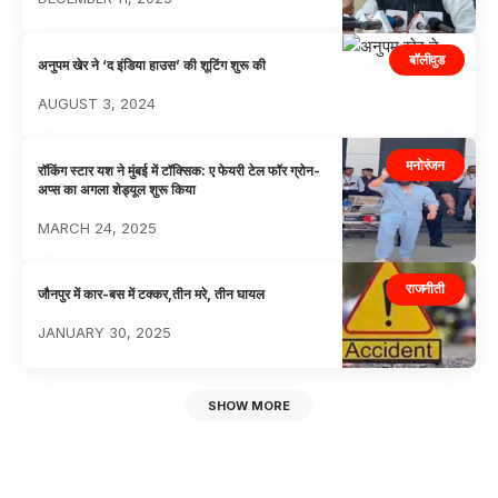
बॉलीवुड
अनुपम खेर ने ‘द इंडिया हाउस’ की शूटिंग शुरू की
AUGUST 3, 2024
मनोरंजन
रॉकिंग स्टार यश ने मुंबई में टॉक्सिक: ए फेयरी टेल फॉर ग्रोन-
अप्स का अगला शेड्यूल शुरू किया
MARCH 24, 2025
राजनीती
जौनपुर में कार-बस में टक्कर,तीन मरे, तीन घायल
JANUARY 30, 2025
SHOW MORE