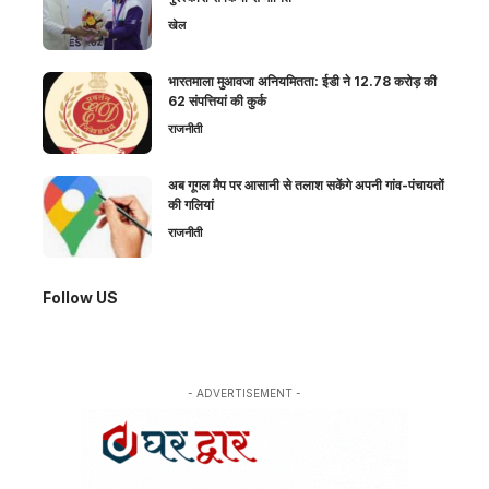
खेल
भारतमाला मुआवजा अनियमितता: ईडी ने 12.78 करोड़ की
62 संपत्तियां की कुर्क
राजनीती
अब गूगल मैप पर आसानी से तलाश सकेंगे अपनी गांव-पंचायतों
की गलियां
राजनीती
Follow US
- ADVERTISEMENT -