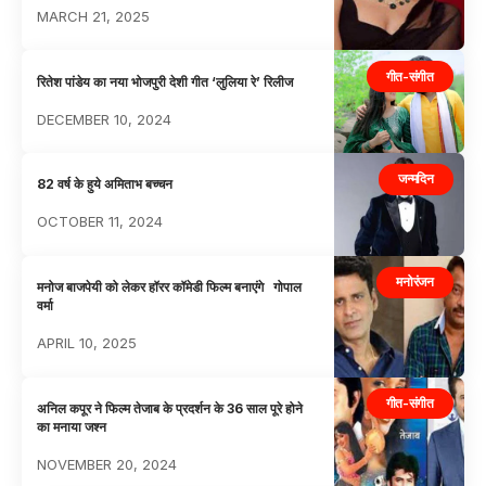
MARCH 21, 2025
गीत-संगीत
रितेश पांडेय का नया भोजपुरी देशी गीत ‘लुलिया रे’ रिलीज
DECEMBER 10, 2024
जन्मदिन
82 वर्ष के हुये अमिताभ बच्चन
OCTOBER 11, 2024
मनोरंजन
मनोज बाजपेयी को लेकर हॉरर कॉमेडी फिल्म बनाएंगे गोपाल
वर्मा
APRIL 10, 2025
गीत-संगीत
अनिल कपूर ने फिल्म तेजाब के प्रदर्शन के 36 साल पूरे होने
का मनाया जश्न
NOVEMBER 20, 2024