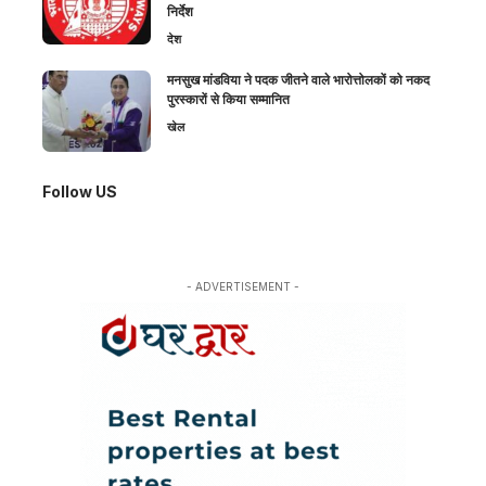
निर्देश
देश
मनसुख मांडविया ने पदक जीतने वाले भारोत्तोलकों को नकद
पुरस्कारों से किया सम्मानित
खेल
Follow US
- ADVERTISEMENT -