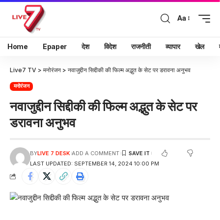
Aa
Home
Epaper
देश
विदेश
राजनीती
व्यापार
खेल
Live7 TV
>
मनोरंजन
>
नवाजुद्दीन सिद्दीकी की फिल्म अद्भुत के सेट पर डरावना अनुभव
मनोरंजन
नवाजुद्दीन सिद्दीकी की फिल्म अद्भुत के सेट पर
डरावना अनुभव
BY
LIVE 7 DESK
ADD A COMMENT
LAST UPDATED: SEPTEMBER 14, 2024 10:00 PM