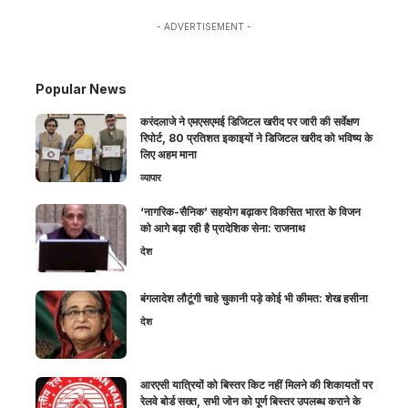
- ADVERTISEMENT -
Popular News
करंदलाजे ने एमएसएमई डिजिटल खरीद पर जारी की सर्वेक्षण
रिपोर्ट, 80 प्रतिशत इकाइयों ने डिजिटल खरीद को भविष्य के
लिए अहम माना
व्यापार
‘नागरिक-सैनिक’ सहयोग बढ़ाकर विकसित भारत के विजन
को आगे बढ़ा रही है प्रादेशिक सेना: राजनाथ
देश
बंगलादेश लौटूंगी चाहे चुकानी पड़े कोई भी कीमत: शेख हसीना
देश
आरएसी यात्रियों को बिस्तर किट नहीं मिलने की शिकायतों पर
रेलवे बोर्ड सख्त, सभी जोन को पूर्ण बिस्तर उपलब्ध कराने के