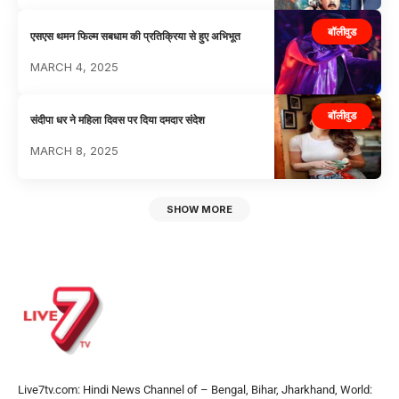
बॉलीवुड
एसएस थमन फिल्म सबधाम की प्रतिक्रिया से हुए अभिभूत
MARCH 4, 2025
बॉलीवुड
संदीपा धर ने महिला दिवस पर दिया दमदार संदेश
MARCH 8, 2025
SHOW MORE
Live7tv.com: Hindi News Channel of – Bengal, Bihar, Jharkhand, World: