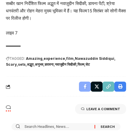
सब्बीर खान निर्देशित फिल्म अद्भुत में नवाज़ुद्दीन सिद्दीकी, डायना पेंटी, श्रेया
धनवंतरी और रोहन मेहरा मुख्य भूमिका में हैं। यह फिल्म15 सितंबर को सोनी मैक्स
पर रिलीज होगी।
लाइव 7
TAGGED:
Amazing
experience
film
Nawazuddin Siddiqui
Scary
sets
अद्भुत
अनुभव
डरावना
नवाजुद्दीन सिद्दीकी
फिल्म
सेट
LEAVE A COMMENT