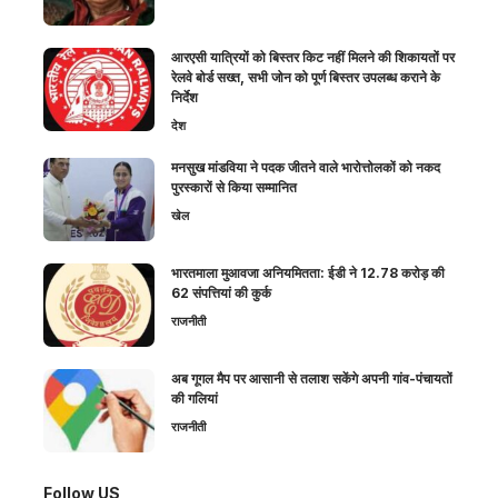
आरएसी यात्रियों को बिस्तर किट नहीं मिलने की शिकायतों पर
रेलवे बोर्ड सख्त, सभी जोन को पूर्ण बिस्तर उपलब्ध कराने के
निर्देश
देश
मनसुख मांडविया ने पदक जीतने वाले भारोत्तोलकों को नकद
पुरस्कारों से किया सम्मानित
खेल
भारतमाला मुआवजा अनियमितता: ईडी ने 12.78 करोड़ की
62 संपत्तियां की कुर्क
राजनीती
अब गूगल मैप पर आसानी से तलाश सकेंगे अपनी गांव-पंचायतों
की गलियां
राजनीती
Follow US