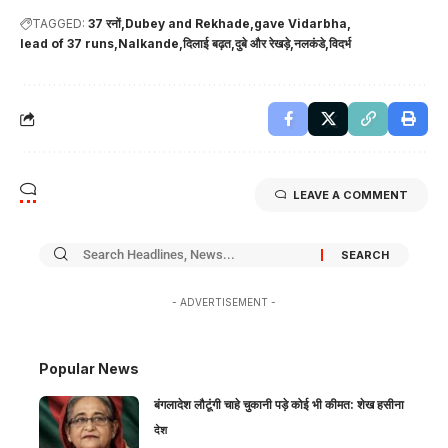
TAGGED:
37 रनों
Dubey and Rekhade
gave Vidarbha
lead of 37 runs
Nalkande
दिलाई बढ़त
दुबे और रेखड़े
नलकंडे
विदर्भ
LEAVE A COMMENT
- ADVERTISEMENT -
Popular News
बंगलादेश लौटूंगी चाहे चुकानी पड़े कोई भी कीमत: शेख हसीना
देश