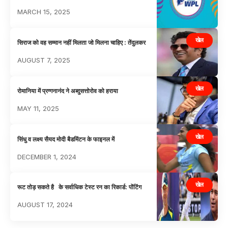
MARCH 15, 2025
खेल
सिराज को वह सम्मान नहीं मिलता जो मिलना चाहिए : तेंदुलकर
AUGUST 7, 2025
खेल
रोमानिया में प्रग्गनानंद ने अब्दुसत्तोरोव को हराया
MAY 11, 2025
खेल
सिंधु व लक्ष्य सैयद मोदी बैडमिंटन के फाइनल में
DECEMBER 1, 2024
खेल
रूट तोड़ सकते है के सर्वाधिक टेस्ट रन का रिकार्ड: पोंटिंग
AUGUST 17, 2024