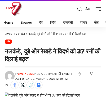
Aa
Home
Epaper
देश
विदेश
राजनीती
व्यापार
खेल
Live7 TV
>
खेल
>
नलकंडे, दुबे और रेखड़े ने विदर्भ को 37 रनों की दिलाई बढ़त
खेल
नलकंडे, दुबे और रेखड़े ने विदर्भ को 37 रनों की
दिलाई बढ़त
BY
LIVE 7 DESK
ADD A COMMENT
LAST UPDATED: MARCH 1, 2025 12:30 PM