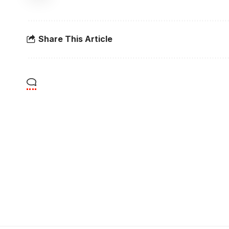
Share This Article