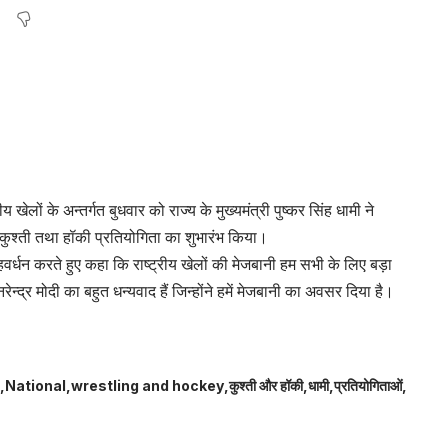
 खेलों के अन्तर्गत बुधवार को राज्य के मुख्यमंत्री पुष्कर सिंह धामी ने
र, कुश्ती तथा हॉकी प्रतियोगिता का शुभारंभ किया।
वर्धन करते हुए कहा कि राष्ट्रीय खेलों की मेजबानी हम सभी के लिए बड़ा
ेन्द्र मोदी का बहुत धन्यवाद हैं जिन्होंने हमें मेजबानी का अवसर दिया है।
National
wrestling and hockey
कुश्ती और हॉकी
धामी
प्रतियोगिताओं