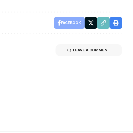
FACEBOOK
LEAVE A COMMENT