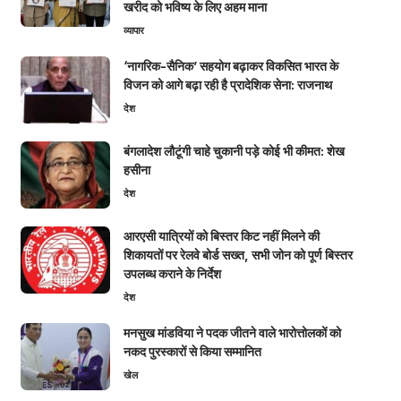
खरीद को भविष्य के लिए अहम माना
व्यापार
‘नागरिक-सैनिक’ सहयोग बढ़ाकर विकसित भारत के
विजन को आगे बढ़ा रही है प्रादेशिक सेना: राजनाथ
देश
बंगलादेश लौटूंगी चाहे चुकानी पड़े कोई भी कीमत: शेख
हसीना
देश
आरएसी यात्रियों को बिस्तर किट नहीं मिलने की
शिकायतों पर रेलवे बोर्ड सख्त, सभी जोन को पूर्ण बिस्तर
उपलब्ध कराने के निर्देश
देश
मनसुख मांडविया ने पदक जीतने वाले भारोत्तोलकों को
नकद पुरस्कारों से किया सम्मानित
खेल