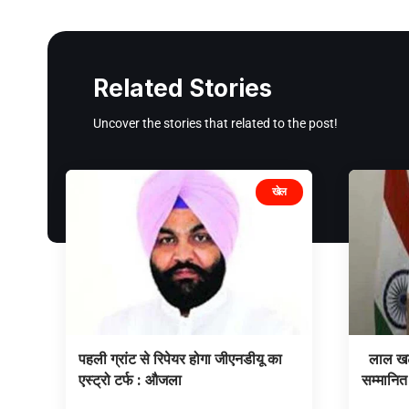
Related Stories
Uncover the stories that related to the post!
खेल
पहली ग्रांट से रिपेयर होगा जीएनडीयू का
लाल खट्
एस्ट्रो टर्फ : औजला
सम्मानित