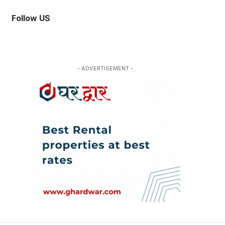
Follow US
- ADVERTISEMENT -