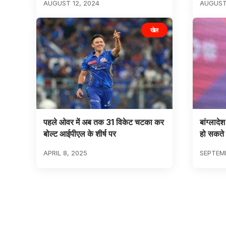
AUGUST 12, 2024
AUGUST 
खेल
पहले ओवर में अब तक 31 विकेट चटका कर
बांग्लाद
बोल्ट आईपीएल के शीर्ष पर
हो सकते 
APRIL 8, 2025
SEPTEMB