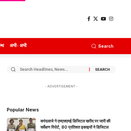
ल्थ
अभी- अभी
Search
- ADVERTISEMENT -
Popular News
करंदलाजे ने एमएसएमई डिजिटल खरीद पर जारी की
सर्वेक्षण रिपोर्ट, 80 प्रतिशत इकाइयों ने डिजिटल