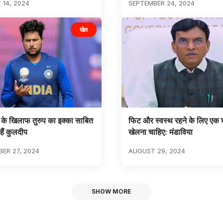
14, 2024
SEPTEMBER 24, 2024
खेल
ेश के खिलाफ तुरुप का इक्का साबित
फिट और स्वस्थ रहने के लिए एक घ
हैं कुलदीप
खेलना चाहिए: मंडाविया
ER 27, 2024
AUGUST 29, 2024
SHOW MORE