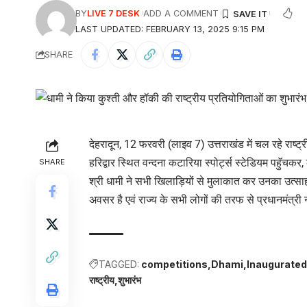
BY
LIVE 7 DESK
ADD A COMMENT
LAST UPDATED: FEBRUARY 13, 2025 9:15 PM
SHARE
देहरादून, 12 फरवरी (लाइव 7) उत्तराखंड में चल रहे राष्ट्रीय
हरिद्वार स्थित वन्दना कटारिया स्पोर्ट्स स्टेडियम पहुॅचक
SHARE
श्री धामी ने सभी खिलाड़ियों से मुलाकात कर उनका उत्साह
अवसर है एवं राज्य के सभी लोगों की तरफ से प्रधानमंत्री नर
TAGGED:
competitions
Dhami
Inaugurated
राष्ट्रीय
शुभारंभ