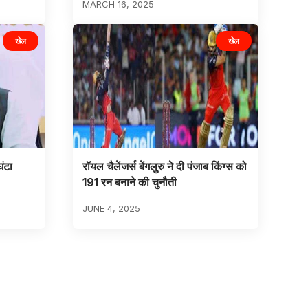
MARCH 16, 2025
खेल
खेल
ंटा
रॉयल चैलेंजर्स बेंगलुरु ने दी पंजाब किंग्स को
191 रन बनाने की चुनौती
JUNE 4, 2025