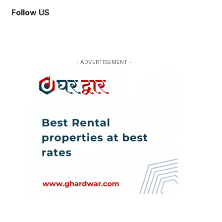
Follow US
- ADVERTISEMENT -