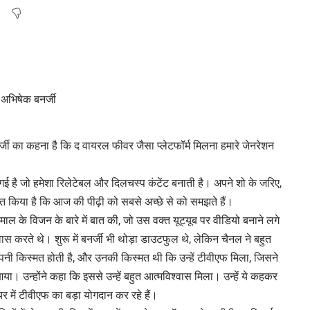
्जी का कहना है कि द वायरल फीवर जैसा प्लेटफॉर्म मिलना हमारे जेनरेशन
 है जो हमेशा रिलेटेबल और दिलचस्प कंटेंट बनाती है। अपने शो के जरिए,
बित किया है कि आज की पीढ़ी को सबसे अच्छे से को समझते हैं।
ल के विजन के बारे में बात की, जो उस वक्त यूट्यूब पर वीडियो बनाने लगे
ास करते थे। शुरू में बनर्जी भी थोड़ा डाउटफुल थे, लेकिन चैनल ने बहुत
नी किस्मत होती है, और उनकी किस्मत थी कि उन्हें टीवीएफ मिला, जिसने
 आया। उन्होंने कहा कि इससे उन्हें बहुत आत्मविश्वास मिला। उन्हें ये कहकर
र में टीवीएफ का बड़ा योगदान कर रहे हैं।