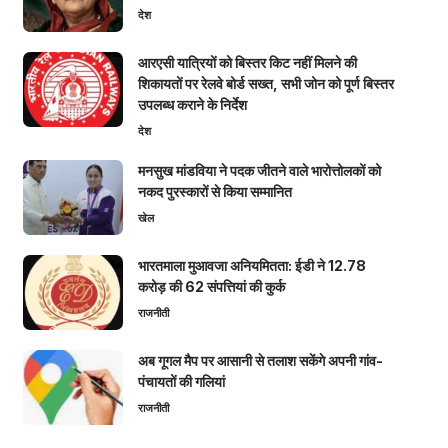
देश
आरएसी यात्रियों को बिस्तर किट नहीं मिलने की
शिकायतों पर रेलवे बोर्ड सख्त, सभी जोन को पूर्ण बिस्तर
उपलब्ध कराने के निर्देश
देश
मनसुख मांडविया ने पदक जीतने वाले भारोत्तोलकों को
नकद पुरस्कारों से किया सम्मानित
खेल
भारतमाला मुआवजा अनियमितता: ईडी ने 12.78
करोड़ की 62 संपत्तियां की कुर्क
राजनीती
अब गूगल मैप पर आसानी से तलाश सकेंगे अपनी गांव-
पंचायतों की गलियां
राजनीती