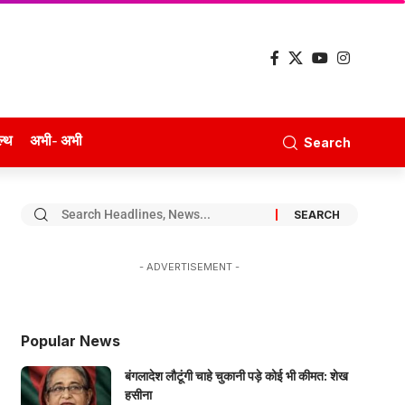
ल्थ
अभी- अभी
Search
- ADVERTISEMENT -
Popular News
बंगलादेश लौटूंगी चाहे चुकानी पड़े कोई भी कीमत: शेख
हसीना