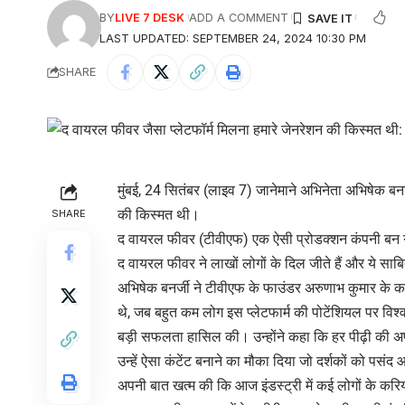
BY
LIVE 7 DESK
ADD A COMMENT
LAST UPDATED: SEPTEMBER 24, 2024 10:30 PM
SHARE
मुंबई, 24 सितंबर (लाइव 7) जानेमाने अभिनेता अभिषेक बनर
की किस्मत थी।
SHARE
द वायरल फीवर (टीवीएफ) एक ऐसी प्रोडक्शन कंपनी बन गई
द वायरल फीवर ने लाखों लोगों के दिल जीते हैं और ये सा
अभिषेक बनर्जी ने टीवीएफ के फाउंडर अरुणाभ कुमार के कमा
थे, जब बहुत कम लोग इस प्लेटफार्म की पोटेंशियल पर विश्व
बड़ी सफलता हासिल की। उन्होंने कहा कि हर पीढ़ी की अप
उन्हें ऐसा कंटेंट बनाने का मौका दिया जो दर्शकों को पसंद
अपनी बात खत्म की कि आज इंडस्ट्री में कई लोगों के करिय