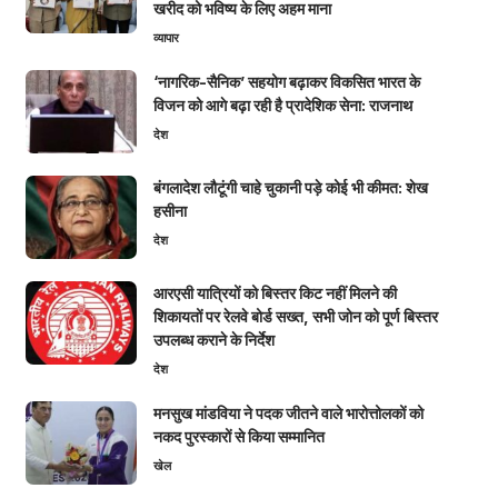
खरीद को भविष्य के लिए अहम माना
व्यापार
‘नागरिक-सैनिक’ सहयोग बढ़ाकर विकसित भारत के
विजन को आगे बढ़ा रही है प्रादेशिक सेना: राजनाथ
देश
बंगलादेश लौटूंगी चाहे चुकानी पड़े कोई भी कीमत: शेख
हसीना
देश
आरएसी यात्रियों को बिस्तर किट नहीं मिलने की
शिकायतों पर रेलवे बोर्ड सख्त, सभी जोन को पूर्ण बिस्तर
उपलब्ध कराने के निर्देश
देश
मनसुख मांडविया ने पदक जीतने वाले भारोत्तोलकों को
नकद पुरस्कारों से किया सम्मानित
खेल