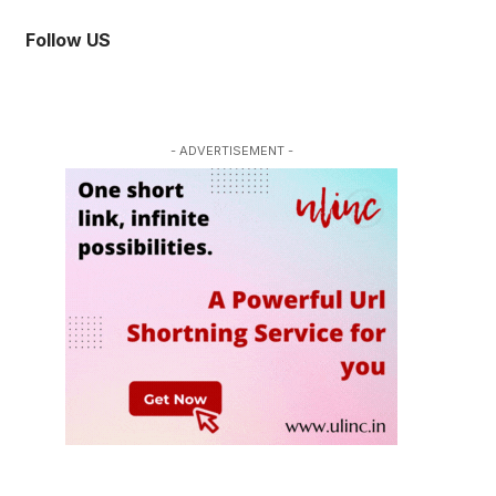
Follow US
- ADVERTISEMENT -