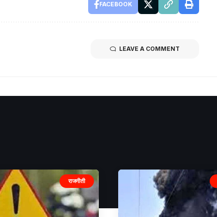
FACEBOOK
LEAVE A COMMENT
राजनीती