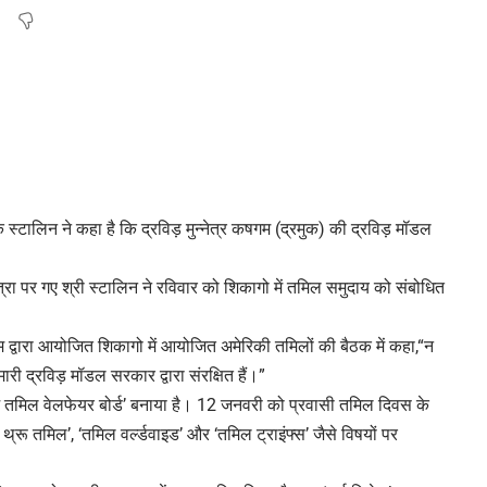
 स्टालिन ने कहा है कि द्रविड़ मुन्नेत्र कषगम (द्रमुक) की द्रविड़ मॉडल
ा पर गए श्री स्टालिन ने रविवार को शिकागो में तमिल समुदाय को संबोधित
्वारा आयोजित शिकागो में आयोजित अमेरिकी तमिलों की बैठक में कहा,“न
री द्रविड़ मॉडल सरकार द्वारा संरक्षित हैं।”
ीज तमिल वेलफेयर बोर्ड’ बनाया है। 12 जनवरी को प्रवासी तमिल दिवस के
ट थ्रू तमिल’, ‘तमिल वर्ल्डवाइड’ और ‘तमिल ट्राइंफ्स’ जैसे विषयों पर