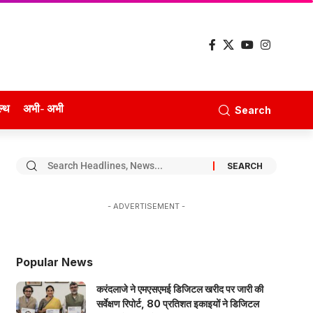
ल्थ
अभी- अभी
Search
- ADVERTISEMENT -
Popular News
करंदलाजे ने एमएसएमई डिजिटल खरीद पर जारी की
सर्वेक्षण रिपोर्ट, 80 प्रतिशत इकाइयों ने डिजिटल