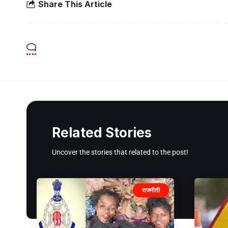
Share This Article
Related Stories
Uncover the stories that related to the post!
राजनीती