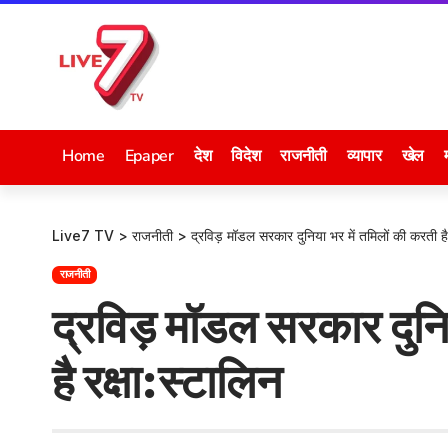
Home
Epaper
देश
विदेश
राजनीती
व्यापार
खेल
Live7 TV
>
राजनीती
>
द्रविड़ मॉडल सरकार दुनिया भर में तमिलों की करती है 
राजनीती
द्रविड़ मॉडल सरकार दुनि
है रक्षा:स्टालिन