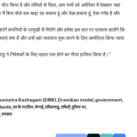
 का दौरा किया है और तमिलों से मिला, आप सभी को अमेरिका में देखकर जहां
कि मैं बिना बोले बस खड़ा रह सकता हूं और देख सकता हूं, ऐसा स्नेह है और
ाएंगें कंपनियों के प्रमुखों से मिलेंगे और हमेशा इस बात पर प्रकाश डालेंगे कि
ताएं क्या हैं और उन्हें वहां व्यवसाय शुरू करने के लिए आमंत्रित किया जाता
नाडु ने निवेशकों के लिए पहला पता होने का गौरव हासिल किया है।”
Munnetra Kazhagam (DMK)
Dravidian model
government
dwide
एम के स्टालिन
चेन्नई
तमिलनाडु
तमिलों
दुनिया भर
सरकार