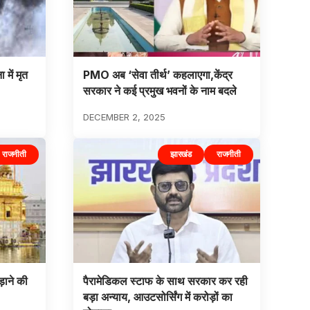
 में मृत
PMO अब ‘सेवा तीर्थ’ कहलाएगा,केंद्र
सरकार ने कई प्रमुख भवनों के नाम बदले
DECEMBER 2, 2025
राजनीती
झारखंड
राजनीती
ड़ाने की
पैरामेडिकल स्टाफ के साथ सरकार कर रही
बड़ा अन्याय, आउटसोर्सिंग में करोड़ों का