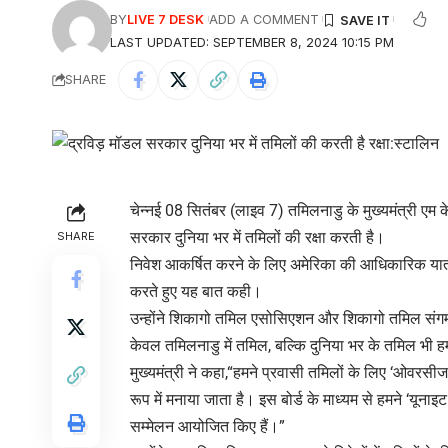
BY
LIVE 7 DESK
ADD A COMMENT
LAST UPDATED: SEPTEMBER 8, 2024 10:15 PM
SHARE
चेन्नई 08 सितंबर (लाइव 7) तमिलनाडु के मुख्यमंत्री एम के
सरकार दुनिया भर में तमिलों की रक्षा करती है।
SHARE
निवेश आकर्षित करने के लिए अमेरिका की आधिकारिक यात्र
करते हुए यह बात कही।
उन्होंने शिकागो तमिल एसोसिएशन और शिकागो तमिल संगम द
केवल तमिलनाडु में तमिल, बल्कि दुनिया भर के तमिल भी हमा
मुख्यमंत्री ने कहा,“हमने प्रवासी तमिलों के लिए ‘ओवरस
रूप में मनाया जाता है। इस बोर्ड के माध्यम से हमने ‘यूनाइ
सम्मेलन आयोजित किए हैं।”