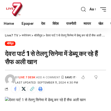
Aa
Home
Epaper
देश
विदेश
राजनीती
व्यापार
खेल
Live7 TV
>
मनोरंजन
>
बॉलीवुड
>
देवरा पार्ट 1 से तेलगु सिनेमा में डेब्यू कर रहे हैं सैफ अली खान
बॉलीवुड
देवरा पार्ट 1 से तेलगु सिनेमा में डेब्यू कर रहे हैं
सैफ अली खान
BY
LIVE 7 DESK
ADD A COMMENT
LAST UPDATED: SEPTEMBER 11, 2024 4:30 PM