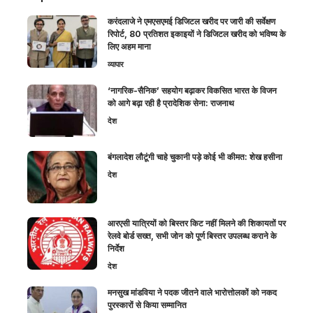
करंदलाजे ने एमएसएमई डिजिटल खरीद पर जारी की सर्वेक्षण
रिपोर्ट, 80 प्रतिशत इकाइयों ने डिजिटल खरीद को भविष्य के
लिए अहम माना
व्यापार
‘नागरिक-सैनिक’ सहयोग बढ़ाकर विकसित भारत के विजन
को आगे बढ़ा रही है प्रादेशिक सेना: राजनाथ
देश
बंगलादेश लौटूंगी चाहे चुकानी पड़े कोई भी कीमत: शेख हसीना
देश
आरएसी यात्रियों को बिस्तर किट नहीं मिलने की शिकायतों पर
रेलवे बोर्ड सख्त, सभी जोन को पूर्ण बिस्तर उपलब्ध कराने के
निर्देश
देश
मनसुख मांडविया ने पदक जीतने वाले भारोत्तोलकों को नकद
पुरस्कारों से किया सम्मानित