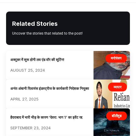
Related Stories
Uncover the stories that related to the post!
मनोरंजन
अक्टूबर में शुरू होगी लव एंड वॉर की शूटिंग!
AUGUST 25, 2024
व्यापार
अनंत अंबानी रिलायंस इंडस्ट्रीज के कार्यकारी निदेशक नियुक्त
APRIL 27, 2025
बॉलीवुड
हैदराबाद में भारी भीड़ के कारण ‘देवरा: भाग 1’ का इवेंट रद्द
SEPTEMBER 23, 2024