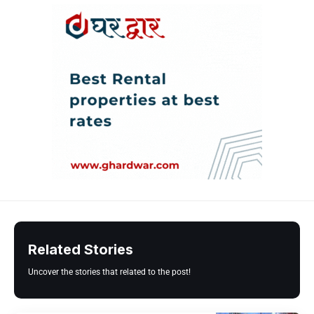
Related Stories
Uncover the stories that related to the post!