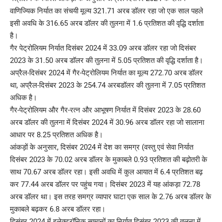
वाणिज्यिक निर्यात का संचयी मूल्य 321.71 अरब डॉलर रहा जो एक साल पहले
इसी अवधि के 316.65 अरब डॉलर की तुलना में 1.6 प्रतिशत की वृद्धि दर्शाता
है।
गैर पेट्रोलियम निर्यात दिसंबर 2024 में 33.09 अरब डॉलर रहा जो दिसंबर
2023 के 31.50 अरब डॉलर की तुलना में 5.05 प्रतिशत की वृद्धि दर्शाता है।
अप्रैल-दिसंबर 2024 में गैर-पेट्रोलियम निर्यात का मूल्य 272.70 अरब डॉलर
था, अप्रैल-दिसंबर 2023 के 254.74 अरबडॉलर की तुलना में 7.05 प्रतिशत
अधिक है।
गैर-पेट्रोलियम और गैर-रत्न और आभूषण निर्यात में दिसंबर 2023 के 28.60
अरब डॉलर की तुलना में दिसंबर 2024 में 30.96 अरब डॉलर रहा जो सालाना
आधार पर 8.25 प्रतिशत अधिक है।
आंकड़ों के अनुसार, दिसंबर 2024 में देश का समग्र (वस्तु एवं सेवा निर्यात
दिसंबर 2023 के 70.02 अरब डॉलर के मुकाबले 0.93 प्रतिशत की बढ़ोतरी के
साथ 70.67 अरब डॉलर रहा। इसी अवधि में कुल आयात में 6.4 प्रतिशत बढ़
कर 77.44 अरब डॉलर पर पहुंच गया। दिसंबर 2023 में यह आंकड़ा 72.78
अरब डॉलर था। इस तरह समग्र व्यापार घाटा एक साल के 2.76 अरब डॉलर के
मुकाबले बढ़कर 6.8 अरब डॉलर रहा।
दिसंबर 2024 में इलेक्ट्रॉनिक सामानों का निर्यात दिसंबर 2023 की तुलना में