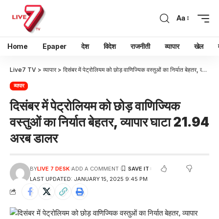
Aa
Home
Epaper
देश
विदेश
राजनीती
व्यापार
खेल
Live7 TV
>
व्यापार
>
दिसंबर में पेट्रोलियम को छोड़ वाणिज्यिक वस्तुओं का निर्यात बेहतर, व्यापार घाटा 21.94 अरब डालर
व्यापार
दिसंबर में पेट्रोलियम को छोड़ वाणिज्यिक
वस्तुओं का निर्यात बेहतर, व्यापार घाटा 21.94
अरब डालर
BY
LIVE 7 DESK
ADD A COMMENT
LAST UPDATED: JANUARY 15, 2025 9:45 PM