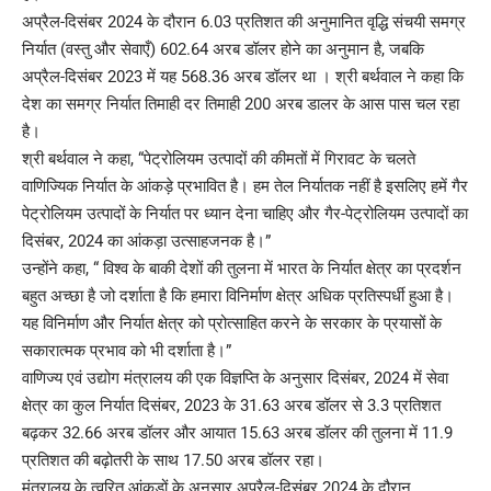
अप्रैल-दिसंबर 2024 के दौरान 6.03 प्रतिशत की अनुमानित वृद्धि संचयी समग्र
निर्यात (वस्तु और सेवाएँ) 602.64 अरब डॉलर होने का अनुमान है, जबकि
अप्रैल-दिसंबर 2023 में यह 568.36 अरब डॉलर था । श्री बर्थवाल ने कहा कि
देश का समग्र निर्यात तिमाही दर तिमाही 200 अरब डालर के आस पास चल रहा
है।
श्री बर्थवाल ने कहा, “पेट्रोलियम उत्पादों की कीमतों में गिरावट के चलते
वाणिज्यिक निर्यात के आंकड़े प्रभावित है। हम तेल निर्यातक नहीं है इसलिए हमें गैर
पेट्रोलियम उत्पादों के निर्यात पर ध्यान देना चाहिए और गैर-पेट्रोलियम उत्पादों का
दिसंबर, 2024 का आंकड़ा उत्साहजनक है।”
उन्होंने कहा, “ विश्व के बाकी देशों की तुलना में भारत के निर्यात क्षेत्र का प्रदर्शन
बहुत अच्छा है जो दर्शाता है कि हमारा विनिर्माण क्षेत्र अधिक प्रतिस्पर्धी हुआ है।
यह विनिर्माण और निर्यात क्षेत्र को प्रोत्साहित करने के सरकार के प्रयासों के
सकारात्मक प्रभाव को भी दर्शाता है।”
वाणिज्य एवं उद्योग मंत्रालय की एक विज्ञप्ति के अनुसार दिसंबर, 2024 में सेवा
क्षेत्र का कुल निर्यात दिसंबर, 2023 के 31.63 अरब डॉलर से 3.3 प्रतिशत
बढ़कर 32.66 अरब डॉलर और आयात 15.63 अरब डॉलर की तुलना में 11.9
प्रतिशत की बढ़ोतरी के साथ 17.50 अरब डॉलर रहा।
मंत्रालय के त्वरित आंकड़ों के अनुसार अप्रैल-दिसंबर 2024 के दौरान