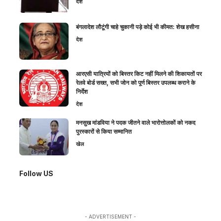
देश
बंगलादेश लौटूंगी चाहे चुकानी पड़े कोई भी कीमत: शेख हसीना
देश
आरएसी यात्रियों को बिस्तर किट नहीं मिलने की शिकायतों पर
रेलवे बोर्ड सख्त, सभी जोन को पूर्ण बिस्तर उपलब्ध कराने के
निर्देश
देश
मनसुख मांडविया ने पदक जीतने वाले भारोत्तोलकों को नकद
पुरस्कारों से किया सम्मानित
खेल
Follow US
- ADVERTISEMENT -