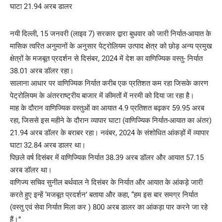
नयी दिल्ली, 15 जनवरी (लाइव 7) सरकार द्वारा बुधवार को जारी निर्यात-आयात के
मासिक त्वरित अनुमानों के अनुसार पेट्रोलियम उत्पाद क्षेत्र को छोड़ अन्य प्रमुख
क्षेत्रों के मजबूत प्रदर्शन से दिसंबर, 2024 में देश का वाणिज्यिक वस्तु- निर्यात
38.01 अरब डॉलर रहा।
सालाना आधार पर वाणिज्यिक निर्यात करीब एक प्रतिशत कम रहा जिसके कारण
पेट्रोलियम के अंतरराष्ट्रीय बाजार में कीमतों में नरमी को दिया जा रहा है।
माह के दौरान वाणिज्यिक वस्तुओं का आयात 4.9 प्रतिशत बढ़कर 59.95 अरब
रहा, जिससे इस महीने के दौरान व्यापार घाटा (वाणिज्यिक निर्यात-आयात का अंतर)
21.94 अरब डॉलर के बराबर रहा। नवंबर, 2024 के संशोधित आंकड़ों में व्यापार
घाटा 32.84 अरब डालर था।
पिछले वर्ष दिसंबर में वाणिज्यिक निर्यात 38.39 अरब डॉलर और आयात 57.15
अरब डॉलर था।
वाणिज्य सचिव सुनील बर्थवाल ने दिसंबर के निर्यात और आयात के आंकड़े जारी
करते हुए इन्हें ‘मजबूत प्रदर्शन’ बताया और कहा, “हम इस बार समग्र निर्यात
(वस्तु एवं सेवा निर्यात मिला कर ) 800 अरब डालर का आंकड़ा पार करने जा रहे
हैं।”