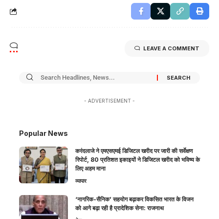
LEAVE A COMMENT
- ADVERTISEMENT -
Popular News
करंदलाजे ने एमएसएमई डिजिटल खरीद पर जारी की सर्वेक्षण
रिपोर्ट, 80 प्रतिशत इकाइयों ने डिजिटल खरीद को भविष्य के
लिए अहम माना
व्यापार
‘नागरिक-सैनिक’ सहयोग बढ़ाकर विकसित भारत के विजन
को आगे बढ़ा रही है प्रादेशिक सेना: राजनाथ