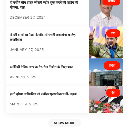
व्यापार
दो वर्षाें में तीन हजार ज्वेलरी स्टोर शुरू करने की उद्योग की
योजना: शाह
DECEMBER 27, 2024
देश
दिल्ली वालों का पैसा दिल्लीवालों पर ही खर्च होना चाहिए:
केजरीवाल
JANUARY 27, 2025
विदेश
अमेरिकी टैरिफ अरब के गैर-तेल निर्यात के लिए खतरा
APRIL 21, 2025
देश
हमने हमेशा नारीशक्ति को सर्वोच्च प्राथमिकता दी-नड्डा
MARCH 9, 2025
SHOW MORE