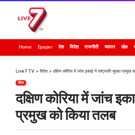
Home
Epaper
देश
विदेश
राजनीती
व्यापार
खेल
Live7 TV
>
विदेश
>
दक्षिण कोरिया में जांच इकाई ने राष्ट्रपति सुरक्षा प्रमु
विदेश
दक्षिण कोरिया में जांच इकाई
प्रमुख को किया तलब