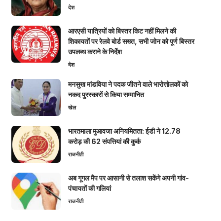
देश
आरएसी यात्रियों को बिस्तर किट नहीं मिलने की
शिकायतों पर रेलवे बोर्ड सख्त, सभी जोन को पूर्ण बिस्तर
उपलब्ध कराने के निर्देश
देश
मनसुख मांडविया ने पदक जीतने वाले भारोत्तोलकों को
नकद पुरस्कारों से किया सम्मानित
खेल
भारतमाला मुआवजा अनियमितता: ईडी ने 12.78
करोड़ की 62 संपत्तियां की कुर्क
राजनीती
अब गूगल मैप पर आसानी से तलाश सकेंगे अपनी गांव-
पंचायतों की गलियां
राजनीती