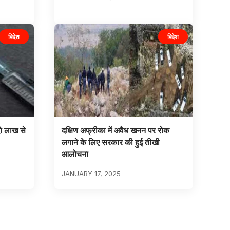
विदेश
विदेश
ो लाख से
दक्षिण अफ्रीका में अवैध खनन पर रोक
लगाने के लिए सरकार की हुई तीखी
आलोचना
JANUARY 17, 2025