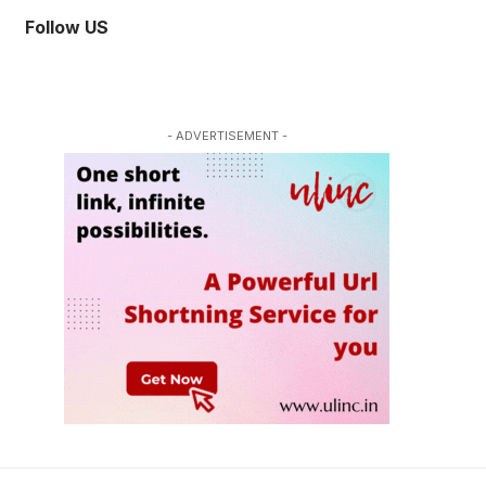
Follow US
- ADVERTISEMENT -