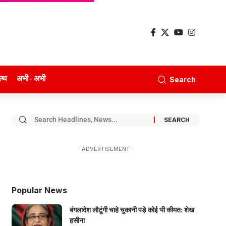
ल्थ
अभी- अभी
Search
- ADVERTISEMENT -
Popular News
बंगलादेश लौटूंगी चाहे चुकानी पड़े कोई भी कीमत: शेख
हसीना