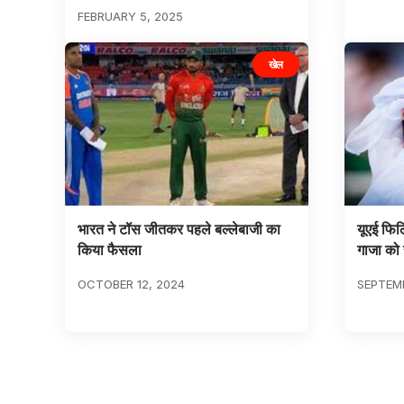
FEBRUARY 5, 2025
खेल
भारत ने टॉस जीतकर पहले बल्लेबाजी का
यूएई फिलि
किया फैसला
गाजा को स
OCTOBER 12, 2024
SEPTEMB