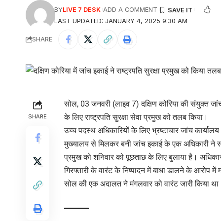
BY
LIVE 7 DESK
ADD A COMMENT
LAST UPDATED: JANUARY 4, 2025 9:30 AM
SHARE
सोल, 03 जनवरी (लाइव 7) दक्षिण कोरिया की संयुक्त जांच इ
के लिए राष्ट्रपति सुरक्षा सेवा प्रमुख को तलब किया।
SHARE
उच्च पदस्थ अधिकारियों के लिए भ्रष्टाचार जांच कार्याल
मुख्यालय से मिलकर बनी जांच इकाई के एक अधिकारी ने संव
प्रमुख को शनिवार को पूछताछ के लिए बुलाया है। अधिकारी 
गिरफ्तारी के वारंट के निष्पादन में बाधा डालने के आरोप 
सोल की एक अदालत ने मंगलवार को वारंट जारी किया था