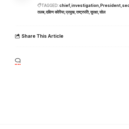
TAGGED:
chief
investigation
President
sec
तलब
दक्षिण कोरिया
प्रमुख
राष्ट्रपति
सुरक्षा
सोल
Share This Article