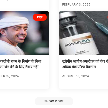
FEBRUARY 3, 2025
विदेश
स्तीनी राज्य के निर्माण के बिना
यूरोपीय आयोग अफ्रीका को देगा द
मर्थन देने के लिए तैयार नहीं
अधिक मंकीपाॅक्स वैक्सीन
ER 15, 2024
AUGUST 16, 2024
SHOW MORE