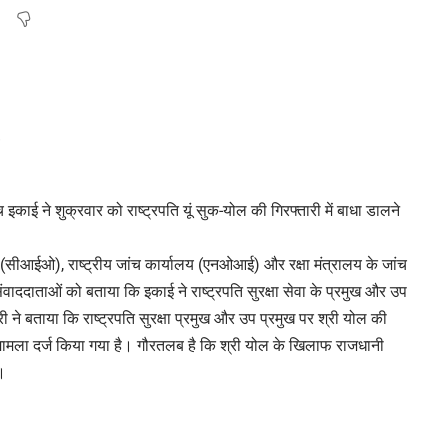
काई ने शुक्रवार को राष्ट्रपति यूं सुक-योल की गिरफ्तारी में बाधा डालने
य (सीआईओ), राष्ट्रीय जांच कार्यालय (एनओआई) और रक्षा मंत्रालय के जांच
ाददाताओं को बताया कि इकाई ने राष्ट्रपति सुरक्षा सेवा के प्रमुख और उप
ने बताया कि राष्ट्रपति सुरक्षा प्रमुख और उप प्रमुख पर श्री योल की
में मामला दर्ज किया गया है। गौरतलब है कि श्री योल के खिलाफ राजधानी
।