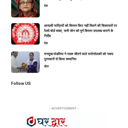
देश
आरएसी यात्रियों को बिस्तर किट नहीं मिलने की शिकायतों पर
रेलवे बोर्ड सख्त, सभी जोन को पूर्ण बिस्तर उपलब्ध कराने के
निर्देश
देश
मनसुख मांडविया ने पदक जीतने वाले भारोत्तोलकों को नकद
पुरस्कारों से किया सम्मानित
खेल
Follow US
- ADVERTISEMENT -