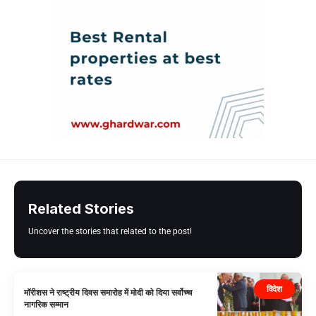
Related Stories
Uncover the stories that related to the post!
विदेश
मॉरीशस ने राष्ट्रीय दिवस समारोह में मोदी को दिया सर्वोच्च
नागरिक सम्मान