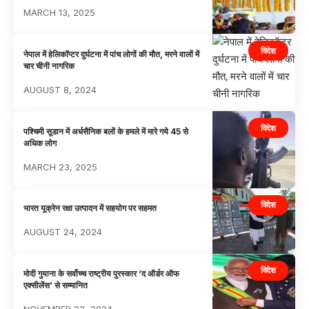
MARCH 13, 2025
विदेश
नेपाल में हेलिकॉप्टर दुर्घटना में पांच लोगों की मौत, मरने वालों में
चार चीनी नागरिक
AUGUST 8, 2024
विदेश
पश्चिमी सूडान में अर्धसैनिक बलों के हमले में मारे गये 45 से
अधिक लोग
MARCH 23, 2025
विदेश
भारत यूक्रेन रक्षा उत्पादन में सहयोग पर सहमत
AUGUST 24, 2024
विदेश
मोदी गुयाना के सर्वोच्च राष्ट्रीय पुरस्कार ‘द ऑर्डर ऑफ
एक्सीलेंस’ से सम्मानित