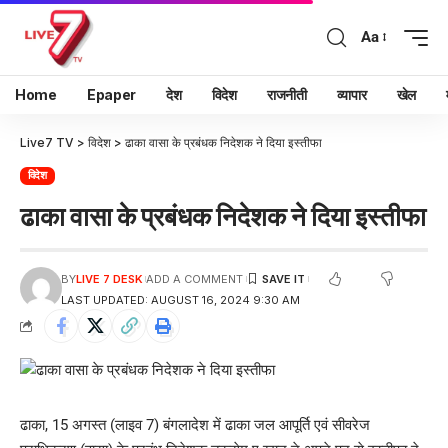
Aa
Home
Epaper
देश
विदेश
राजनीती
व्यापार
खेल
Live7 TV
>
विदेश
>
ढाका वासा के प्रबंधक निदेशक ने दिया इस्तीफा
विदेश
ढाका वासा के प्रबंधक निदेशक ने दिया इस्तीफा
BY
LIVE 7 DESK
ADD A COMMENT
LAST UPDATED: AUGUST 16, 2024 9:30 AM
ढाका, 15 अगस्त (लाइव 7) बंगलादेश में ढाका जल आपूर्ति एवं सीवरेज