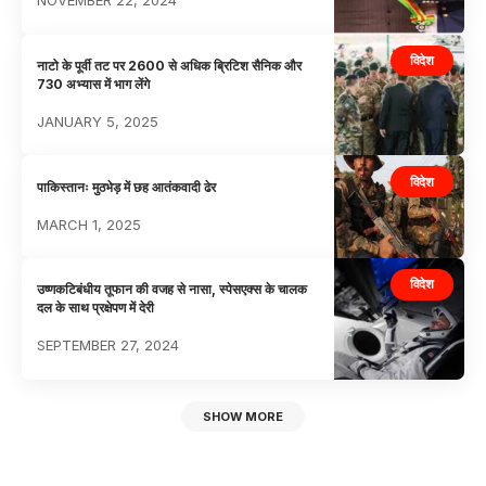
NOVEMBER 22, 2024
विदेश
नाटो के पूर्वी तट पर 2600 से अधिक ब्रिटिश सैनिक और
730 अभ्यास में भाग लेंगे
JANUARY 5, 2025
विदेश
पाकिस्तानः मुठभेड़ में छह आतंकवादी ढेर
MARCH 1, 2025
विदेश
उष्णकटिबंधीय तूफान की वजह से नासा, स्पेसएक्स के चालक
दल के साथ प्रक्षेपण में देरी
SEPTEMBER 27, 2024
SHOW MORE